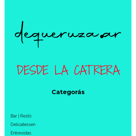
Categorás
Bar | Restó
Delicatessen
Entrevistas