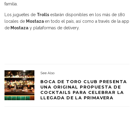
familia.
Los juguetes de
Trolls
estarán disponibles en los más de 180
locales de
Mostaza
en todo el país, así como a través de la app
de
Mostaza
y plataformas de delivery.
See Also
BOCA DE TORO CLUB PRESENTA
UNA ORIGINAL PROPUESTA DE
COCKTAILS PARA CELEBRAR LA
LLEGADA DE LA PRIMAVERA