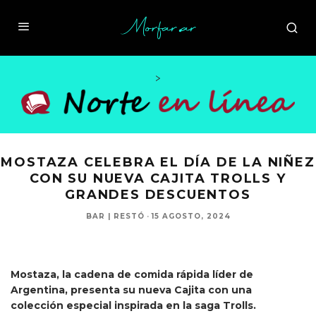
>
MOSTAZA CELEBRA EL DÍA DE LA NIÑEZ
CON SU NUEVA CAJITA TROLLS Y
GRANDES DESCUENTOS
BAR | RESTÓ
·
15 AGOSTO, 2024
Mostaza, la cadena de comida rápida líder de
Argentina, presenta su nueva Cajita con una
colección especial inspirada en la saga Trolls.