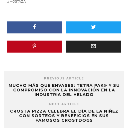
MOSTAZA
PREVIOUS ARTICLE
MUCHO MÁS QUE ENVASES: TETRA PAK® Y SU
COMPROMISO CON LA INNOVACIÓN EN LA
INDUSTRIA DEL HELADO
NEXT ARTICLE
CROSTA PIZZA CELEBRA EL DÍA DE LA NIÑEZ
CON SORTEOS Y BENEFICIOS EN SUS
FAMOSOS CROSTDOGS