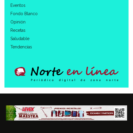
Eventos
Fondo Blanco
Opinión
Recetas
Saludable
Tendencias