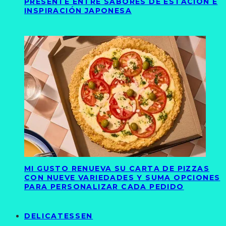
PRESENTE ENTRE SABORES DE ESTACIÓN E
INSPIRACIÓN JAPONESA
MI GUSTO RENUEVA SU CARTA DE PIZZAS
CON NUEVE VARIEDADES Y SUMA OPCIONES
PARA PERSONALIZAR CADA PEDIDO
DELICATESSEN