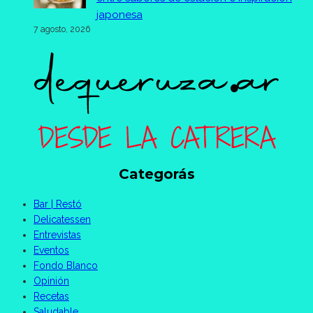
japonesa
7 agosto, 2026
Categorás
Bar | Restó
Delicatessen
Entrevistas
Eventos
Fondo Blanco
Opinión
Recetas
Saludable