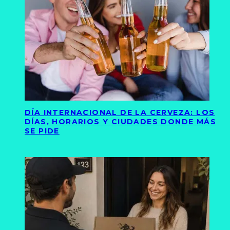
DÍA INTERNACIONAL DE LA CERVEZA: LOS
DÍAS, HORARIOS Y CIUDADES DONDE MÁS
SE PIDE