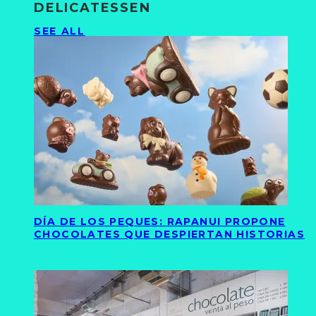
DELICATESSEN
SEE ALL
DÍA DE LOS PEQUES: RAPANUI PROPONE
CHOCOLATES QUE DESPIERTAN HISTORIAS