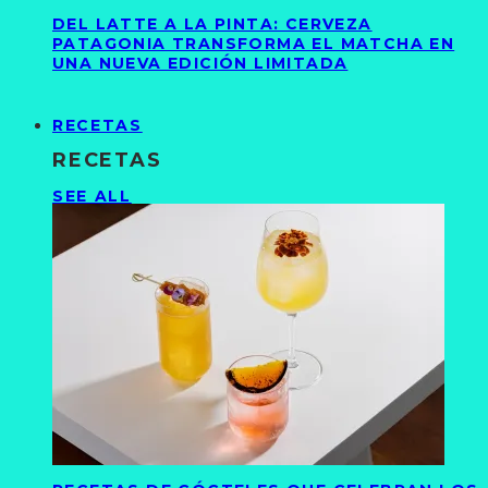
DEL LATTE A LA PINTA: CERVEZA
PATAGONIA TRANSFORMA EL MATCHA EN
UNA NUEVA EDICIÓN LIMITADA
RECETAS
RECETAS
SEE ALL