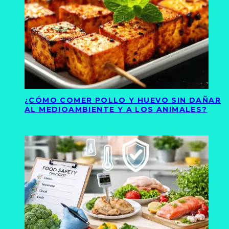
¿CÓMO COMER POLLO Y HUEVO SIN DAÑAR
AL MEDIOAMBIENTE Y A LOS ANIMALES?