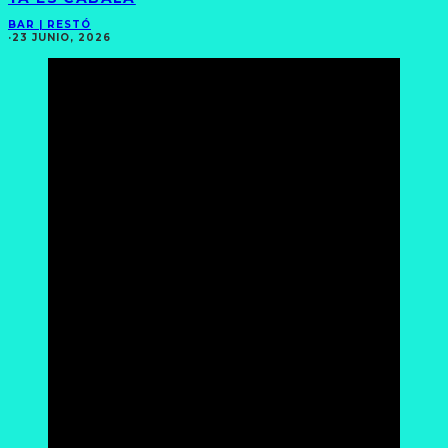
BAR | RESTÓ
·
23 JUNIO, 2026