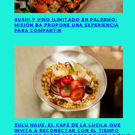
SUSHI Y VINO ILIMITADO EN PALERMO:
MISIÓN BA PROPONE UNA EXPERIENCIA
PARA COMPARTIR
ZULU HAUS, EL CAFÉ DE LA LUCILA QUE
INVITA A RECONECTAR CON EL TIEMPO