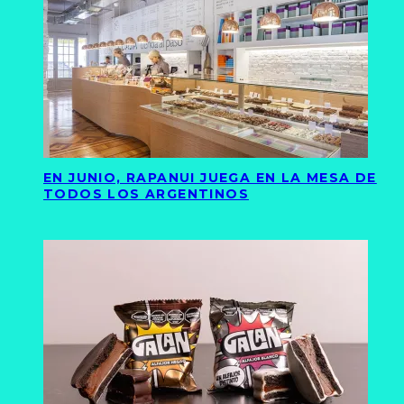
EN JUNIO, RAPANUI JUEGA EN LA MESA DE
TODOS LOS ARGENTINOS