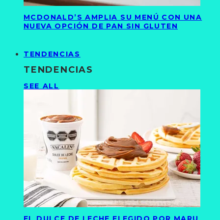
MCDONALD’S AMPLIA SU MENÚ CON UNA
NUEVA OPCIÓN DE PAN SIN GLUTEN
TENDENCIAS
TENDENCIAS
SEE ALL
EL DULCE DE LECHE ELEGIDO POR MARU