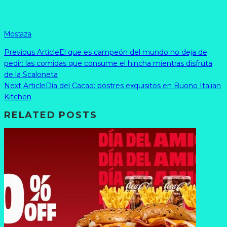
Mostaza
Previous Article
El que es campeón del mundo no deja de
pedir: las comidas que consume el hincha mientras disfruta
de la Scaloneta
Next Article
Día del Cacao: postres exquisitos en Buono Italian
Kitchen
RELATED POSTS