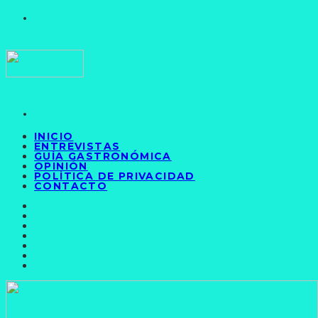
INICIO
ENTREVISTAS
GUÍA GASTRONÓMICA
OPINIÓN
POLÍTICA DE PRIVACIDAD
CONTACTO