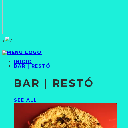
>
INICIO
BAR | RESTÓ
BAR | RESTÓ
SEE ALL