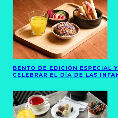
BENTO DE EDICIÓN ESPECIAL 
CELEBRAR EL DÍA DE LAS INFA