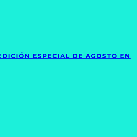
EDICIÓN ESPECIAL DE AGOSTO EN