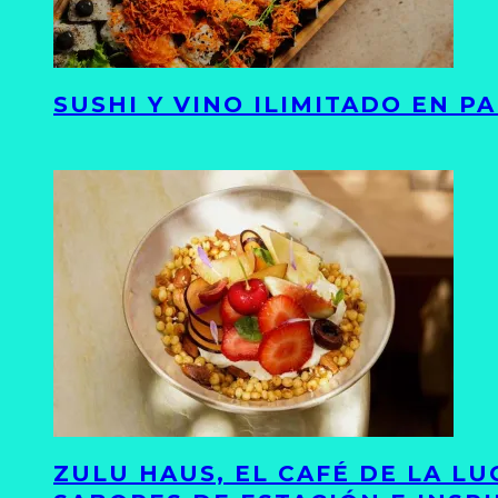
SUSHI Y VINO ILIMITADO EN 
ZULU HAUS, EL CAFÉ DE LA L