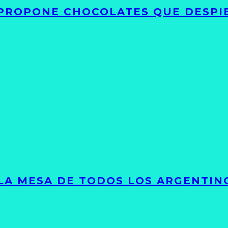
 PROPONE CHOCOLATES QUE DESPI
 LA MESA DE TODOS LOS ARGENTIN