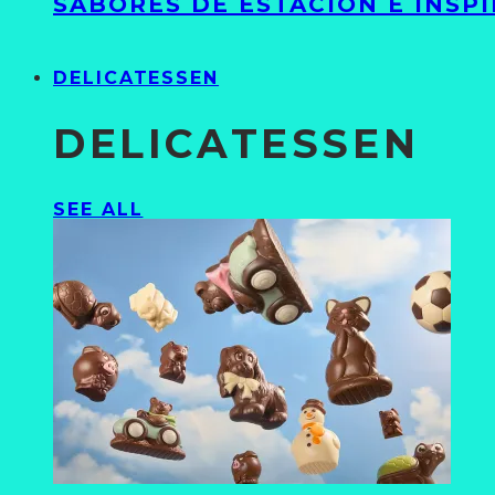
SABORES DE ESTACIÓN E INSP
DELICATESSEN
DELICATESSEN
SEE ALL