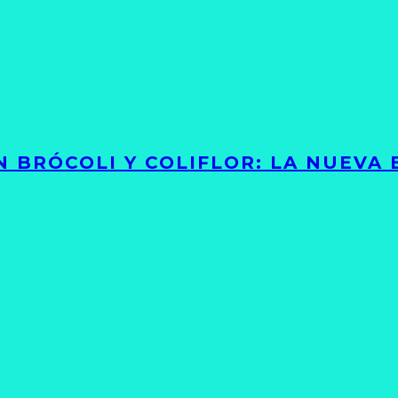
 BRÓCOLI Y COLIFLOR: LA NUEVA 