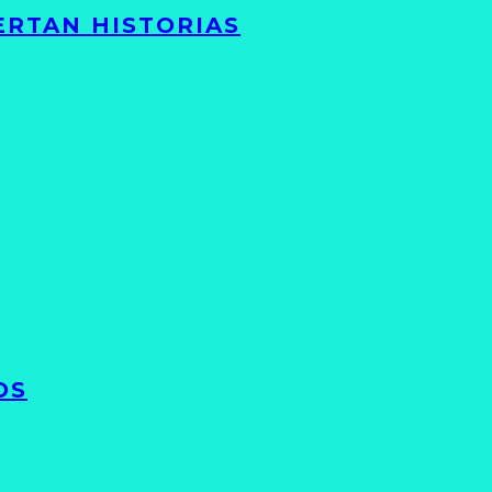
ERTAN HISTORIAS
OS