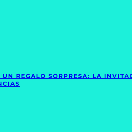
Y UN REGALO SORPRESA: LA INVIT
NCIAS