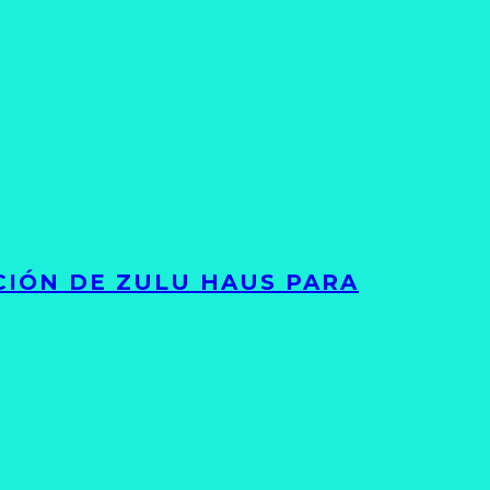
ACIÓN DE ZULU HAUS PARA