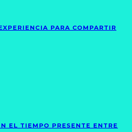
 EXPERIENCIA PARA COMPARTIR
ON EL TIEMPO PRESENTE ENTRE