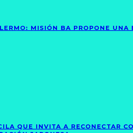
PALERMO: MISIÓN BA PROPONE UNA
UCILA QUE INVITA A RECONECTAR C