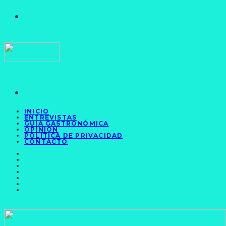
INICIO
ENTREVISTAS
GUÍA GASTRONÓMICA
OPINIÓN
POLÍTICA DE PRIVACIDAD
CONTACTO