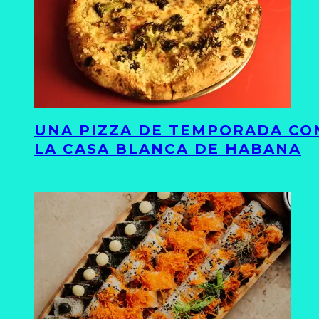
UNA PIZZA DE TEMPORADA CON
LA CASA BLANCA DE HABANA