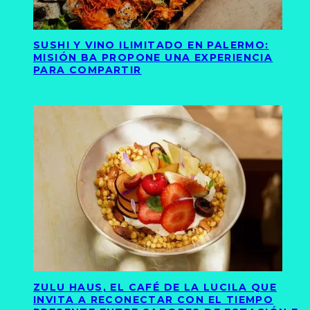
SUSHI Y VINO ILIMITADO EN PALERMO:
MISIÓN BA PROPONE UNA EXPERIENCIA
PARA COMPARTIR
ZULU HAUS, EL CAFÉ DE LA LUCILA QUE
INVITA A RECONECTAR CON EL TIEMPO