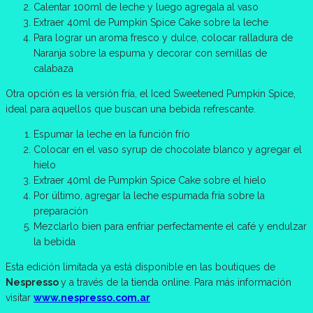
Calentar 100ml de leche y luego agregala al vaso
Extraer 40ml de Pumpkin Spice Cake sobre la leche
Para lograr un aroma fresco y dulce, colocar ralladura de
Naranja sobre la espuma y decorar con semillas de
calabaza
Otra opción es la versión fría, el Iced Sweetened Pumpkin Spice,
ideal para aquellos que buscan una bebida refrescante.
Espumar la leche en la función frío
Colocar en el vaso syrup de chocolate blanco y agregar el
hielo
Extraer 40ml de Pumpkin Spice Cake sobre el hielo
Por último, agregar la leche espumada fría sobre la
preparación
Mezclarlo bien para enfriar perfectamente el café y endulzar
la bebida
Esta edición limitada ya está disponible en las boutiques de
Nespresso
y a través de la tienda online. Para más información
visitar
www.nespresso.com.ar