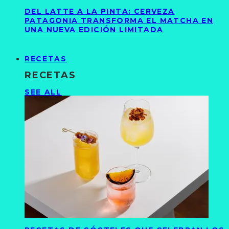
DEL LATTE A LA PINTA: CERVEZA
PATAGONIA TRANSFORMA EL MATCHA EN
UNA NUEVA EDICIÓN LIMITADA
RECETAS
RECETAS
SEE ALL