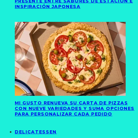
PRESENTE ENTRE SABORES DE ESTACIÓN E
INSPIRACIÓN JAPONESA
MI GUSTO RENUEVA SU CARTA DE PIZZAS
CON NUEVE VARIEDADES Y SUMA OPCIONES
PARA PERSONALIZAR CADA PEDIDO
DELICATESSEN