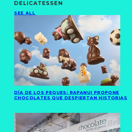
DELICATESSEN
SEE ALL
DÍA DE LOS PEQUES: RAPANUI PROPONE
CHOCOLATES QUE DESPIERTAN HISTORIAS