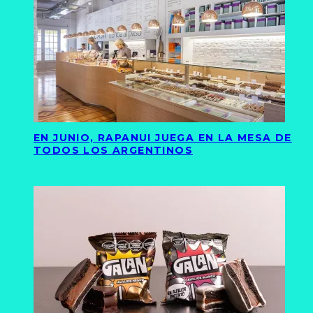
EN JUNIO, RAPANUI JUEGA EN LA MESA DE
TODOS LOS ARGENTINOS