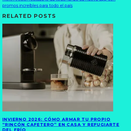
promos increíbles para todo el país
RELATED POSTS
INVIERNO 2026: CÓMO ARMAR TU PROPIO
“RINCÓN CAFETERO” EN CASA Y REFUGIARTE
DEL FRÍO