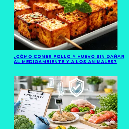
¿CÓMO COMER POLLO Y HUEVO SIN DAÑAR
AL MEDIOAMBIENTE Y A LOS ANIMALES?