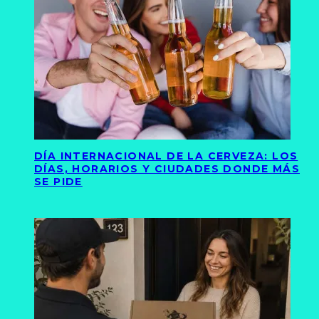
DÍA INTERNACIONAL DE LA CERVEZA: LOS
DÍAS, HORARIOS Y CIUDADES DONDE MÁS
SE PIDE