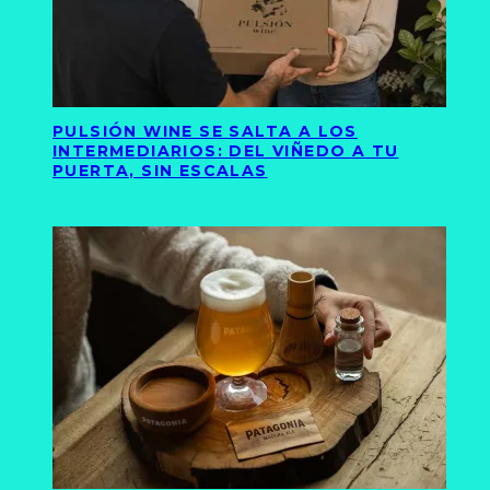
PULSIÓN WINE SE SALTA A LOS
INTERMEDIARIOS: DEL VIÑEDO A TU
PUERTA, SIN ESCALAS