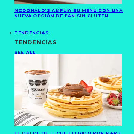
MCDONALD’S AMPLIA SU MENÚ CON UNA
NUEVA OPCIÓN DE PAN SIN GLUTEN
TENDENCIAS
TENDENCIAS
SEE ALL
EL DULCE DE LECHE ELEGIDO POR MARU