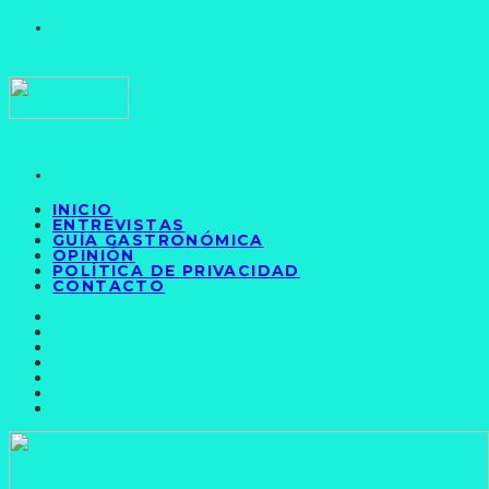
INICIO
ENTREVISTAS
GUÍA GASTRONÓMICA
OPINIÓN
POLÍTICA DE PRIVACIDAD
CONTACTO