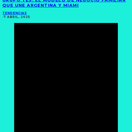
QUE UNE ARGENTINA Y MIAMI
TENDENCIAS
·
7 ABRIL, 2025