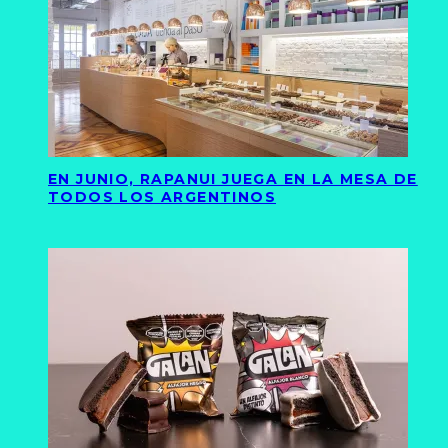
EN JUNIO, RAPANUI JUEGA EN LA MESA DE
TODOS LOS ARGENTINOS