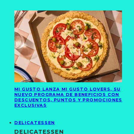
MI GUSTO LANZA MI GUSTO LOVERS, SU
NUEVO PROGRAMA DE BENEFICIOS CON
DESCUENTOS, PUNTOS Y PROMOCIONES
EXCLUSIVAS
DELICATESSEN
DELICATESSEN