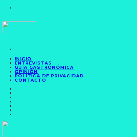
INICIO
ENTREVISTAS
GUÍA GASTRONÓMICA
OPINIÓN
POLÍTICA DE PRIVACIDAD
CONTACTO