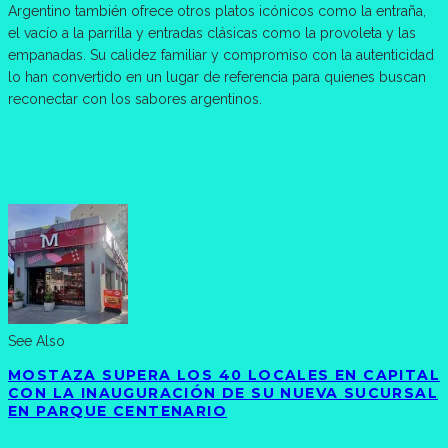
Argentino también ofrece otros platos icónicos como la entraña,
el vacío a la parrilla y entradas clásicas como la provoleta y las
empanadas. Su calidez familiar y compromiso con la autenticidad
lo han convertido en un lugar de referencia para quienes buscan
reconectar con los sabores argentinos.
See Also
MOSTAZA SUPERA LOS 40 LOCALES EN CAPITAL
CON LA INAUGURACIÓN DE SU NUEVA SUCURSAL
EN PARQUE CENTENARIO