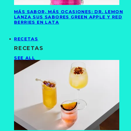
MÁS SABOR, MÁS OCASIONES: DR. LEMON
LANZA SUS SABORES GREEN APPLE Y RED
BERRIES EN LATA
RECETAS
RECETAS
SEE ALL