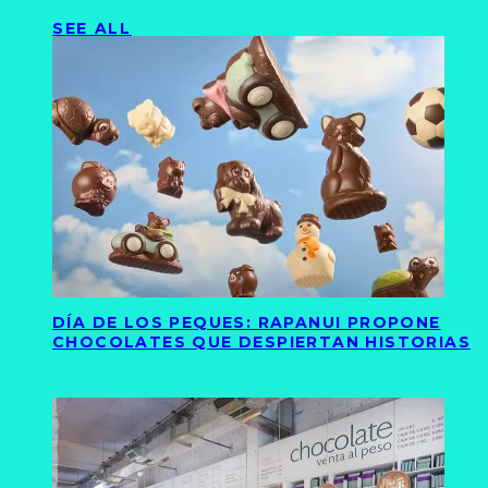
SEE ALL
DÍA DE LOS PEQUES: RAPANUI PROPONE
CHOCOLATES QUE DESPIERTAN HISTORIAS