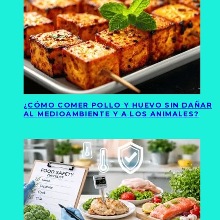
¿CÓMO COMER POLLO Y HUEVO SIN DAÑAR
AL MEDIOAMBIENTE Y A LOS ANIMALES?