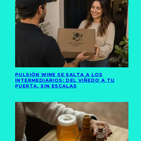
PULSIÓN WINE SE SALTA A LOS
INTERMEDIARIOS: DEL VIÑEDO A TU
PUERTA, SIN ESCALAS