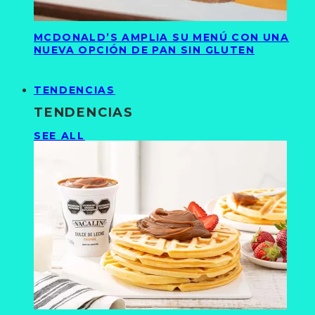
MCDONALD’S AMPLIA SU MENÚ CON UNA
NUEVA OPCIÓN DE PAN SIN GLUTEN
TENDENCIAS
TENDENCIAS
SEE ALL