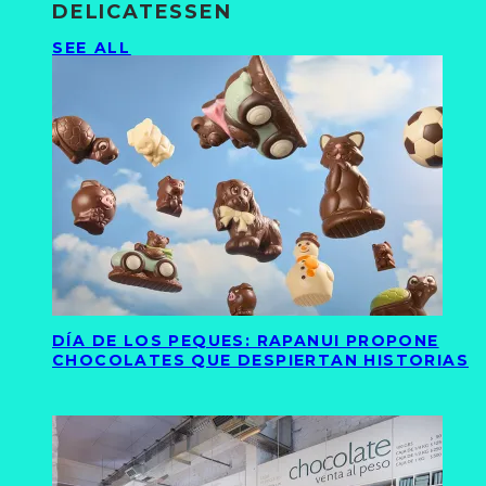
DELICATESSEN
SEE ALL
DÍA DE LOS PEQUES: RAPANUI PROPONE
CHOCOLATES QUE DESPIERTAN HISTORIAS