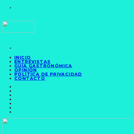
INICIO
ENTREVISTAS
GUÍA GASTRONÓMICA
OPINIÓN
POLÍTICA DE PRIVACIDAD
CONTACTO