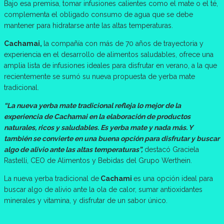
Bajo esa premisa, tomar infusiones calientes como el mate o el té,
complementa el obligado consumo de agua que se debe
mantener para hidratarse ante las altas temperaturas.
Cachamai,
la compañía con más de 70 años de trayectoria y
experiencia en el desarrollo de alimentos saludables, ofrece una
amplia lista de infusiones ideales para disfrutar en verano, a la que
recientemente se sumó su nueva propuesta de yerba mate
tradicional.
“La nueva yerba mate tradicional refleja lo mejor de la
experiencia de Cachamai en la elaboración de productos
naturales, ricos y saludables. Es yerba mate y nada más. Y
también se convierte en una buena opción para disfrutar y buscar
algo de alivio ante las altas temperaturas”,
destacó Graciela
Rastelli, CEO de Alimentos y Bebidas del Grupo Werthein.
La nueva yerba tradicional de
Cachami
es una opción ideal para
buscar algo de alivio ante la ola de calor, sumar antioxidantes
minerales y vitamina, y disfrutar de un sabor único.