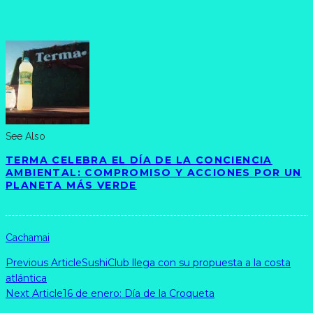
See Also
TERMA CELEBRA EL DÍA DE LA CONCIENCIA
AMBIENTAL: COMPROMISO Y ACCIONES POR UN
PLANETA MÁS VERDE
Cachamai
Previous Article
SushiClub llega con su propuesta a la costa
atlántica
Next Article
16 de enero: Día de la Croqueta