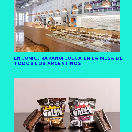
EN JUNIO, RAPANUI JUEGA EN LA MESA DE
TODOS LOS ARGENTINOS