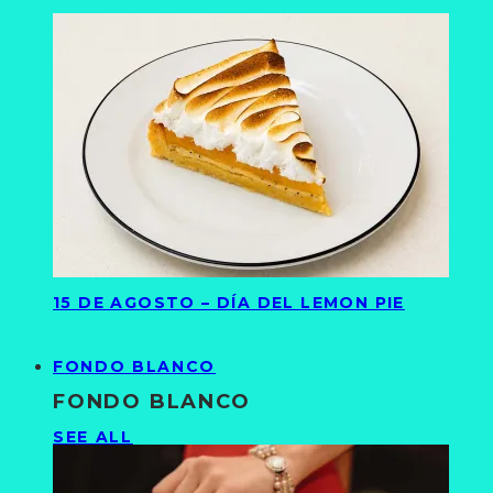
15 DE AGOSTO – DÍA DEL LEMON PIE
FONDO BLANCO
FONDO BLANCO
SEE ALL