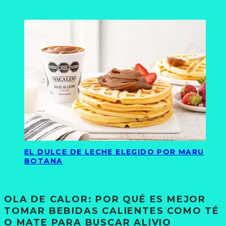
EL DULCE DE LECHE ELEGIDO POR MARU
BOTANA
OLA DE CALOR: POR QUÉ ES MEJOR
TOMAR BEBIDAS CALIENTES COMO TÉ
O MATE PARA BUSCAR ALIVIO