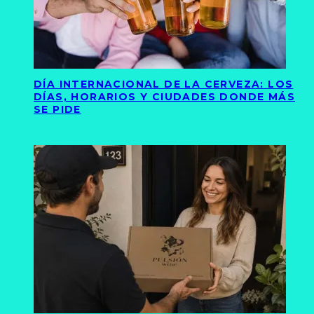
DÍA INTERNACIONAL DE LA CERVEZA: LOS
DÍAS, HORARIOS Y CIUDADES DONDE MÁS
SE PIDE