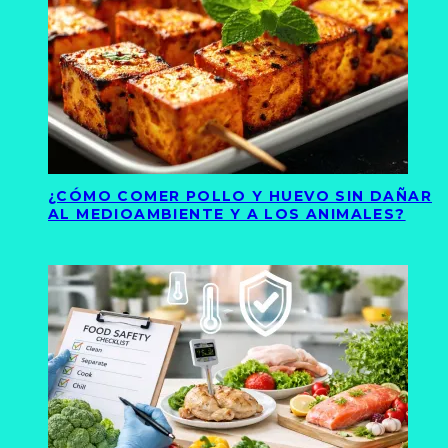
¿CÓMO COMER POLLO Y HUEVO SIN DAÑAR
AL MEDIOAMBIENTE Y A LOS ANIMALES?