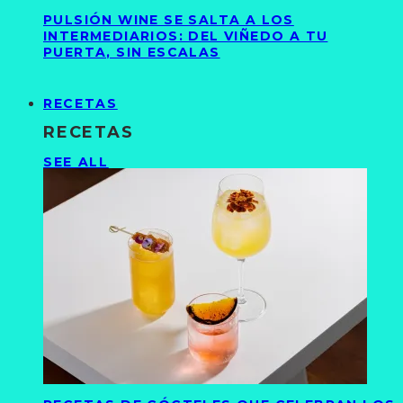
PULSIÓN WINE SE SALTA A LOS
INTERMEDIARIOS: DEL VIÑEDO A TU
PUERTA, SIN ESCALAS
RECETAS
RECETAS
SEE ALL