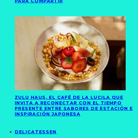
PARA COMPARTIR
ZULU HAUS, EL CAFÉ DE LA LUCILA QUE
INVITA A RECONECTAR CON EL TIEMPO
PRESENTE ENTRE SABORES DE ESTACIÓN E
INSPIRACIÓN JAPONESA
DELICATESSEN