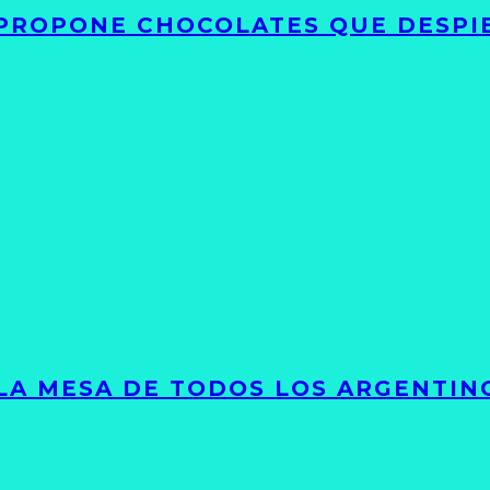
 PROPONE CHOCOLATES QUE DESPI
 LA MESA DE TODOS LOS ARGENTIN