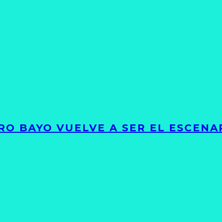
RO BAYO VUELVE A SER EL ESCENA