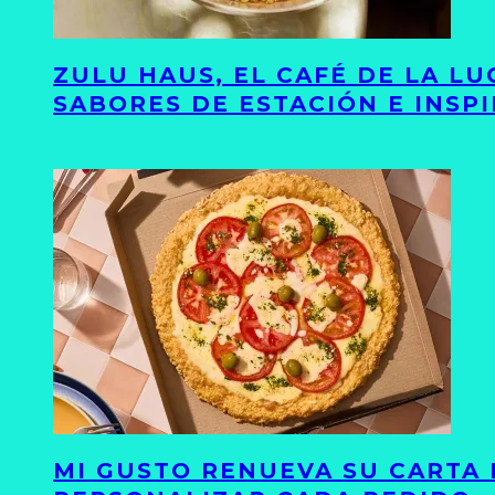
ZULU HAUS, EL CAFÉ DE LA L
SABORES DE ESTACIÓN E INSP
MI GUSTO RENUEVA SU CARTA 