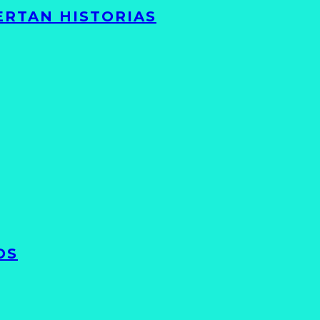
ERTAN HISTORIAS
OS