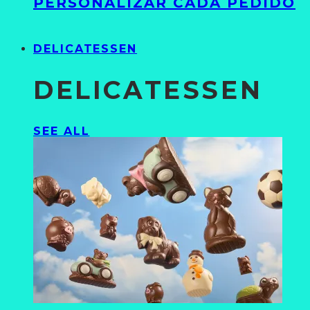
PERSONALIZAR CADA PEDIDO
DELICATESSEN
DELICATESSEN
SEE ALL