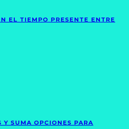
ON EL TIEMPO PRESENTE ENTRE
S Y SUMA OPCIONES PARA