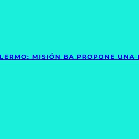
PALERMO: MISIÓN BA PROPONE UNA