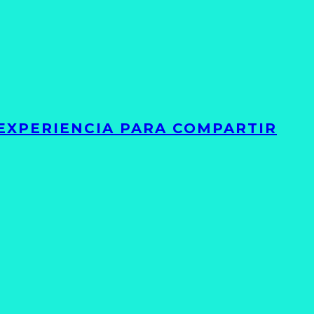
 EXPERIENCIA PARA COMPARTIR