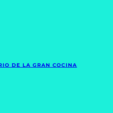
RIO DE LA GRAN COCINA