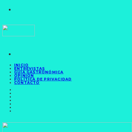
INICIO
ENTREVISTAS
GUÍA GASTRONÓMICA
OPINIÓN
POLÍTICA DE PRIVACIDAD
CONTACTO