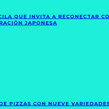
UCILA QUE INVITA A RECONECTAR C
IRACIÓN JAPONESA
DE PIZZAS CON NUEVE VARIEDADE