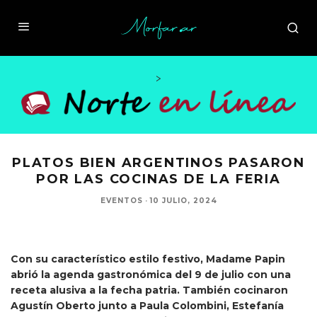
>
PLATOS BIEN ARGENTINOS PASARON
POR LAS COCINAS DE LA FERIA
EVENTOS
·
10 JULIO, 2024
Con su característico estilo festivo, Madame Papin
abrió la agenda gastronómica del 9 de julio con una
receta alusiva a la fecha patria. También cocinaron
Agustín Oberto junto a Paula Colombini, Estefanía