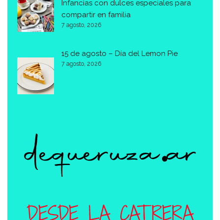
Infancias con dulces especiales para
compartir en familia
7 agosto, 2026
15 de agosto – Día del Lemon Pie
7 agosto, 2026