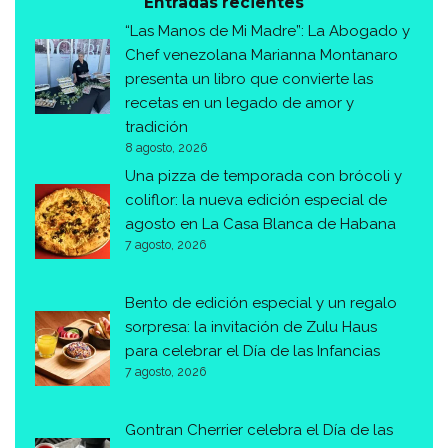
Entradas recientes
“Las Manos de Mi Madre”: La Abogado y
Chef venezolana Marianna Montanaro
presenta un libro que convierte las
recetas en un legado de amor y
tradición
8 agosto, 2026
Una pizza de temporada con brócoli y
coliflor: la nueva edición especial de
agosto en La Casa Blanca de Habana
7 agosto, 2026
Bento de edición especial y un regalo
sorpresa: la invitación de Zulu Haus
para celebrar el Día de las Infancias
7 agosto, 2026
Gontran Cherrier celebra el Día de las