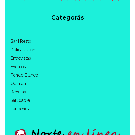
Categorás
Bar | Restó
Delicatessen
Entrevistas
Eventos
Fondo Blanco
Opinión
Recetas
Saludable
Tendencias