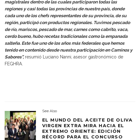
magistrales dentro de las cuales participaron todas las
regiones y casi todas las provincias de nuestro país, donde
cada uno de los chefs representantes de su provincia, de su
región, participó con productos regionales. Tuvimos pescado
de río, mariscos, pescado de mar, carnes como cabrito, vaca,
cerdo bueno, hubo recetas tradicionales como la empanada
salteña. Este fue uno de los años más federales que hemos
tenido en contenido desde nuestra participación en Caminos y
Sabores”,
resumió Luciano Nanni, asesor gastronómico de
FEGHRA.
See Also
EL MUNDO DEL ACEITE DE OLIVA
VIRGEN EXTRA MIRA HACIA EL
EXTREMO ORIENTE: EDICIÓN
RÉCORD PARA EL CONCURSO