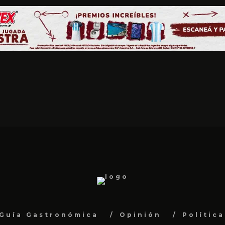
Guía Gastronómica
Opinión
Polític