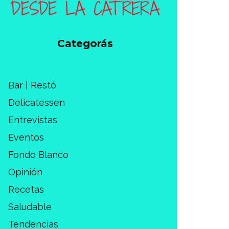
Categorás
Bar | Restó
Delicatessen
Entrevistas
Eventos
Fondo Blanco
Opinión
Recetas
Saludable
Tendencias