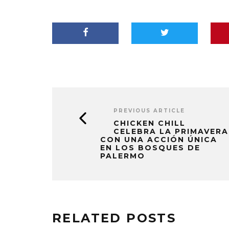
PREVIOUS ARTICLE
CHICKEN CHILL
CELEBRA LA PRIMAVERA
CON UNA ACCIÓN ÚNICA
EN LOS BOSQUES DE
PALERMO
RELATED POSTS