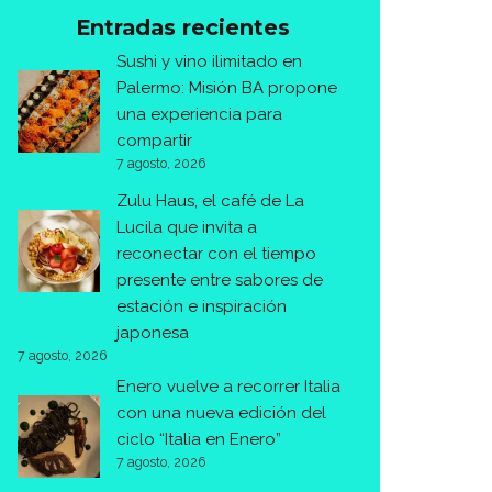
Entradas recientes
Sushi y vino ilimitado en
Palermo: Misión BA propone
una experiencia para
compartir
7 agosto, 2026
Zulu Haus, el café de La
Lucila que invita a
reconectar con el tiempo
presente entre sabores de
estación e inspiración
japonesa
7 agosto, 2026
Enero vuelve a recorrer Italia
con una nueva edición del
ciclo “Italia en Enero”
7 agosto, 2026