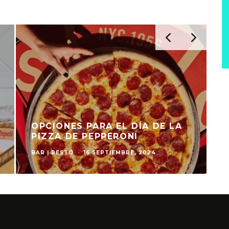
OPCIONES PARA EL DÍA DE LA
PIZZA DE PEPPERONI
BAR | RESTÓ
·
16 SEPTIEMBRE, 2024