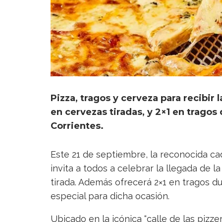
Pizza, tragos y cerveza para recibir
en cervezas tiradas, y 2×1 en tragos 
Corrientes.
Este 21 de septiembre, la reconocida ca
invita a todos a celebrar la llegada de 
tirada. Además ofrecerá 2×1 en tragos du
especial para dicha ocasión.
Ubicado en la icónica “calle de las pizzer