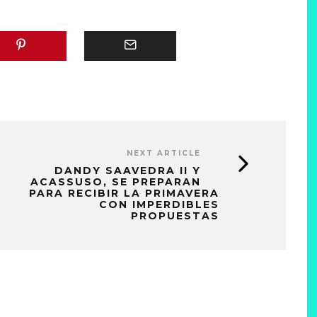
NEXT ARTICLE
DANDY SAAVEDRA II Y
ACASSUSO, SE PREPARAN
PARA RECIBIR LA PRIMAVERA
CON IMPERDIBLES
PROPUESTAS