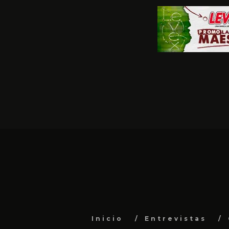
Inicio
Entrevistas