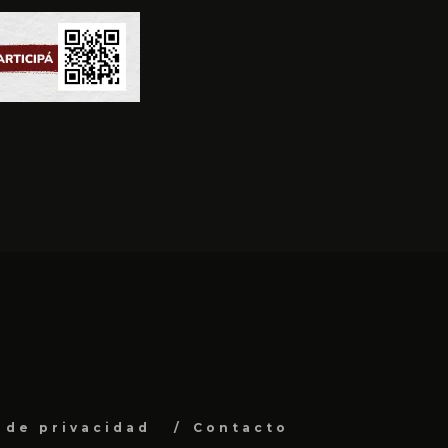
a de privacidad
Contacto