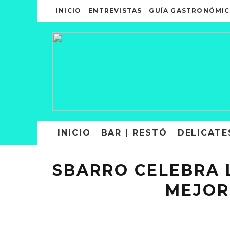
INICIO
ENTREVISTAS
GUÍA GASTRONÓMIC
INICIO
BAR | RESTÓ
DELICATE
SBARRO CELEBRA 
MEJOR