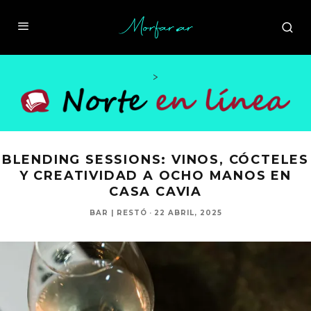
>
BLENDING SESSIONS: VINOS, CÓCTELES
Y CREATIVIDAD A OCHO MANOS EN
CASA CAVIA
BAR | RESTÓ
·
22 ABRIL, 2025