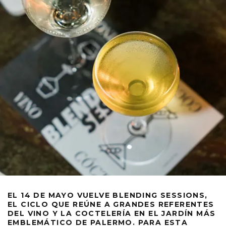
EL 14 DE MAYO VUELVE BLENDING SESSIONS,
EL CICLO QUE REÚNE A GRANDES REFERENTES
DEL VINO Y LA COCTELERÍA EN EL JARDÍN MÁS
EMBLEMÁTICO DE PALERMO. PARA ESTA