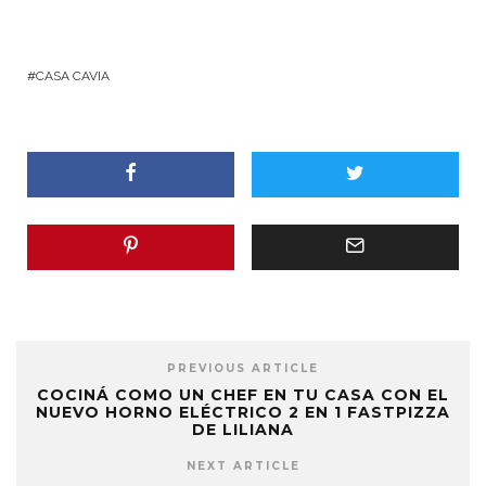
CASA CAVIA
PREVIOUS ARTICLE
COCINÁ COMO UN CHEF EN TU CASA CON EL
NUEVO HORNO ELÉCTRICO 2 EN 1 FASTPIZZA
DE LILIANA
NEXT ARTICLE