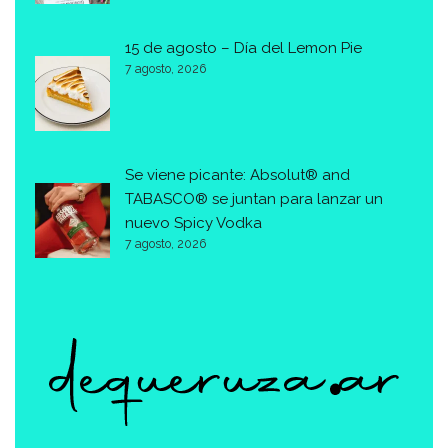
15 de agosto – Día del Lemon Pie
7 agosto, 2026
Se viene picante: Absolut® and
TABASCO® se juntan para lanzar un
nuevo Spicy Vodka
7 agosto, 2026