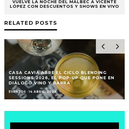
VUELVE LA NOCHE DEL MALBEC A VICENTE
LÓPEZ CON DESCUENTOS Y SHOWS EN VIVO
RELATED POSTS
CASA CAVIA ABRE EL CICLO BLENDING
SESSIONS 2026, EL POP-UP QUE PONE EN
DIÁLOGO VINO Y BARRA
EVENTOS
·
14 ABRIL, 2026