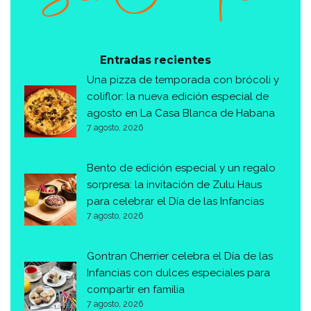
Entradas recientes
Una pizza de temporada con brócoli y
coliflor: la nueva edición especial de
agosto en La Casa Blanca de Habana
7 agosto, 2026
Bento de edición especial y un regalo
sorpresa: la invitación de Zulu Haus
para celebrar el Día de las Infancias
7 agosto, 2026
Gontran Cherrier celebra el Día de las
Infancias con dulces especiales para
compartir en familia
7 agosto, 2026