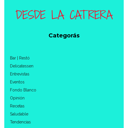
Categorás
Bar | Restó
Delicatessen
Entrevistas
Eventos
Fondo Blanco
Opinión
Recetas
Saludable
Tendencias