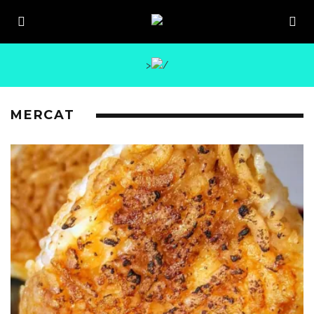
>
MERCAT