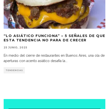
“LO ASIÁTICO FUNCIONA” – 5 SEÑALES DE QUE
ESTA TENDENCIA NO PARA DE CRECER
25 JUNIO, 2025
En medio del cierre de restaurantes en Buenos Aires, una ola de
aperturas con acento asiático desafía la
...
TENDENCIAS