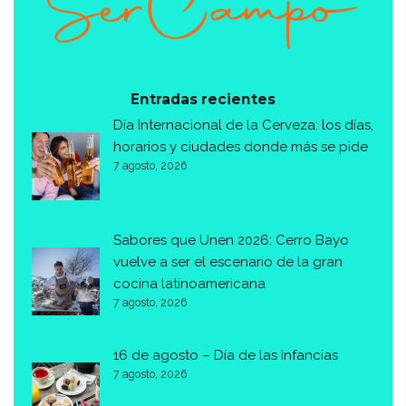
Entradas recientes
Día Internacional de la Cerveza: los días,
horarios y ciudades donde más se pide
7 agosto, 2026
Sabores que Unen 2026: Cerro Bayo
vuelve a ser el escenario de la gran
cocina latinoamericana
7 agosto, 2026
16 de agosto – Día de las Infancias
7 agosto, 2026