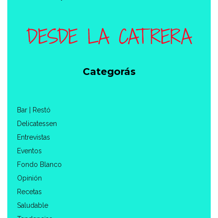
Categorás
Bar | Restó
Delicatessen
Entrevistas
Eventos
Fondo Blanco
Opinión
Recetas
Saludable