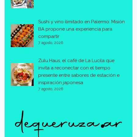
Sushi y vino ilimitado en Palermo: Misión
BA propone una experiencia para
compartir
7 agosto, 2026
Zulu Haus, el café de La Lucila que
invita a reconectar con el tiempo
presente entre sabores de estación e
inspiración japonesa
7 agosto, 2026