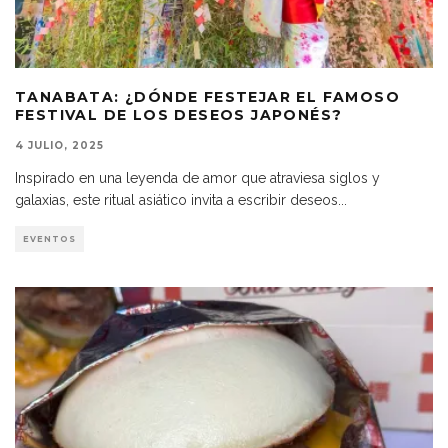
TANABATA: ¿DÓNDE FESTEJAR EL FAMOSO
FESTIVAL DE LOS DESEOS JAPONÉS?
4 JULIO, 2025
Inspirado en una leyenda de amor que atraviesa siglos y
galaxias, este ritual asiático invita a escribir deseos
...
EVENTOS