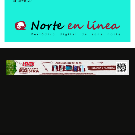
Tendencias