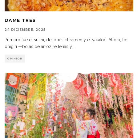
DAME TRES
24 DICIEMBRE, 2025
Primero fue el sushi, después el ramen y el yakitori. Ahora, los
onigiri —bolas de arroz rellenas y
...
OPINIÓN