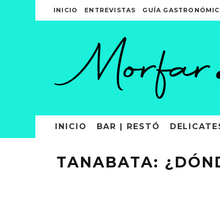
INICIO
ENTREVISTAS
GUÍA GASTRONÓMIC
INICIO
BAR | RESTÓ
DELICATE
TANABATA: ¿DÓND