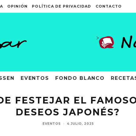
A
OPINIÓN
POLÍTICA DE PRIVACIDAD
CONTACTO
>
SSEN
EVENTOS
FONDO BLANCO
RECETA
E FESTEJAR EL FAMOSO
DESEOS JAPONÉS?
EVENTOS
·
4 JULIO, 2025