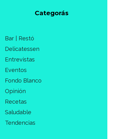
Categorás
Bar | Restó
Delicatessen
Entrevistas
Eventos
Fondo Blanco
Opinión
Recetas
Saludable
Tendencias