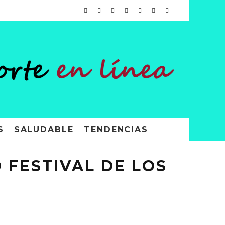
S
SALUDABLE
TENDENCIAS
 FESTIVAL DE LOS