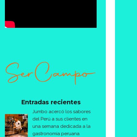
Entradas recientes
Jumbo acercó los sabores
del Perú a sus clientes en
una semana dedicada a la
gastronomía peruana