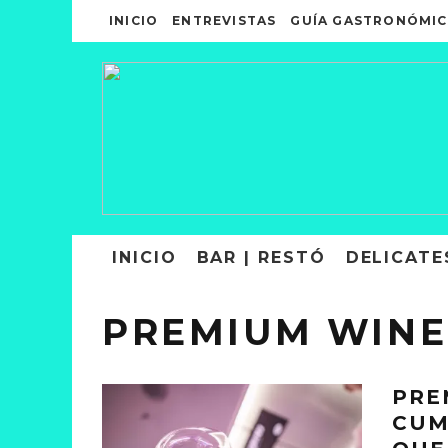
INICIO
ENTREVISTAS
GUÍA GASTRONÓMIC
INICIO
BAR | RESTÓ
DELICATE
PREMIUM WINE
PRE
CUM