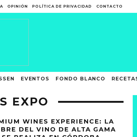
A
OPINIÓN
POLÍTICA DE PRIVACIDAD
CONTACTO
SSEN
EVENTOS
FONDO BLANCO
RECETA
S EXPO
MIUM WINES EXPERIENCE: LA
BRE DEL VINO DE ALTA GAMA