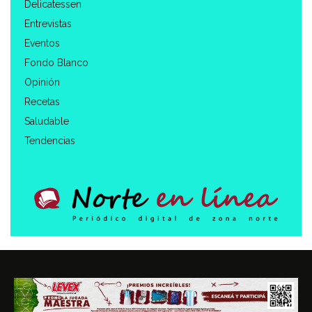
Delicatessen
Entrevistas
Eventos
Fondo Blanco
Opinión
Recetas
Saludable
Tendencias