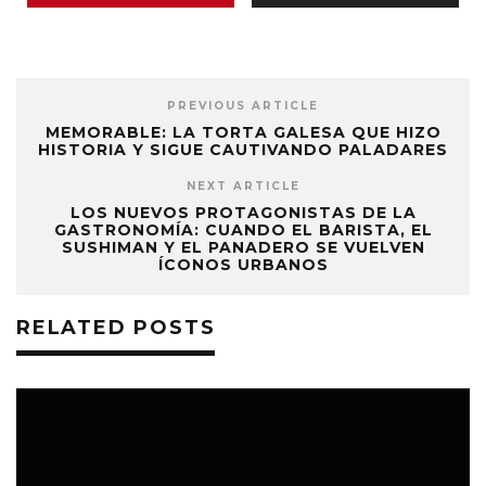
PREVIOUS ARTICLE
MEMORABLE: LA TORTA GALESA QUE HIZO
HISTORIA Y SIGUE CAUTIVANDO PALADARES
NEXT ARTICLE
LOS NUEVOS PROTAGONISTAS DE LA
GASTRONOMÍA: CUANDO EL BARISTA, EL
SUSHIMAN Y EL PANADERO SE VUELVEN
ÍCONOS URBANOS
RELATED POSTS