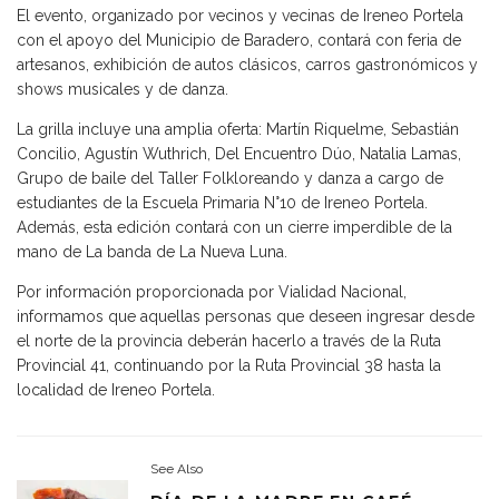
El evento, organizado por vecinos y vecinas de Ireneo Portela
con el apoyo del Municipio de Baradero, contará con feria de
artesanos, exhibición de autos clásicos, carros gastronómicos y
shows musicales y de danza.
La grilla incluye una amplia oferta: Martín Riquelme, Sebastián
Concilio, Agustín Wuthrich, Del Encuentro Dúo, Natalia Lamas,
Grupo de baile del Taller Folkloreando y danza a cargo de
estudiantes de la Escuela Primaria N°10 de Ireneo Portela.
Además, esta edición contará con un cierre imperdible de la
mano de La banda de La Nueva Luna.
Por información proporcionada por Vialidad Nacional,
informamos que aquellas personas que deseen ingresar desde
el norte de la provincia deberán hacerlo a través de la Ruta
Provincial 41, continuando por la Ruta Provincial 38 hasta la
localidad de Ireneo Portela.
See Also