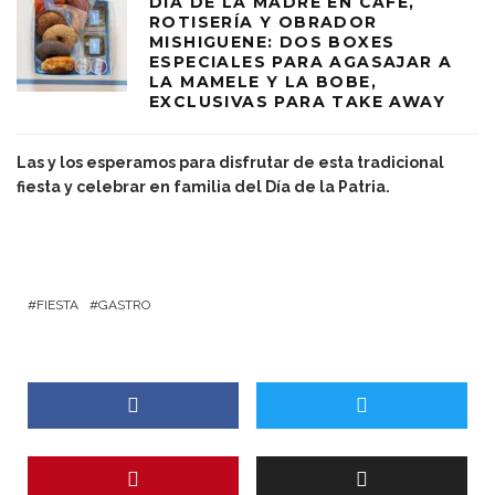
DÍA DE LA MADRE EN CAFÉ,
ROTISERÍA Y OBRADOR
MISHIGUENE: DOS BOXES
ESPECIALES PARA AGASAJAR A
LA MAMELE Y LA BOBE,
EXCLUSIVAS PARA TAKE AWAY
Las y los esperamos para disfrutar de esta tradicional
fiesta y celebrar en familia del Día de la Patria.
FIESTA
GASTRO