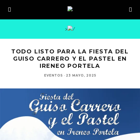
>
TODO LISTO PARA LA FIESTA DEL
GUISO CARRERO Y EL PASTEL EN
IRENEO PORTELA
EVENTOS
·
23 MAYO, 2025