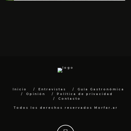
Inicio
Entrevistas
Guía Gastronómica
Opinión
Política de privacidad
Contacto
Todos los derechos reservados Morfar.ar