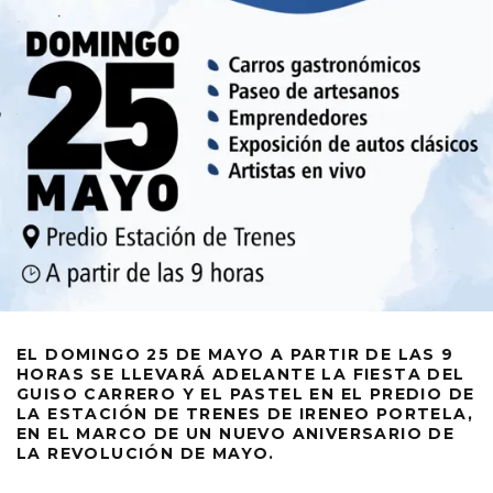
EL DOMINGO 25 DE MAYO A PARTIR DE LAS 9
HORAS SE LLEVARÁ ADELANTE LA FIESTA DEL
GUISO CARRERO Y EL PASTEL EN EL PREDIO DE
LA ESTACIÓN DE TRENES DE IRENEO PORTELA,
EN EL MARCO DE UN NUEVO ANIVERSARIO DE
LA REVOLUCIÓN DE MAYO.