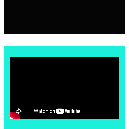
BAR | RESTÓ
7 AGOSTO, 2026