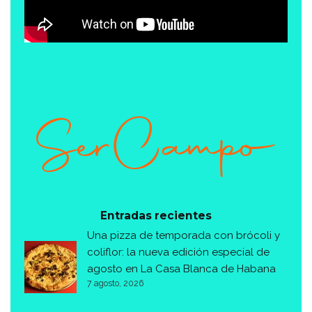
Entradas recientes
Una pizza de temporada con brócoli y
coliflor: la nueva edición especial de
agosto en La Casa Blanca de Habana
7 agosto, 2026