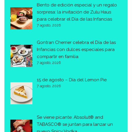
Bento de edición especial y un regalo
sorpresa: la invitación de Zulu Haus
para celebrar el Día de las Infancias
7 agosto, 2026
Gontran Cherrier celebra el Día de las
Infancias con dulces especiales para
compartir en familia
7 agosto, 2026
15 de agosto – Día del Lemon Pie
7 agosto, 2026
Se viene picante: Absolut® and
TABASCO® se juntan para lanzar un
nuevo Spicy Vodka