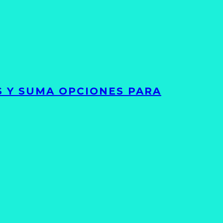
S Y SUMA OPCIONES PARA