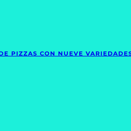
DE PIZZAS CON NUEVE VARIEDADE