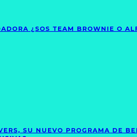
ADORA ¿SOS TEAM BROWNIE O AL
VERS, SU NUEVO PROGRAMA DE BE