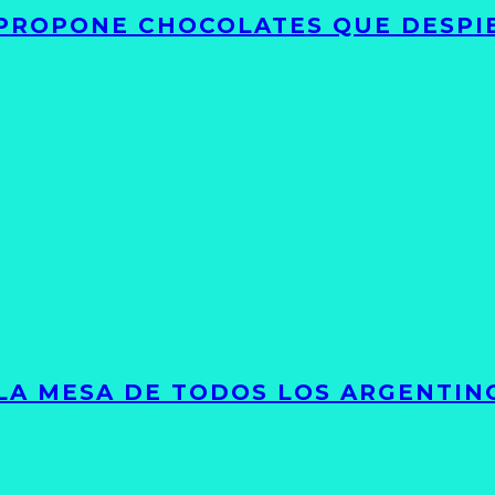
 PROPONE CHOCOLATES QUE DESPI
 LA MESA DE TODOS LOS ARGENTIN