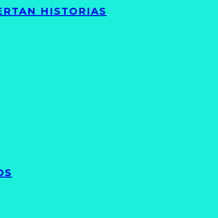
ERTAN HISTORIAS
OS