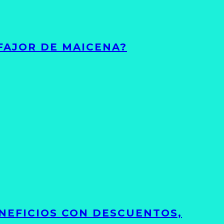
FAJOR DE MAICENA?
NEFICIOS CON DESCUENTOS,