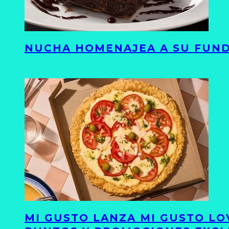
NUCHA HOMENAJEA A SU FUND
MI GUSTO LANZA MI GUSTO LO