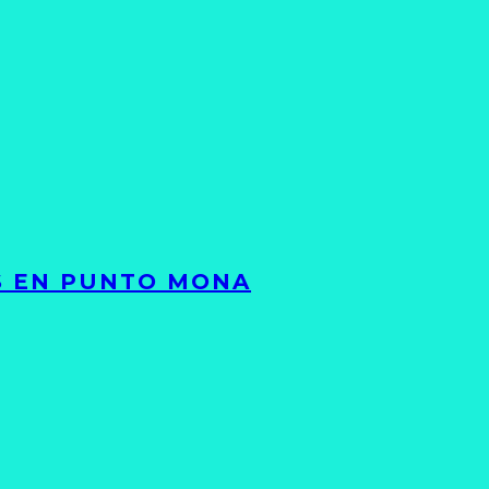
TS EN PUNTO MONA