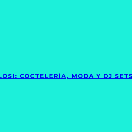
LOSI: COCTELERÍA, MODA Y DJ SE