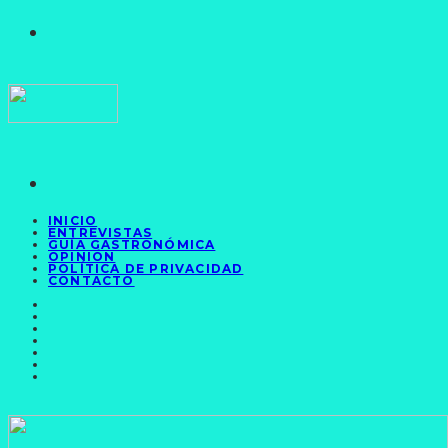
INICIO
ENTREVISTAS
GUÍA GASTRONÓMICA
OPINIÓN
POLÍTICA DE PRIVACIDAD
CONTACTO