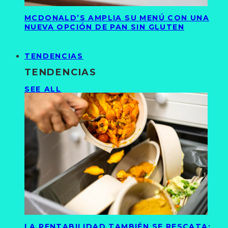
MCDONALD’S AMPLIA SU MENÚ CON UNA
NUEVA OPCIÓN DE PAN SIN GLUTEN
TENDENCIAS
TENDENCIAS
SEE ALL
LA RENTABILIDAD TAMBIÉN SE RESCATA: