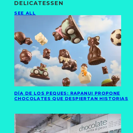
DELICATESSEN
SEE ALL
DÍA DE LOS PEQUES: RAPANUI PROPONE
CHOCOLATES QUE DESPIERTAN HISTORIAS