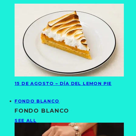
15 DE AGOSTO – DÍA DEL LEMON PIE
FONDO BLANCO
FONDO BLANCO
SEE ALL