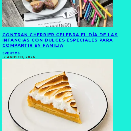
GONTRAN CHERRIER CELEBRA EL DÍA DE LAS
INFANCIAS CON DULCES ESPECIALES PARA
COMPARTIR EN FAMILIA
EVENTOS
·
7 AGOSTO, 2026