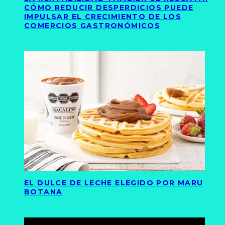
CÓMO REDUCIR DESPERDICIOS PUEDE
IMPULSAR EL CRECIMIENTO DE LOS
COMERCIOS GASTRONÓMICOS
EL DULCE DE LECHE ELEGIDO POR MARU
BOTANA