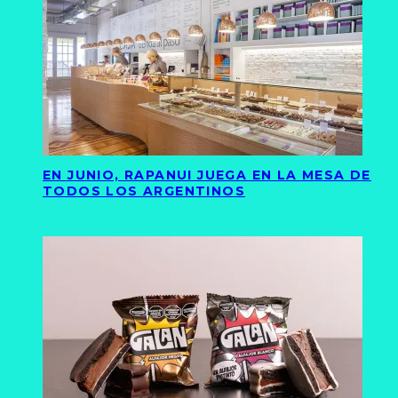
EN JUNIO, RAPANUI JUEGA EN LA MESA DE
TODOS LOS ARGENTINOS