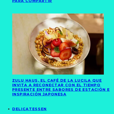
PARA COMPARTIR
ZULU HAUS, EL CAFÉ DE LA LUCILA QUE
INVITA A RECONECTAR CON EL TIEMPO
PRESENTE ENTRE SABORES DE ESTACIÓN E
INSPIRACIÓN JAPONESA
DELICATESSEN