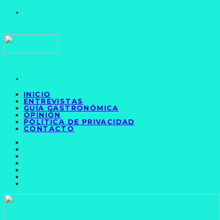
INICIO
ENTREVISTAS
GUÍA GASTRONÓMICA
OPINIÓN
POLÍTICA DE PRIVACIDAD
CONTACTO