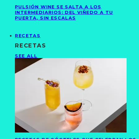
PULSIÓN WINE SE SALTA A LOS
INTERMEDIARIOS: DEL VIÑEDO A TU
PUERTA, SIN ESCALAS
RECETAS
RECETAS
SEE ALL