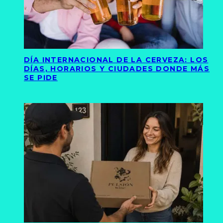
DÍA INTERNACIONAL DE LA CERVEZA: LOS
DÍAS, HORARIOS Y CIUDADES DONDE MÁS
SE PIDE