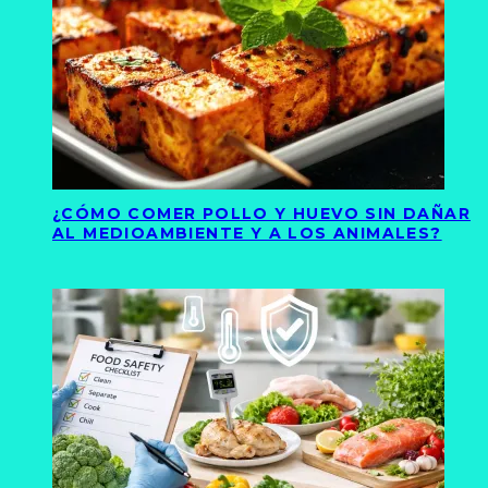
¿CÓMO COMER POLLO Y HUEVO SIN DAÑAR
AL MEDIOAMBIENTE Y A LOS ANIMALES?