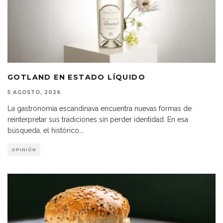
GOTLAND EN ESTADO LÍQUIDO
5 AGOSTO, 2026
La gastronomía escandinava encuentra nuevas formas de
reinterpretar sus tradiciones sin perder identidad. En esa
búsqueda, el histórico
...
OPINIÓN