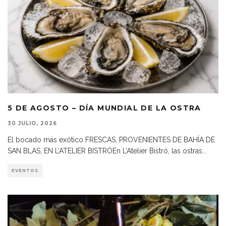
5 DE AGOSTO – DÍA MUNDIAL DE LA OSTRA
30 JULIO, 2026
El bocado más exótico FRESCAS, PROVENIENTES DE BAHÍA DE
SAN BLAS, EN L’ATELIER BISTRÓEn L’Atelier Bistró, las ostras
...
EVENTOS