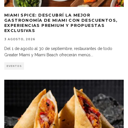
MIAMI SPICE: DESCUBRÍ LA MEJOR
GASTRONOMÍA DE MIAMI CON DESCUENTOS,
EXPERIENCIAS PREMIUM Y PROPUESTAS
EXCLUSIVAS
3 AGOSTO, 2026
Del 1 de agosto al 30 de septiembre, restaurantes de todo
Greater Miami y Miami Beach ofrecerán menús
...
EVENTOS