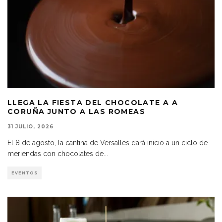
LLEGA LA FIESTA DEL CHOCOLATE A A
CORUÑA JUNTO A LAS ROMEAS
31 JULIO, 2026
El 8 de agosto, la cantina de Versalles dará inicio a un ciclo de
meriendas con chocolates de
...
EVENTOS