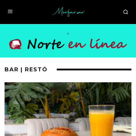
>
BAR | RESTÓ