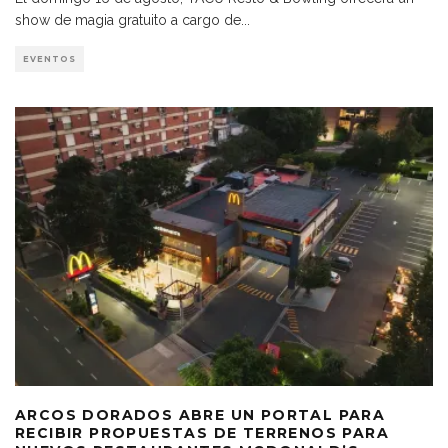
show de magia gratuito a cargo de
...
EVENTOS
ARCOS DORADOS ABRE UN PORTAL PARA
RECIBIR PROPUESTAS DE TERRENOS PARA