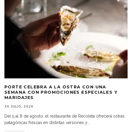
PORTE CELEBRA A LA OSTRA CON UNA
SEMANA CON PROMOCIONES ESPECIALES Y
MARIDAJES
30 JULIO, 2026
Del 5 al 8 de agosto, el restaurante de Recoleta ofrecerá ostras
patagónicas frescas en distintas versiones y
...