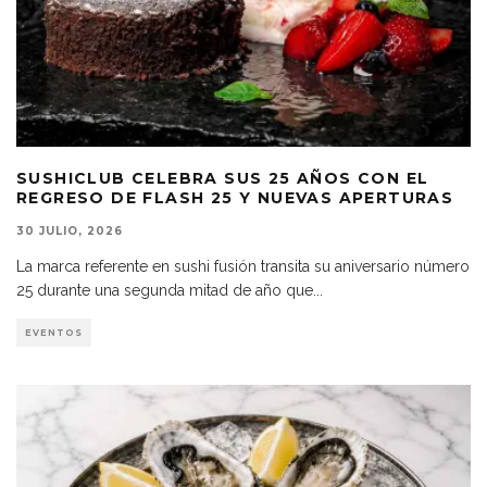
SUSHICLUB CELEBRA SUS 25 AÑOS CON EL
REGRESO DE FLASH 25 Y NUEVAS APERTURAS
30 JULIO, 2026
La marca referente en sushi fusión transita su aniversario número
25 durante una segunda mitad de año que
...
EVENTOS