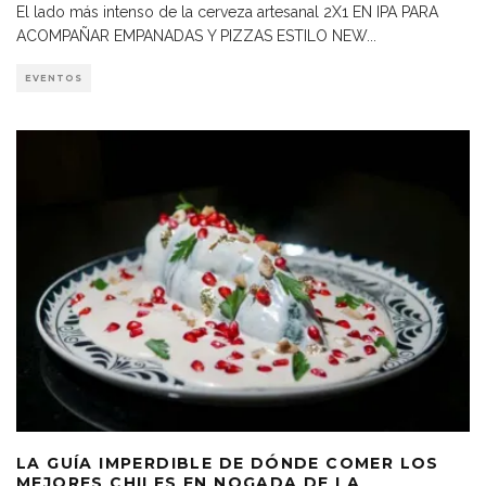
El lado más intenso de la cerveza artesanal 2X1 EN IPA PARA
ACOMPAÑAR EMPANADAS Y PIZZAS ESTILO NEW
...
EVENTOS
LA GUÍA IMPERDIBLE DE DÓNDE COMER LOS
MEJORES CHILES EN NOGADA DE LA