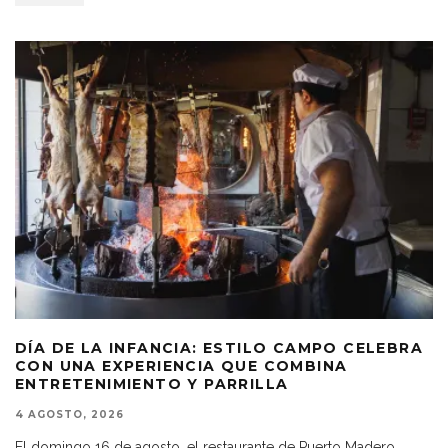
DÍA DE LA INFANCIA: ESTILO CAMPO CELEBRA
CON UNA EXPERIENCIA QUE COMBINA
ENTRETENIMIENTO Y PARRILLA
4 AGOSTO, 2026
El domingo 16 de agosto, el restaurante de Puerto Madero