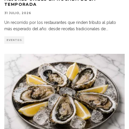
TEMPORADA
31 JULIO, 2026
Un recorrido por los restaurantes que rinden tributo al plato
más esperado del año: desde recetas tradicionales de
...
EVENTOS