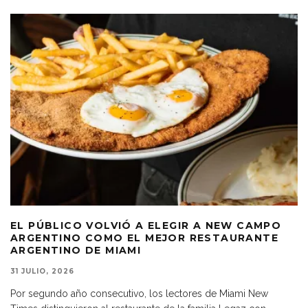
EL PÚBLICO VOLVIÓ A ELEGIR A NEW CAMPO
ARGENTINO COMO EL MEJOR RESTAURANTE
ARGENTINO DE MIAMI
31 JULIO, 2026
Por segundo año consecutivo, los lectores de Miami New