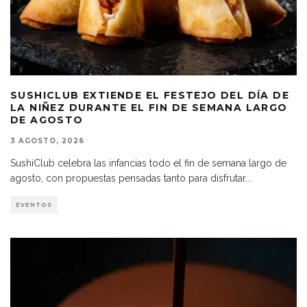
SUSHICLUB EXTIENDE EL FESTEJO DEL DÍA DE
LA NIÑEZ DURANTE EL FIN DE SEMANA LARGO
DE AGOSTO
3 AGOSTO, 2026
SushiClub celebra las infancias todo el fin de semana largo de
agosto, con propuestas pensadas tanto para disfrutar
...
EVENTOS