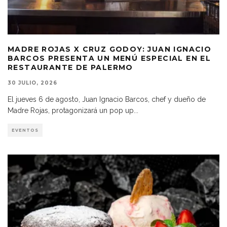
MADRE ROJAS X CRUZ GODOY: JUAN IGNACIO
BARCOS PRESENTA UN MENÚ ESPECIAL EN EL
RESTAURANTE DE PALERMO
30 JULIO, 2026
El jueves 6 de agosto, Juan Ignacio Barcos, chef y dueño de
Madre Rojas, protagonizará un pop up
...
EVENTOS