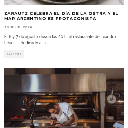
ZARAUTZ CELEBRA EL DÍA DE LA OSTRA Y EL
MAR ARGENTINO ES PROTAGONISTA
30 JULIO, 2026
El 6 y 7 de agosto desde las 20 h, el restaurante de Leandro
Leyell —dedicado a la
...
EVENTOS