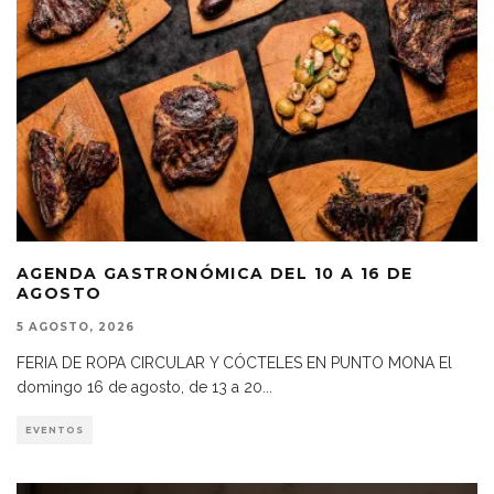
AGENDA GASTRONÓMICA DEL 10 A 16 DE
AGOSTO
5 AGOSTO, 2026
FERIA DE ROPA CIRCULAR Y CÓCTELES EN PUNTO MONA El
domingo 16 de agosto, de 13 a 20
...
EVENTOS