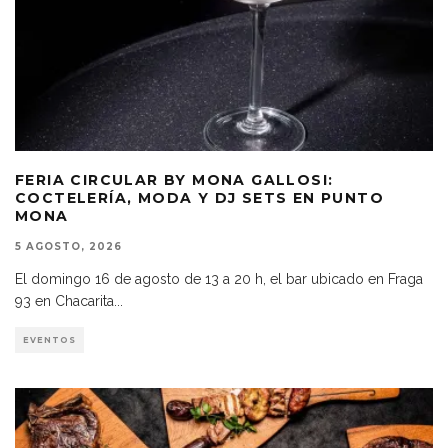
FERIA CIRCULAR BY MONA GALLOSI:
COCTELERÍA, MODA Y DJ SETS EN PUNTO
MONA
5 AGOSTO, 2026
El domingo 16 de agosto de 13 a 20 h, el bar ubicado en Fraga
93 en Chacarita
...
EVENTOS