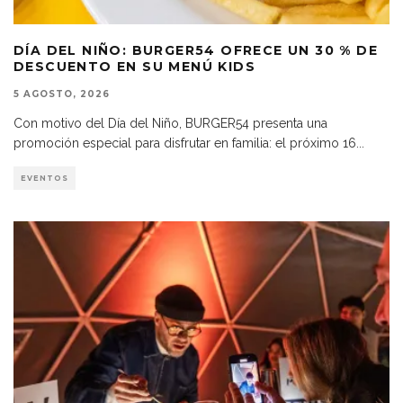
DÍA DEL NIÑO: BURGER54 OFRECE UN 30 % DE
DESCUENTO EN SU MENÚ KIDS
5 AGOSTO, 2026
Con motivo del Día del Niño, BURGER54 presenta una
promoción especial para disfrutar en familia: el próximo 16
...
EVENTOS