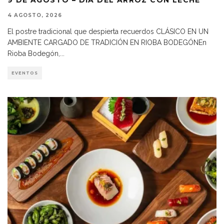
4 AGOSTO, 2026
El postre tradicional que despierta recuerdos CLÁSICO EN UN
AMBIENTE CARGADO DE TRADICIÓN EN RIOBA BODEGÓNEn
Rioba Bodegón,
...
EVENTOS