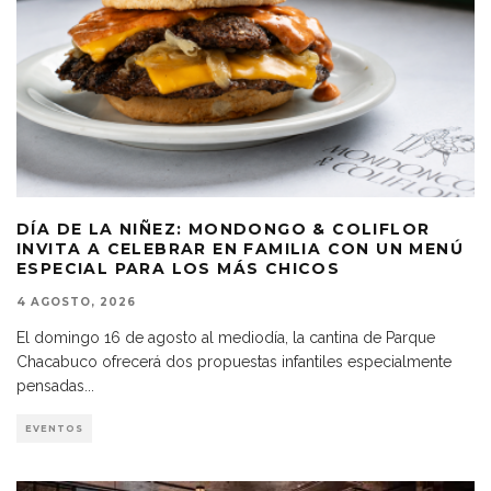
DÍA DE LA NIÑEZ: MONDONGO & COLIFLOR
INVITA A CELEBRAR EN FAMILIA CON UN MENÚ
ESPECIAL PARA LOS MÁS CHICOS
4 AGOSTO, 2026
El domingo 16 de agosto al mediodía, la cantina de Parque
Chacabuco ofrecerá dos propuestas infantiles especialmente
pensadas
...
EVENTOS