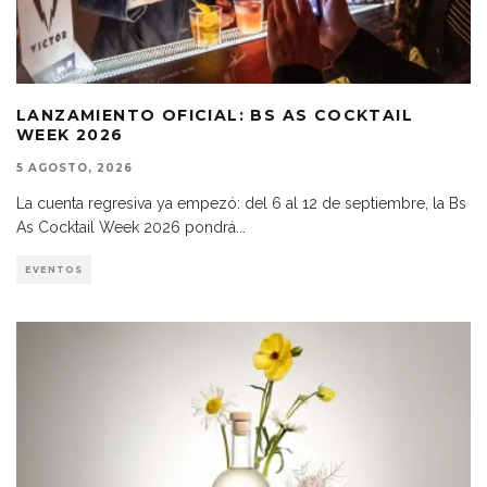
LANZAMIENTO OFICIAL: BS AS COCKTAIL
WEEK 2026
5 AGOSTO, 2026
La cuenta regresiva ya empezó: del 6 al 12 de septiembre, la Bs
As Cocktail Week 2026 pondrá
...
EVENTOS