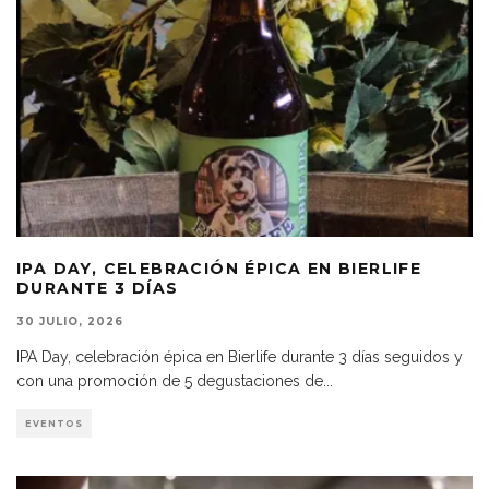
IPA DAY, CELEBRACIÓN ÉPICA EN BIERLIFE
DURANTE 3 DÍAS
30 JULIO, 2026
IPA Day, celebración épica en Bierlife durante 3 días seguidos y
con una promoción de 5 degustaciones de
...
EVENTOS