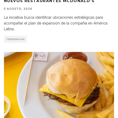
NUEVOS RESTAURANTES MCDONALD’S
5 AGOSTO, 2026
La iniciativa busca identificar ubicaciones estratégicas para
acompañar el plan de expansión de la compañía en América
Latina
...
TENDENCIAS