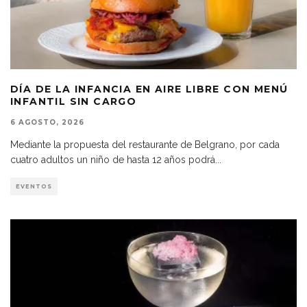
DÍA DE LA INFANCIA EN AIRE LIBRE CON MENÚ
INFANTIL SIN CARGO
6 AGOSTO, 2026
Mediante la propuesta del restaurante de Belgrano, por cada
cuatro adultos un niño de hasta 12 años podrá
...
EVENTOS