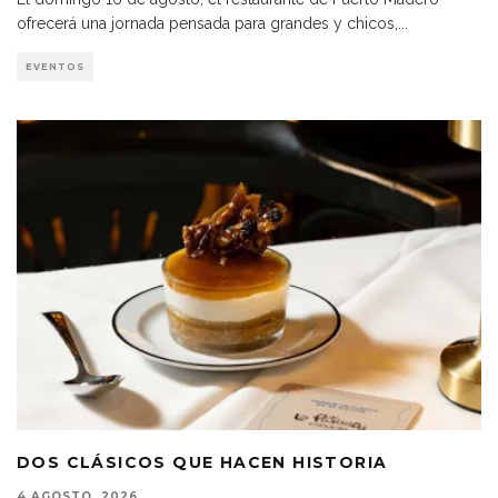
ofrecerá una jornada pensada para grandes y chicos,
...
EVENTOS
DOS CLÁSICOS QUE HACEN HISTORIA
4 AGOSTO, 2026