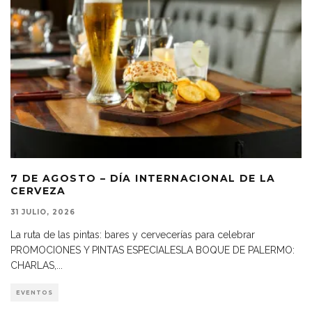
7 DE AGOSTO – DÍA INTERNACIONAL DE LA
CERVEZA
31 JULIO, 2026
La ruta de las pintas: bares y cervecerías para celebrar
PROMOCIONES Y PINTAS ESPECIALESLA BOQUE DE PALERMO:
CHARLAS,
...
EVENTOS