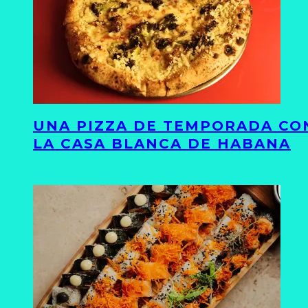
UNA PIZZA DE TEMPORADA CON
LA CASA BLANCA DE HABANA