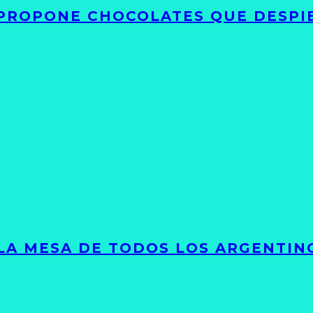
 PROPONE CHOCOLATES QUE DESPI
 LA MESA DE TODOS LOS ARGENTIN