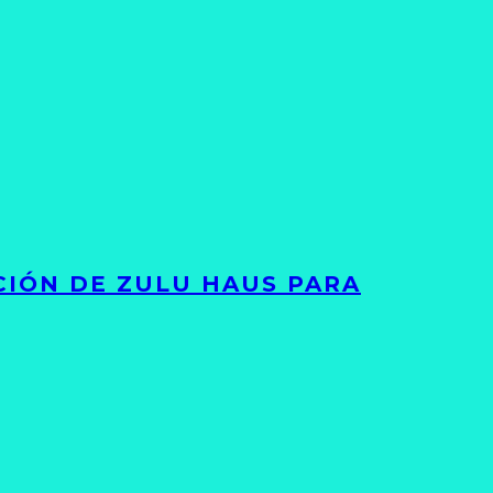
ACIÓN DE ZULU HAUS PARA