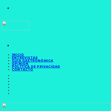
INICIO
ENTREVISTAS
GUÍA GASTRONÓMICA
OPINIÓN
POLÍTICA DE PRIVACIDAD
CONTACTO