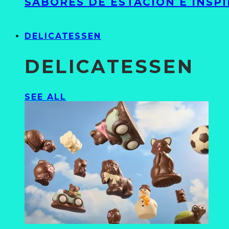
SABORES DE ESTACIÓN E INSP
DELICATESSEN
DELICATESSEN
SEE ALL