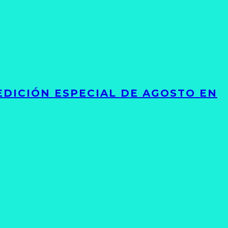
EDICIÓN ESPECIAL DE AGOSTO EN