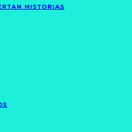
ERTAN HISTORIAS
OS