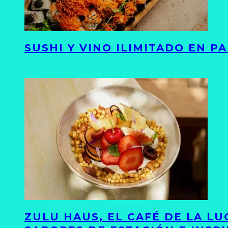
SUSHI Y VINO ILIMITADO EN 
ZULU HAUS, EL CAFÉ DE LA L