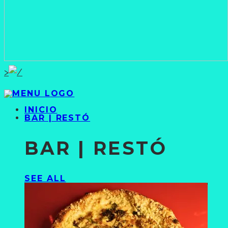
>
INICIO
BAR | RESTÓ
BAR | RESTÓ
SEE ALL