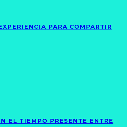
 EXPERIENCIA PARA COMPARTIR
ON EL TIEMPO PRESENTE ENTRE