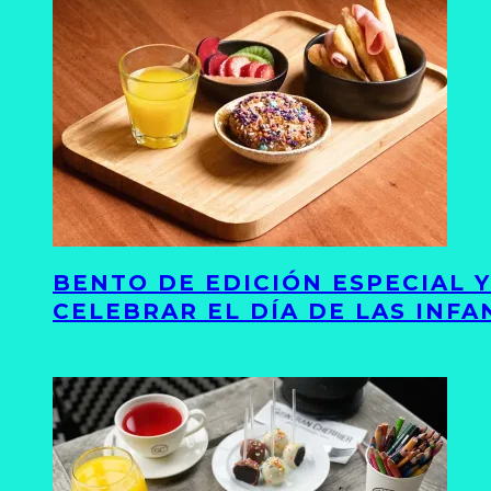
BENTO DE EDICIÓN ESPECIAL 
CELEBRAR EL DÍA DE LAS INFA