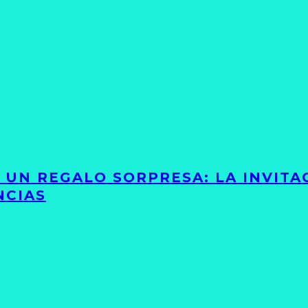
Y UN REGALO SORPRESA: LA INVIT
NCIAS