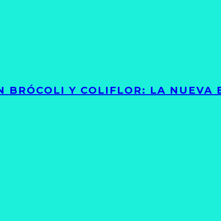
 BRÓCOLI Y COLIFLOR: LA NUEVA 