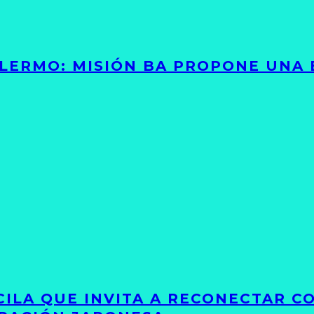
PALERMO: MISIÓN BA PROPONE UNA
UCILA QUE INVITA A RECONECTAR C