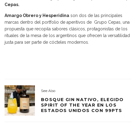
Cepas.
Amargo Obrero y Hesperidina
son dos de las principales
marcas dentro del portfolio de aperitivos de Grupo Cepas, una
propuesta que recopila sabores clásicos, protagonistas de los
rituales de la mesa de los argentinos que ofrecen la versatilidad
justa para ser parte de cócteles modernos.
See Also
BOSQUE GIN NATIVO, ELEGIDO
SPIRIT OF THE YEAR EN LOS
ESTADOS UNIDOS CON 99PTS