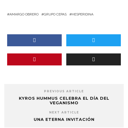
AMARGO OBRERO
GRUPO CEPAS
HESPERIDINA
PREVIOUS ARTICLE
KYROS HUMMUS CELEBRA EL DÍA DEL
VEGANISMO
NEXT ARTICLE
UNA ETERNA INVITACIÓN