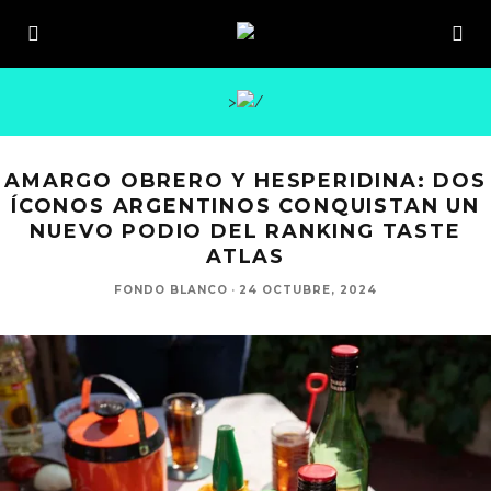
>
AMARGO OBRERO Y HESPERIDINA: DOS
ÍCONOS ARGENTINOS CONQUISTAN UN
NUEVO PODIO DEL RANKING TASTE
ATLAS
FONDO BLANCO
·
24 OCTUBRE, 2024