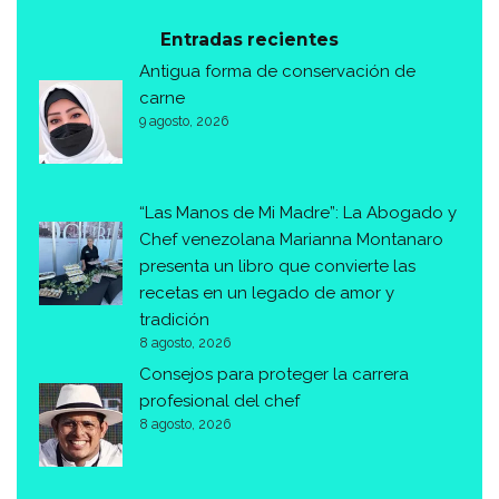
Entradas recientes
Antigua forma de conservación de
carne
9 agosto, 2026
“Las Manos de Mi Madre”: La Abogado y
Chef venezolana Marianna Montanaro
presenta un libro que convierte las
recetas en un legado de amor y
tradición
8 agosto, 2026
Consejos para proteger la carrera
profesional del chef
8 agosto, 2026