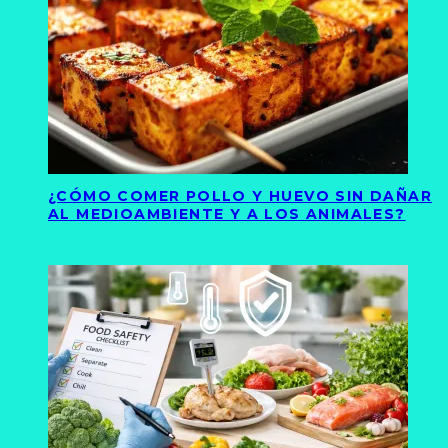
¿CÓMO COMER POLLO Y HUEVO SIN DAÑAR
AL MEDIOAMBIENTE Y A LOS ANIMALES?