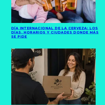
DÍA INTERNACIONAL DE LA CERVEZA: LOS
DÍAS, HORARIOS Y CIUDADES DONDE MÁS
SE PIDE