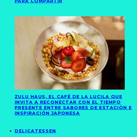
PARA COMPARTIR
ZULU HAUS, EL CAFÉ DE LA LUCILA QUE
INVITA A RECONECTAR CON EL TIEMPO
PRESENTE ENTRE SABORES DE ESTACIÓN E
INSPIRACIÓN JAPONESA
DELICATESSEN