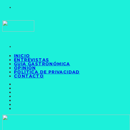
INICIO
ENTREVISTAS
GUÍA GASTRONÓMICA
OPINIÓN
POLÍTICA DE PRIVACIDAD
CONTACTO