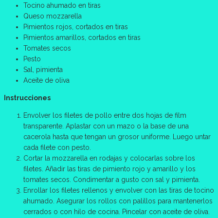
Tocino ahumado en tiras
Queso mozzarella
Pimientos rojos, cortados en tiras
Pimientos amarillos, cortados en tiras
Tomates secos
Pesto
Sal, pimienta
Aceite de oliva
Instrucciones
Envolver los filetes de pollo entre dos hojas de film
transparente. Aplastar con un mazo o la base de una
cacerola hasta que tengan un grosor uniforme. Luego untar
cada filete con pesto.
Cortar la mozzarella en rodajas y colocarlas sobre los
filetes. Añadir las tiras de pimiento rojo y amarillo y los
tomates secos. Condimentar a gusto con sal y pimienta.
Enrollar los filetes rellenos y envolver con las tiras de tocino
ahumado. Asegurar los rollos con palillos para mantenerlos
cerrados o con hilo de cocina. Pincelar con aceite de oliva.