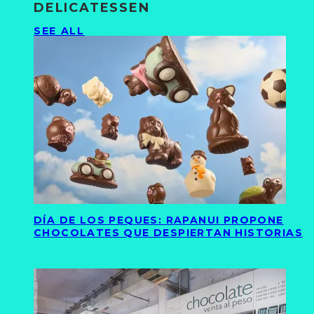
DELICATESSEN
SEE ALL
DÍA DE LOS PEQUES: RAPANUI PROPONE
CHOCOLATES QUE DESPIERTAN HISTORIAS