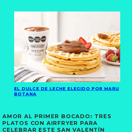
EL DULCE DE LECHE ELEGIDO POR MARU
BOTANA
AMOR AL PRIMER BOCADO: TRES
PLATOS CON AIRFRYER PARA
CELEBRAR ESTE SAN VALENTÍN