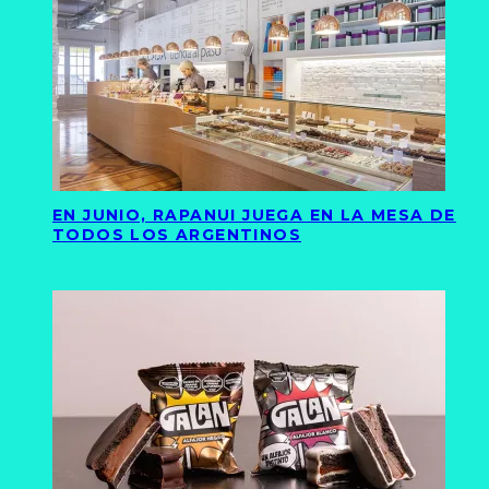
EN JUNIO, RAPANUI JUEGA EN LA MESA DE
TODOS LOS ARGENTINOS