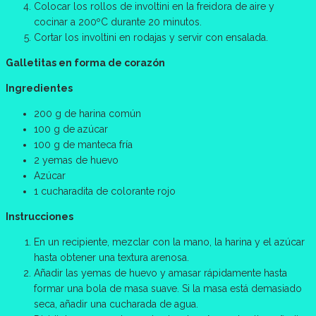
Colocar los rollos de involtini en la freidora de aire y
cocinar a 200ºC durante 20 minutos.
Cortar los involtini en rodajas y servir con ensalada.
Galletitas en forma de corazón
Ingredientes
200 g de harina común
100 g de azúcar
100 g de manteca fría
2 yemas de huevo
Azúcar
1 cucharadita de colorante rojo
Instrucciones
En un recipiente, mezclar con la mano, la harina y el azúcar
hasta obtener una textura arenosa.
Añadir las yemas de huevo y amasar rápidamente hasta
formar una bola de masa suave. Si la masa está demasiado
seca, añadir una cucharada de agua.