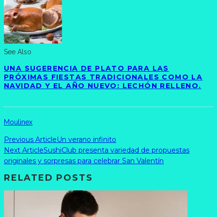
See Also
UNA SUGERENCIA DE PLATO PARA LAS
PRÓXIMAS FIESTAS TRADICIONALES COMO LA
NAVIDAD Y EL AÑO NUEVO: LECHÓN RELLENO.
Moulinex
Previous Article
Un verano infinito
Next Article
SushiClub presenta variedad de propuestas
originales y sorpresas para celebrar San Valentín
RELATED POSTS