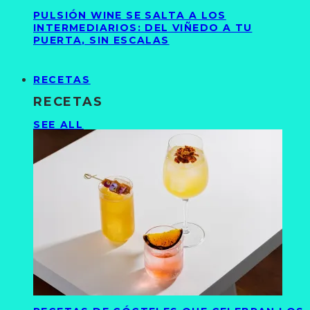
PULSIÓN WINE SE SALTA A LOS
INTERMEDIARIOS: DEL VIÑEDO A TU
PUERTA, SIN ESCALAS
RECETAS
RECETAS
SEE ALL