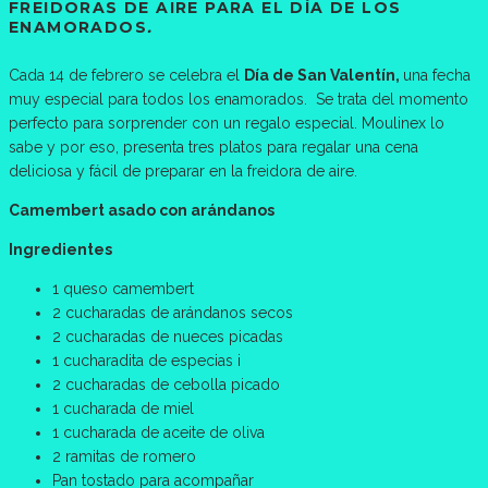
FREIDORAS DE AIRE PARA EL DÍA DE LOS
ENAMORADOS
.
Cada 14 de febrero se celebra el
Día de San Valentín,
una fecha
muy especial para todos los enamorados. Se trata del momento
perfecto para sorprender con un regalo especial. Moulinex lo
sabe y por eso, presenta tres platos para regalar una cena
deliciosa y fácil de preparar en la freidora de aire.
Camembert asado con arándanos
Ingredientes
1 queso camembert
2 cucharadas de arándanos secos
2 cucharadas de nueces picadas
1 cucharadita de especias i
2 cucharadas de cebolla picado
1 cucharada de miel
1 cucharada de aceite de oliva
2 ramitas de romero
Pan tostado para acompañar