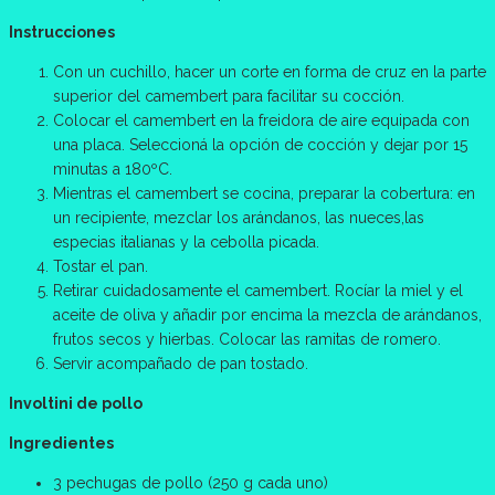
Instrucciones
Con un cuchillo, hacer un corte en forma de cruz en la parte
superior del camembert para facilitar su cocción.
Colocar el camembert en la freidora de aire equipada con
una placa. Seleccioná la opción de cocción y dejar por 15
minutas a 180ºC.
Mientras el camembert se cocina, preparar la cobertura: en
un recipiente, mezclar los arándanos, las nueces,las
especias italianas y la cebolla picada.
Tostar el pan.
Retirar cuidadosamente el camembert. Rocíar la miel y el
aceite de oliva y añadir por encima la mezcla de arándanos,
frutos secos y hierbas. Colocar las ramitas de romero.
Servir acompañado de pan tostado.
Involtini de pollo
Ingredientes
3 pechugas de pollo (250 g cada uno)