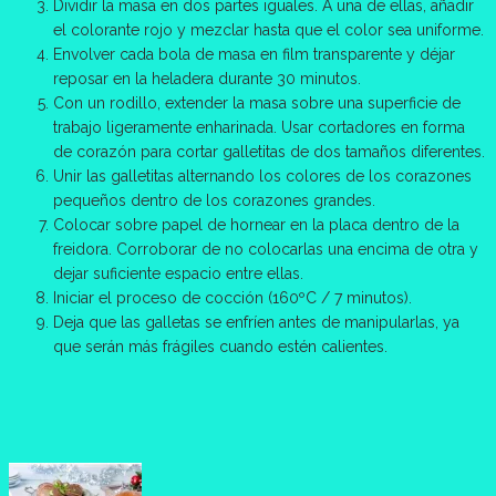
Dividir la masa en dos partes iguales. A una de ellas, añadir
el colorante rojo y mezclar hasta que el color sea uniforme.
Envolver cada bola de masa en film transparente y déjar
reposar en la heladera durante 30 minutos.
Con un rodillo, extender la masa sobre una superficie de
trabajo ligeramente enharinada. Usar cortadores en forma
de corazón para cortar galletitas de dos tamaños diferentes.
Unir las galletitas alternando los colores de los corazones
pequeños dentro de los corazones grandes.
Colocar sobre papel de hornear en la placa dentro de la
freidora. Corroborar de no colocarlas una encima de otra y
dejar suficiente espacio entre ellas.
Iniciar el proceso de cocción (160ºC / 7 minutos).
Deja que las galletas se enfríen antes de manipularlas, ya
que serán más frágiles cuando estén calientes.