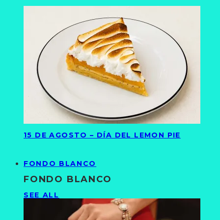
15 DE AGOSTO – DÍA DEL LEMON PIE
FONDO BLANCO
FONDO BLANCO
SEE ALL