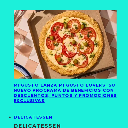
MI GUSTO LANZA MI GUSTO LOVERS, SU
NUEVO PROGRAMA DE BENEFICIOS CON
DESCUENTOS, PUNTOS Y PROMOCIONES
EXCLUSIVAS
DELICATESSEN
DELICATESSEN