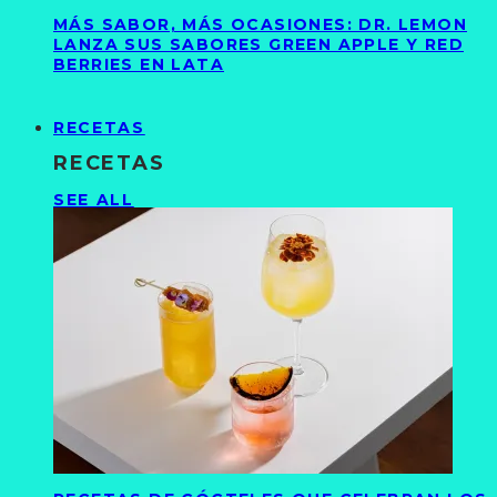
MÁS SABOR, MÁS OCASIONES: DR. LEMON
LANZA SUS SABORES GREEN APPLE Y RED
BERRIES EN LATA
RECETAS
RECETAS
SEE ALL