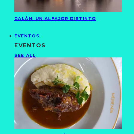
GALÁN: UN ALFAJOR DISTINTO
EVENTOS
EVENTOS
SEE ALL