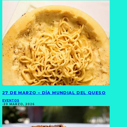
27 DE MARZO – DÍA MUNDIAL DEL QUESO
EVENTOS
·
20 MARZO, 2026