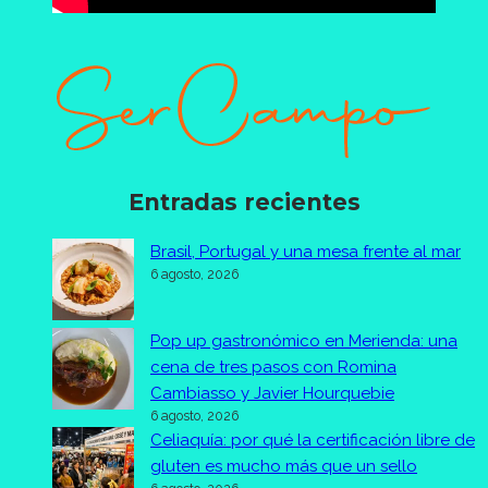
Entradas recientes
Brasil, Portugal y una mesa frente al mar
6 agosto, 2026
Pop up gastronómico en Merienda: una
cena de tres pasos con Romina
Cambiasso y Javier Hourquebie
6 agosto, 2026
Celiaquía: por qué la certificación libre de
gluten es mucho más que un sello