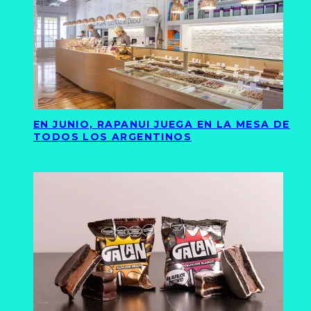
EN JUNIO, RAPANUI JUEGA EN LA MESA DE
TODOS LOS ARGENTINOS