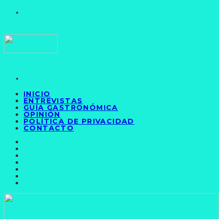
INICIO
ENTREVISTAS
GUÍA GASTRONÓMICA
OPINIÓN
POLÍTICA DE PRIVACIDAD
CONTACTO