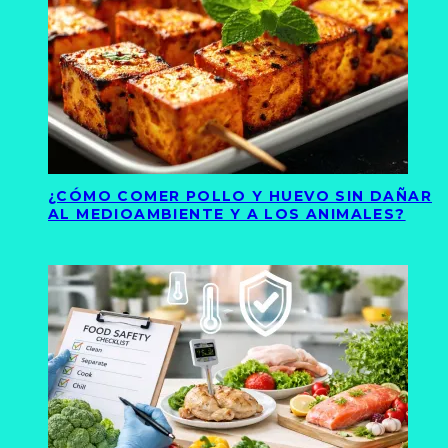
¿CÓMO COMER POLLO Y HUEVO SIN DAÑAR
AL MEDIOAMBIENTE Y A LOS ANIMALES?