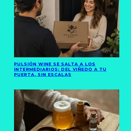
PULSIÓN WINE SE SALTA A LOS
INTERMEDIARIOS: DEL VIÑEDO A TU
PUERTA, SIN ESCALAS