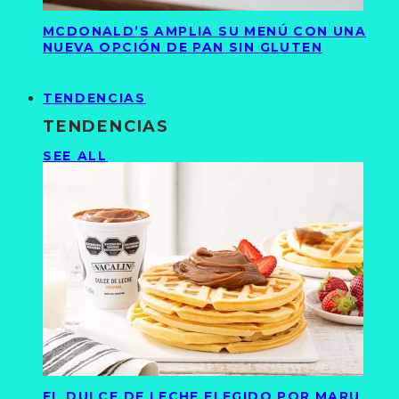
MCDONALD’S AMPLIA SU MENÚ CON UNA
NUEVA OPCIÓN DE PAN SIN GLUTEN
TENDENCIAS
TENDENCIAS
SEE ALL
EL DULCE DE LECHE ELEGIDO POR MARU