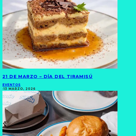
21 DE MARZO – DÍA DEL TIRAMISÚ
EVENTOS
·
13 MARZO, 2026