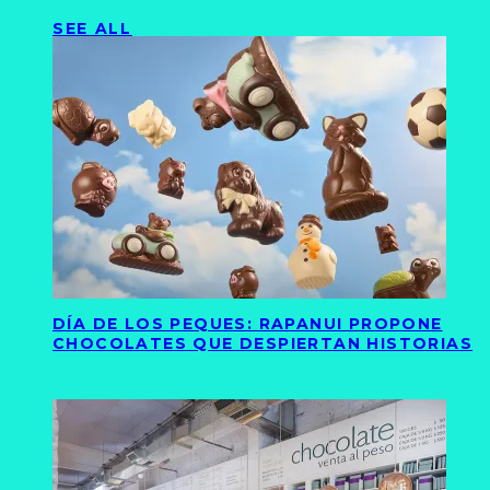
SEE ALL
DÍA DE LOS PEQUES: RAPANUI PROPONE
CHOCOLATES QUE DESPIERTAN HISTORIAS