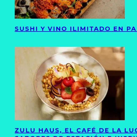
SUSHI Y VINO ILIMITADO EN 
ZULU HAUS, EL CAFÉ DE LA L