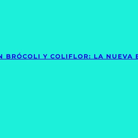
 BRÓCOLI Y COLIFLOR: LA NUEVA 