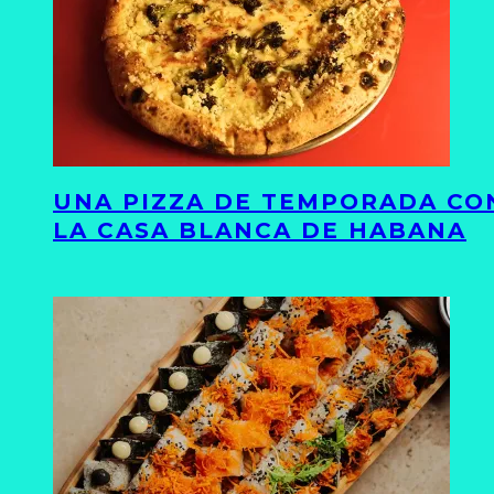
UNA PIZZA DE TEMPORADA CON
LA CASA BLANCA DE HABANA