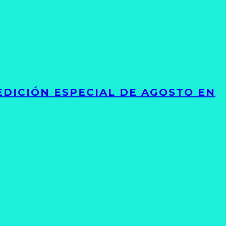
EDICIÓN ESPECIAL DE AGOSTO EN