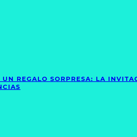
Y UN REGALO SORPRESA: LA INVIT
NCIAS