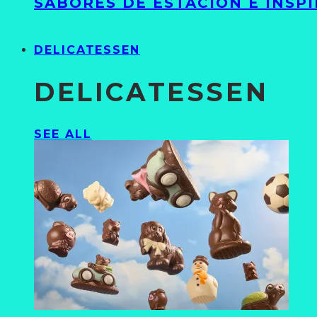
SABORES DE ESTACIÓN E INSP
DELICATESSEN
DELICATESSEN
SEE ALL