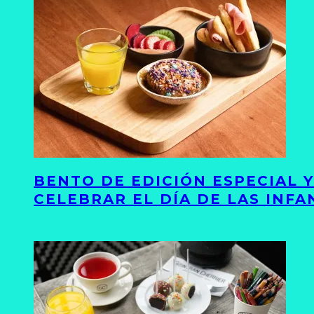
BENTO DE EDICIÓN ESPECIAL 
CELEBRAR EL DÍA DE LAS INFA