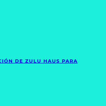
ACIÓN DE ZULU HAUS PARA