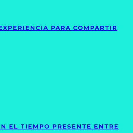
 EXPERIENCIA PARA COMPARTIR
ON EL TIEMPO PRESENTE ENTRE