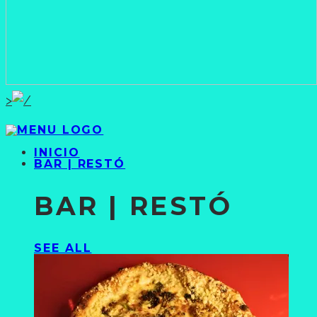
>
INICIO
BAR | RESTÓ
BAR | RESTÓ
SEE ALL