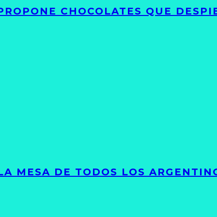
 PROPONE CHOCOLATES QUE DESPI
 LA MESA DE TODOS LOS ARGENTIN