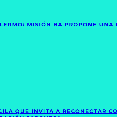
PALERMO: MISIÓN BA PROPONE UNA
UCILA QUE INVITA A RECONECTAR C