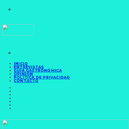
INICIO
ENTREVISTAS
GUÍA GASTRONÓMICA
OPINIÓN
POLÍTICA DE PRIVACIDAD
CONTACTO