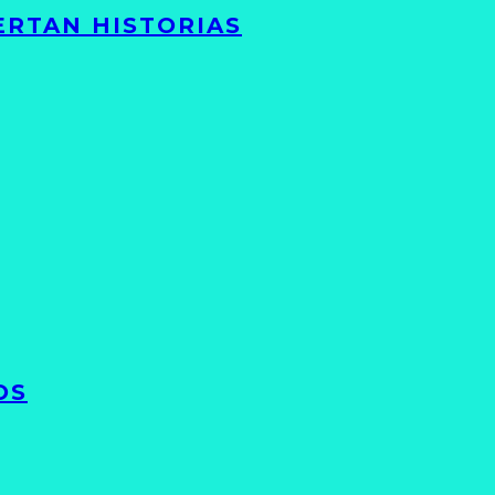
ERTAN HISTORIAS
OS