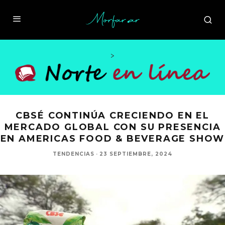
>
CBSÉ CONTINÚA CRECIENDO EN EL
MERCADO GLOBAL CON SU PRESENCIA
EN AMERICAS FOOD & BEVERAGE SHOW
TENDENCIAS
·
23 SEPTIEMBRE, 2024