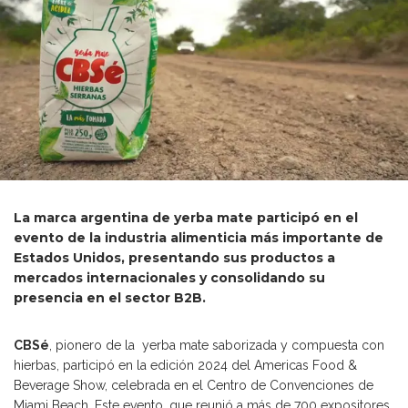
La marca argentina de yerba mate participó en el
evento de la industria alimenticia más importante de
Estados Unidos, presentando sus productos a
mercados internacionales y consolidando su
presencia en el sector B2B.
CBSé
, pionero de la yerba mate saborizada y compuesta con
hierbas, participó en la edición 2024 del Americas Food &
Beverage Show, celebrada en el Centro de Convenciones de
Miami Beach. Este evento, que reunió a más de 700 expositores