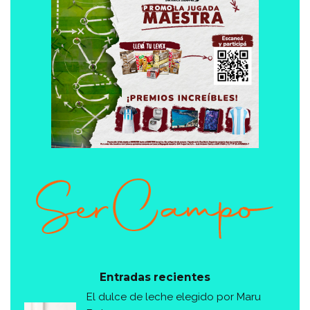
Entradas recientes
El dulce de leche elegido por Maru