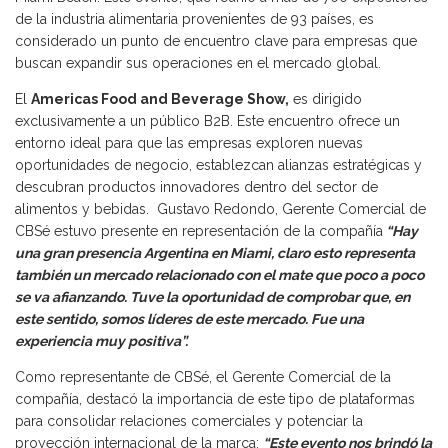
de la industria alimentaria provenientes de 93 países, es
considerado un punto de encuentro clave para empresas que
buscan expandir sus operaciones en el mercado global.
El
Americas Food and Beverage Show,
es dirigido
exclusivamente a un público B2B. Este encuentro ofrece un
entorno ideal para que las empresas exploren nuevas
oportunidades de negocio, establezcan alianzas estratégicas y
descubran productos innovadores dentro del sector de
alimentos y bebidas. Gustavo Redondo, Gerente Comercial de
CBSé estuvo presente en representación de la compañía
“Hay
una gran presencia Argentina en Miami, claro esto representa
también un mercado relacionado con el mate que poco a poco
se va afianzando. Tuve la oportunidad de comprobar que, en
este sentido, somos líderes de este mercado. Fue una
experiencia muy positiva”.
Como representante de CBSé, el Gerente Comercial de la
compañía, destacó la importancia de este tipo de plataformas
para consolidar relaciones comerciales y potenciar la
proyección internacional de la marca:
“Este evento nos brindó la