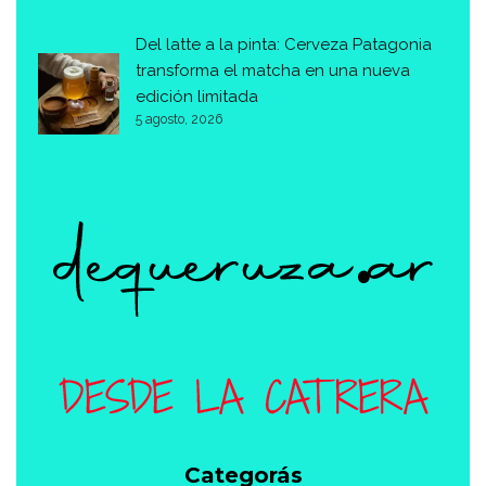
Del latte a la pinta: Cerveza Patagonia
transforma el matcha en una nueva
edición limitada
5 agosto, 2026
Categorás