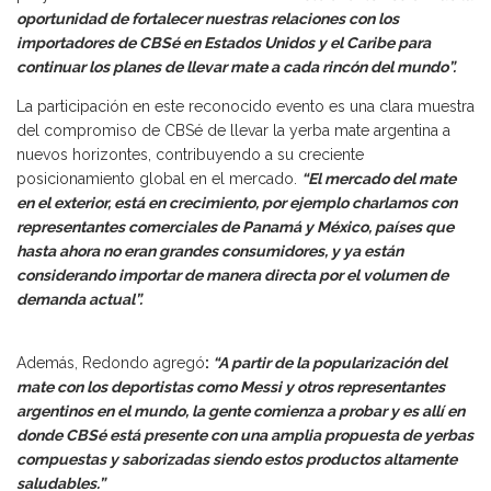
oportunidad de fortalecer nuestras relaciones con los
importadores de CBSé en Estados Unidos y el Caribe para
continuar los planes de llevar mate a cada rincón del mundo”.
La participación en este reconocido evento es una clara muestra
del compromiso de CBSé de llevar la yerba mate argentina a
nuevos horizontes, contribuyendo a su creciente
posicionamiento global en el mercado.
“El mercado del mate
en el exterior, está en crecimiento, por ejemplo charlamos con
representantes comerciales de Panamá y México, países que
hasta ahora no eran grandes consumidores, y ya están
considerando importar de manera directa por el volumen de
demanda actual”.
Además, Redondo agregó
:
“A partir de la popularización del
mate con los deportistas como Messi y otros representantes
argentinos en el mundo, la gente comienza a probar y es allí en
donde CBSé está presente con una amplia propuesta de yerbas
compuestas y saborizadas siendo estos productos altamente
saludables.”