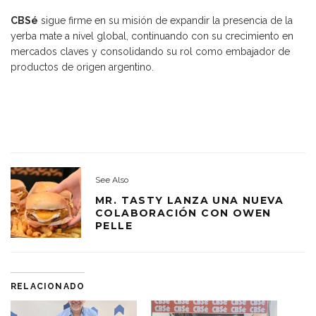
CBSé
sigue firme en su misión de expandir la presencia de la
yerba mate a nivel global, continuando con su crecimiento en
mercados claves y consolidando su rol como embajador de
productos de origen argentino.
See Also
MR. TASTY LANZA UNA NUEVA
COLABORACIÓN CON OWEN
PELLE
RELACIONADO