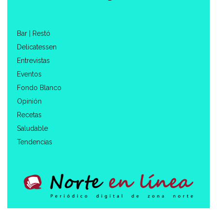
Bar | Restó
Delicatessen
Entrevistas
Eventos
Fondo Blanco
Opinión
Recetas
Saludable
Tendencias