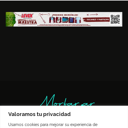
Valoramos tu privacidad
Usamos cookies para mejorar su experiencia de