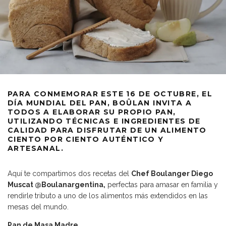
PARA CONMEMORAR ESTE 16 DE OCTUBRE, EL
DÍA MUNDIAL DEL PAN, BOÛLAN INVITA A
TODOS A ELABORAR SU PROPIO PAN,
UTILIZANDO TÉCNICAS E INGREDIENTES DE
CALIDAD PARA DISFRUTAR DE UN ALIMENTO
CIENTO POR CIENTO AUTÉNTICO Y
ARTESANAL.
Aquí te compartimos dos recetas del
Chef Boulanger Diego
Muscat @Boulanargentina,
perfectas para amasar en familia y
rendirle tributo a uno de los alimentos más extendidos en las
mesas del mundo.
Pan de Masa Madre