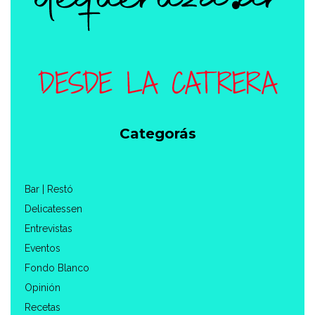
Categorás
Bar | Restó
Delicatessen
Entrevistas
Eventos
Fondo Blanco
Opinión
Recetas