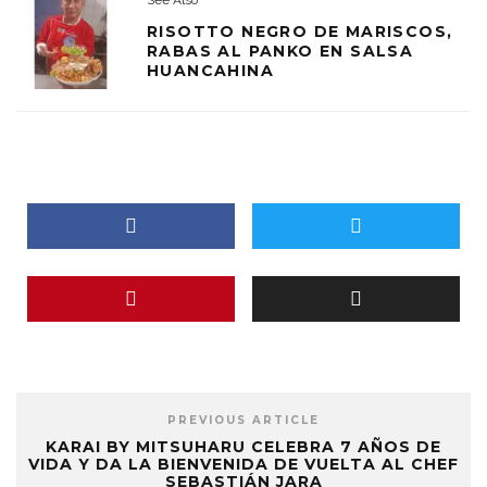
RISOTTO NEGRO DE MARISCOS,
RABAS AL PANKO EN SALSA
HUANCAHINA
PREVIOUS ARTICLE
KARAI BY MITSUHARU CELEBRA 7 AÑOS DE
VIDA Y DA LA BIENVENIDA DE VUELTA AL CHEF
SEBASTIÁN JARA