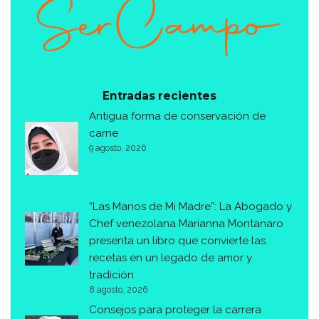
Entradas recientes
Antigua forma de conservación de
carne
9 agosto, 2026
“Las Manos de Mi Madre”: La Abogado y
Chef venezolana Marianna Montanaro
presenta un libro que convierte las
recetas en un legado de amor y
tradición
8 agosto, 2026
Consejos para proteger la carrera