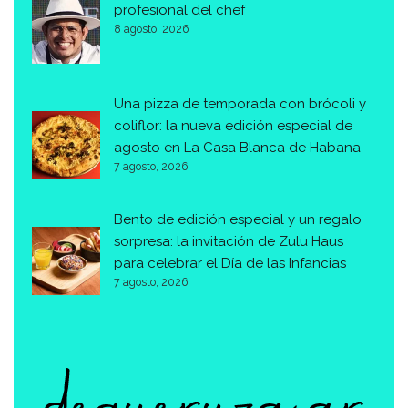
profesional del chef
8 agosto, 2026
Una pizza de temporada con brócoli y
coliflor: la nueva edición especial de
agosto en La Casa Blanca de Habana
7 agosto, 2026
Bento de edición especial y un regalo
sorpresa: la invitación de Zulu Haus
para celebrar el Día de las Infancias
7 agosto, 2026