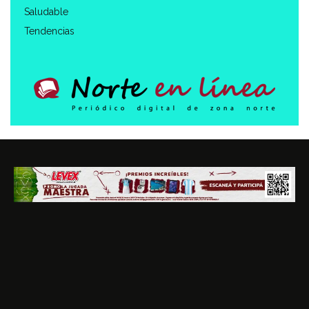
Saludable
Tendencias