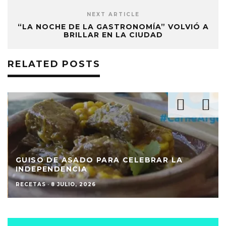
NEXT ARTICLE
“LA NOCHE DE LA GASTRONOMÍA” VOLVIÓ A
BRILLAR EN LA CIUDAD
RELATED POSTS
GUISO DE ASADO PARA CELEBRAR LA
INDEPENDENCIA
RECETAS
·
8 JULIO, 2026