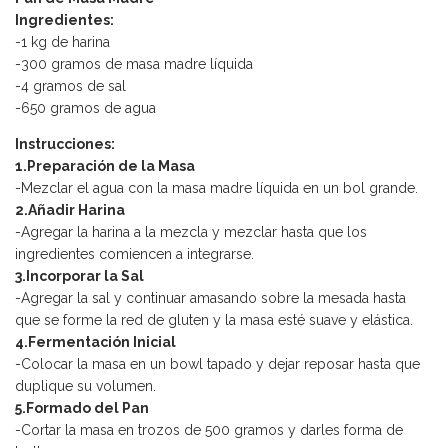
Ingredientes:
-1 kg de harina
-300 gramos de masa madre líquida
-4 gramos de sal
-650 gramos de agua
Instrucciones:
1.Preparación de la Masa
-Mezclar el agua con la masa madre líquida en un bol grande.
2.Añadir Harina
-Agregar la harina a la mezcla y mezclar hasta que los
ingredientes comiencen a integrarse.
3.Incorporar la Sal
-Agregar la sal y continuar amasando sobre la mesada hasta
que se forme la red de gluten y la masa esté suave y elástica.
4.Fermentación Inicial
-Colocar la masa en un bowl tapado y dejar reposar hasta que
duplique su volumen.
5.Formado del Pan
-Cortar la masa en trozos de 500 gramos y darles forma de