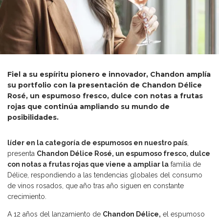
Fiel a su espíritu pionero e innovador, Chandon amplía
su portfolio con la presentación de Chandon Délice
Rosé, un espumoso fresco, dulce con notas a frutas
rojas que continúa ampliando su mundo de
posibilidades.
líder en la categoría de espumosos en nuestro país
,
presenta
Chandon Délice Rosé, un espumoso fresco, dulce
con notas a frutas rojas que viene a ampliar la
familia de
Délice, respondiendo a las tendencias globales del consumo
de vinos rosados, que año tras año siguen en constante
crecimiento.
A 12 años del lanzamiento de
Chandon Délice,
el espumoso