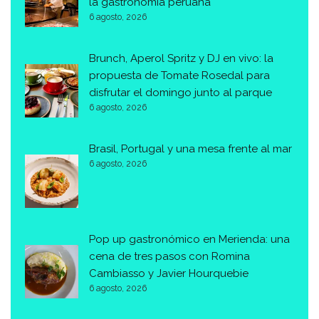
la gastronomía peruana
6 agosto, 2026
Brunch, Aperol Spritz y DJ en vivo: la
propuesta de Tomate Rosedal para
disfrutar el domingo junto al parque
6 agosto, 2026
Brasil, Portugal y una mesa frente al mar
6 agosto, 2026
Pop up gastronómico en Merienda: una
cena de tres pasos con Romina
Cambiasso y Javier Hourquebie
6 agosto, 2026