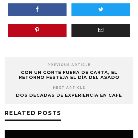
PREVIOUS ARTICLE
CON UN CORTE FUERA DE CARTA, EL
RETORNO FESTEJA EL DÍA DEL ASADO
NEXT ARTICLE
DOS DÉCADAS DE EXPERIENCIA EN CAFÉ
RELATED POSTS