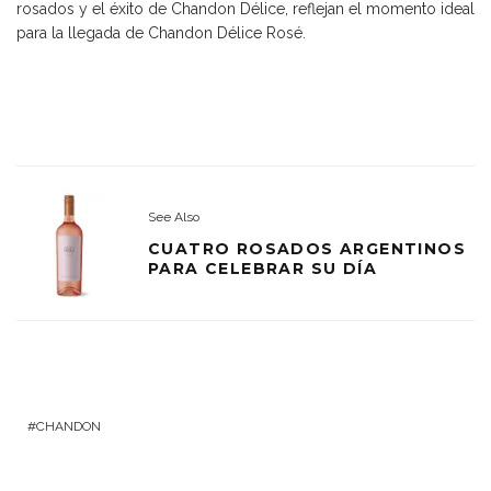
rosados y el éxito de Chandon Délice, reflejan el momento ideal
para la llegada de Chandon Délice Rosé.
See Also
CUATRO ROSADOS ARGENTINOS
PARA CELEBRAR SU DÍA
CHANDON