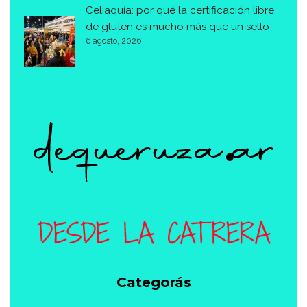
Celiaquía: por qué la certificación libre
de gluten es mucho más que un sello
6 agosto, 2026
Categorás