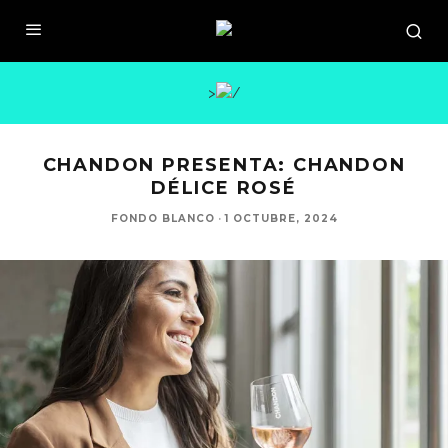
>
CHANDON PRESENTA: CHANDON
DÉLICE ROSÉ
FONDO BLANCO
·
1 OCTUBRE, 2024