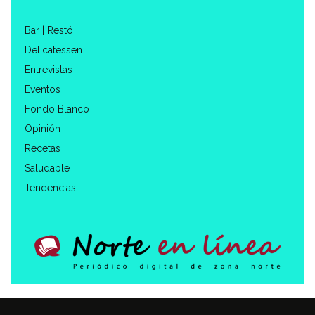
Bar | Restó
Delicatessen
Entrevistas
Eventos
Fondo Blanco
Opinión
Recetas
Saludable
Tendencias