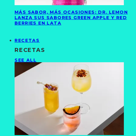
MÁS SABOR, MÁS OCASIONES: DR. LEMON
LANZA SUS SABORES GREEN APPLE Y RED
BERRIES EN LATA
RECETAS
RECETAS
SEE ALL