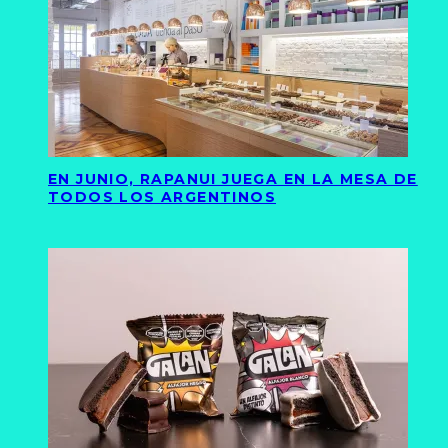
EN JUNIO, RAPANUI JUEGA EN LA MESA DE
TODOS LOS ARGENTINOS