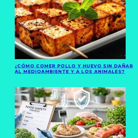
¿CÓMO COMER POLLO Y HUEVO SIN DAÑAR
AL MEDIOAMBIENTE Y A LOS ANIMALES?