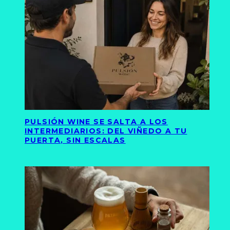
PULSIÓN WINE SE SALTA A LOS
INTERMEDIARIOS: DEL VIÑEDO A TU
PUERTA, SIN ESCALAS