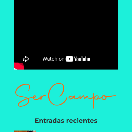
Entradas recientes