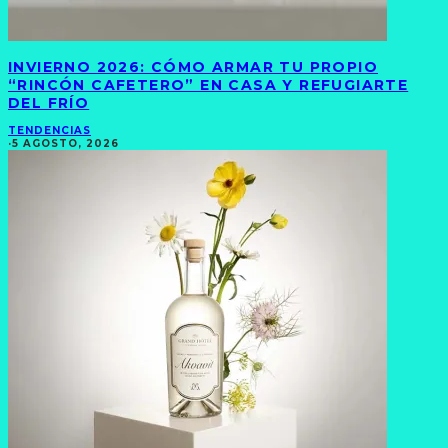
INVIERNO 2026: CÓMO ARMAR TU PROPIO
“RINCÓN CAFETERO” EN CASA Y REFUGIARTE
DEL FRÍO
TENDENCIAS
·
5 AGOSTO, 2026