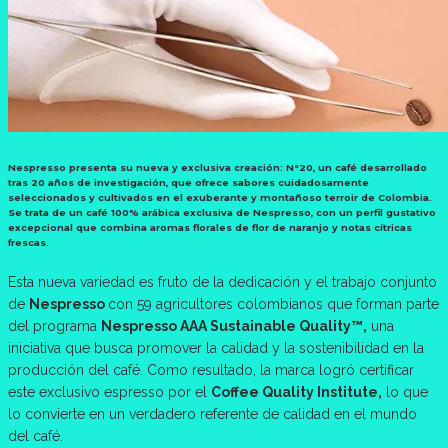
Nespresso presenta su nueva y exclusiva creación: N°20, un café desarrollado
tras 20 años de investigación, que ofrece sabores cuidadosamente
seleccionados y cultivados en el exuberante y montañoso terroir de Colombia.
Se trata de un café 100% arábica exclusiva de Nespresso, con un perfil gustativo
excepcional que combina aromas florales de flor de naranjo y notas cítricas
frescas.
Esta nueva variedad es fruto de la dedicación y el trabajo conjunto
de
Nespresso
con 59 agricultores colombianos que forman parte
del programa
Nespresso AAA Sustainable Quality™,
una
iniciativa que busca promover la calidad y la sostenibilidad en la
producción del café. Como resultado, la marca logró certificar
este exclusivo espresso por el
Coffee Quality Institute,
lo que
lo convierte en un verdadero referente de calidad en el mundo
del café.