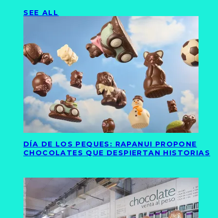
SEE ALL
DÍA DE LOS PEQUES: RAPANUI PROPONE
CHOCOLATES QUE DESPIERTAN HISTORIAS