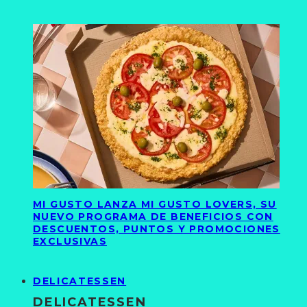
MI GUSTO LANZA MI GUSTO LOVERS, SU
NUEVO PROGRAMA DE BENEFICIOS CON
DESCUENTOS, PUNTOS Y PROMOCIONES
EXCLUSIVAS
DELICATESSEN
DELICATESSEN