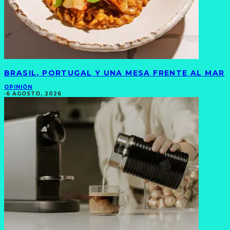
BRASIL, PORTUGAL Y UNA MESA FRENTE AL MAR
OPINIÓN
·
6 AGOSTO, 2026