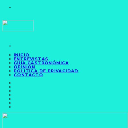
INICIO
ENTREVISTAS
GUÍA GASTRONÓMICA
OPINIÓN
POLÍTICA DE PRIVACIDAD
CONTACTO