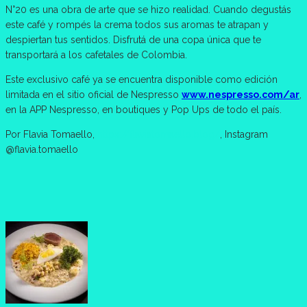
N°20 es una obra de arte que se hizo realidad. Cuando degustás
este café y rompés la crema todos sus aromas te atrapan y
despiertan tus sentidos. Disfrutá de una copa única que te
transportará a los cafetales de Colombia.
Este exclusivo café ya se encuentra disponible como edición
limitada en el sitio oficial de Nespresso
www.nespresso.com/ar
,
en la APP Nespresso, en boutiques y Pop Ups de todo el país.
Por Flavia Tomaello,
https://flaviatomaello.blog/
, Instagram
@flavia.tomaello