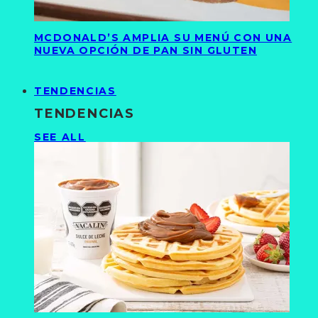
MCDONALD’S AMPLIA SU MENÚ CON UNA
NUEVA OPCIÓN DE PAN SIN GLUTEN
TENDENCIAS
TENDENCIAS
SEE ALL