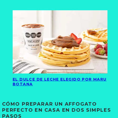
EL DULCE DE LECHE ELEGIDO POR MARU
BOTANA
CÓMO PREPARAR UN AFFOGATO
PERFECTO EN CASA EN DOS SIMPLES
PASOS