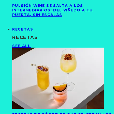
PULSIÓN WINE SE SALTA A LOS
INTERMEDIARIOS: DEL VIÑEDO A TU
PUERTA, SIN ESCALAS
RECETAS
RECETAS
SEE ALL