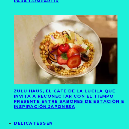
PARA COMPARTIR
ZULU HAUS, EL CAFÉ DE LA LUCILA QUE
INVITA A RECONECTAR CON EL TIEMPO
PRESENTE ENTRE SABORES DE ESTACIÓN E
INSPIRACIÓN JAPONESA
DELICATESSEN