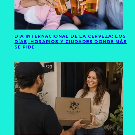
DÍA INTERNACIONAL DE LA CERVEZA: LOS
DÍAS, HORARIOS Y CIUDADES DONDE MÁS
SE PIDE