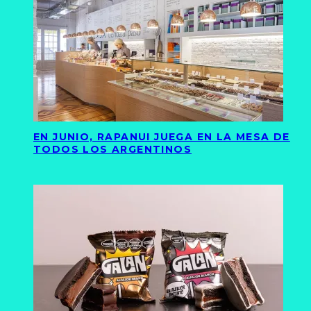
EN JUNIO, RAPANUI JUEGA EN LA MESA DE
TODOS LOS ARGENTINOS