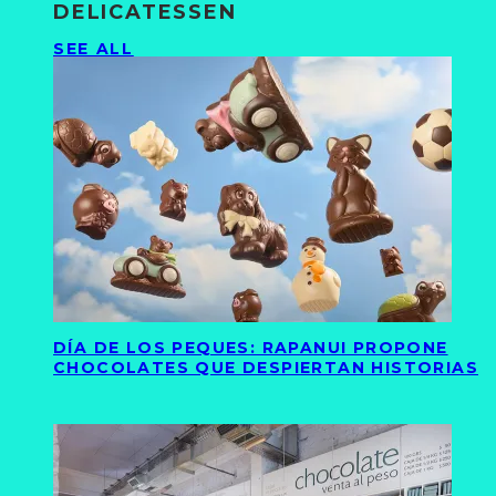
DELICATESSEN
SEE ALL
DÍA DE LOS PEQUES: RAPANUI PROPONE
CHOCOLATES QUE DESPIERTAN HISTORIAS