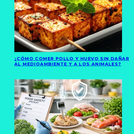
¿CÓMO COMER POLLO Y HUEVO SIN DAÑAR
AL MEDIOAMBIENTE Y A LOS ANIMALES?