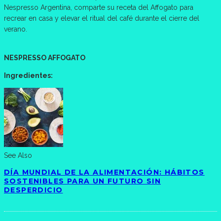
Nespresso Argentina, comparte su receta del Affogato para
recrear en casa y elevar el ritual del café durante el cierre del
verano.
NESPRESSO AFFOGATO
Ingredientes:
See Also
DÍA MUNDIAL DE LA ALIMENTACIÓN: HÁBITOS
SOSTENIBLES PARA UN FUTURO SIN
DESPERDICIO