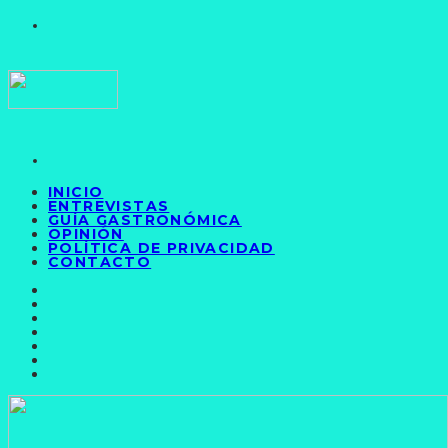
INICIO
ENTREVISTAS
GUÍA GASTRONÓMICA
OPINIÓN
POLÍTICA DE PRIVACIDAD
CONTACTO