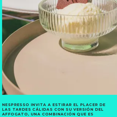
NESPRESSO
INVITA A ESTIRAR EL PLACER DE
LAS TARDES CÁLIDAS CON SU VERSIÓN DEL
AFFOGATO, UNA COMBINACIÓN QUE ES