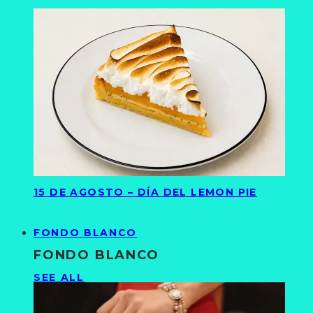
15 DE AGOSTO – DÍA DEL LEMON PIE
FONDO BLANCO
FONDO BLANCO
SEE ALL