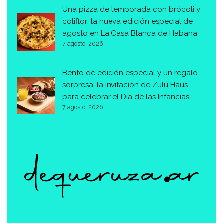
Una pizza de temporada con brócoli y
coliflor: la nueva edición especial de
agosto en La Casa Blanca de Habana
7 agosto, 2026
Bento de edición especial y un regalo
sorpresa: la invitación de Zulu Haus
para celebrar el Día de las Infancias
7 agosto, 2026