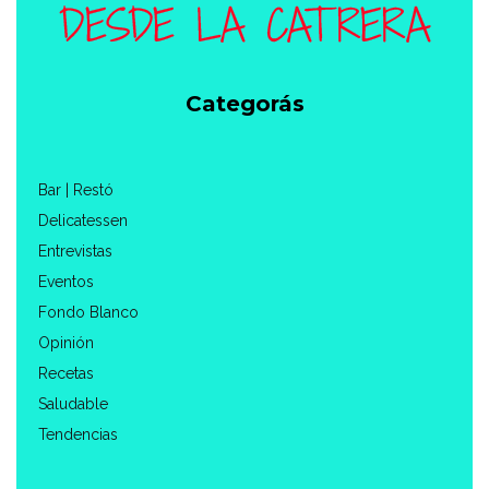
Categorás
Bar | Restó
Delicatessen
Entrevistas
Eventos
Fondo Blanco
Opinión
Recetas
Saludable
Tendencias