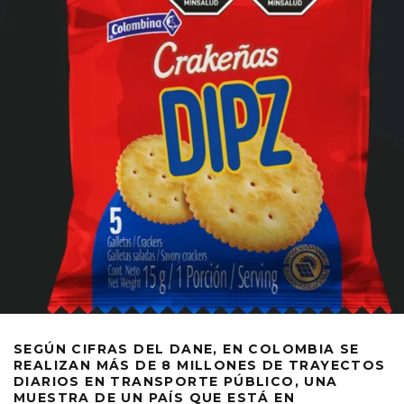
SEGÚN CIFRAS DEL DANE, EN COLOMBIA SE
REALIZAN MÁS DE 8 MILLONES DE TRAYECTOS
DIARIOS EN TRANSPORTE PÚBLICO, UNA
MUESTRA DE UN PAÍS QUE ESTÁ EN