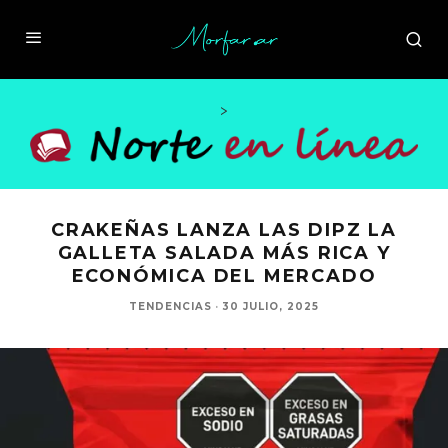
>
CRAKEÑAS LANZA LAS DIPZ LA
GALLETA SALADA MÁS RICA Y
ECONÓMICA DEL MERCADO
TENDENCIAS
·
30 JULIO, 2025