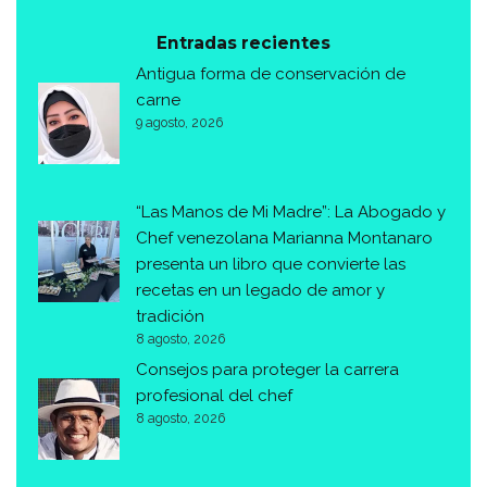
Entradas recientes
Antigua forma de conservación de
carne
9 agosto, 2026
“Las Manos de Mi Madre”: La Abogado y
Chef venezolana Marianna Montanaro
presenta un libro que convierte las
recetas en un legado de amor y
tradición
8 agosto, 2026
Consejos para proteger la carrera
profesional del chef
8 agosto, 2026