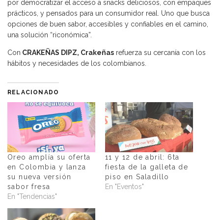
por democratizar el acceso a snacks deliciosos, con empaques
prácticos, y pensados para un consumidor real. Uno que busca
opciones de buen sabor, accesibles y confiables en el camino,
una solución “riconómica”.
Con
CRAKEÑAS DIPZ, Crakeñas
refuerza su cercanía con los
hábitos y necesidades de los colombianos.
RELACIONADO
Oreo amplía su oferta
11 y 12 de abril: 6ta
en Colombia y lanza
fiesta de la galleta de
su nueva versión
piso en Saladillo
sabor fresa
En "Eventos"
En "Tendencias"