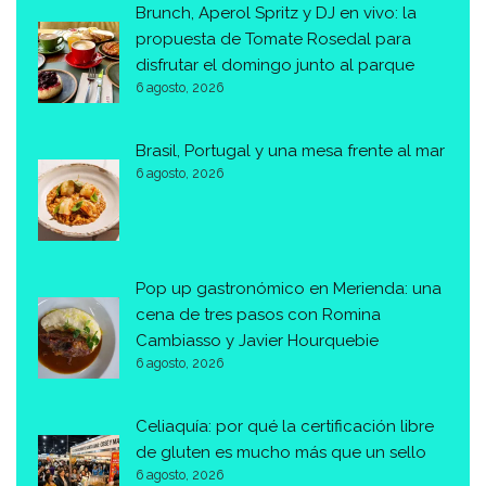
Brunch, Aperol Spritz y DJ en vivo: la
propuesta de Tomate Rosedal para
disfrutar el domingo junto al parque
6 agosto, 2026
Brasil, Portugal y una mesa frente al mar
6 agosto, 2026
Pop up gastronómico en Merienda: una
cena de tres pasos con Romina
Cambiasso y Javier Hourquebie
6 agosto, 2026
Celiaquía: por qué la certificación libre
de gluten es mucho más que un sello
6 agosto, 2026