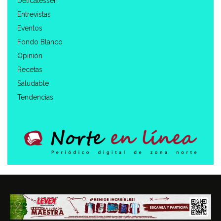
Delicatessen
Entrevistas
Eventos
Fondo Blanco
Opinión
Recetas
Saludable
Tendencias