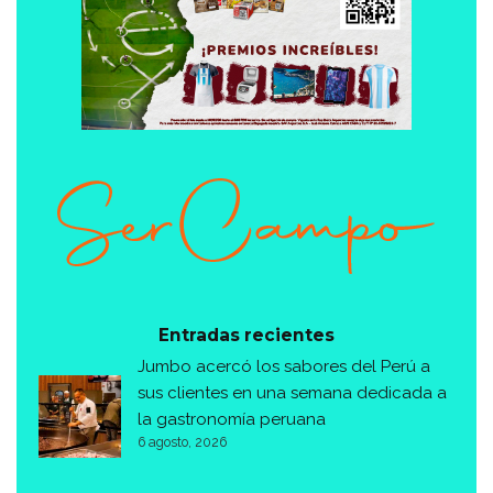
Entradas recientes
Jumbo acercó los sabores del Perú a
sus clientes en una semana dedicada a
la gastronomía peruana
6 agosto, 2026