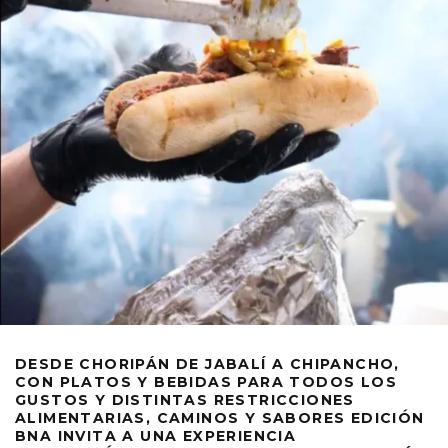
DESDE CHORIPÁN DE JABALÍ A CHIPANCHO,
CON PLATOS Y BEBIDAS PARA TODOS LOS
GUSTOS Y DISTINTAS RESTRICCIONES
ALIMENTARIAS, CAMINOS Y SABORES EDICIÓN
BNA INVITA A UNA EXPERIENCIA