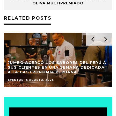
OLIVA MULTIPREMIADO
RELATED POSTS
JUMBO ACERCÓ LOS SABORES DEL PERÚ A
SUS CLIENTES EN UNA SEMANA DEDICADA
A LA GASTRONOMÍA PERUANA
EVENTOS
·
6 AGOSTO, 2026