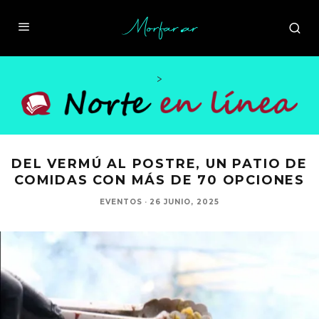
>
DEL VERMÚ AL POSTRE, UN PATIO DE
COMIDAS CON MÁS DE 70 OPCIONES
EVENTOS
·
26 JUNIO, 2025