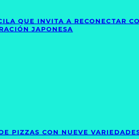
UCILA QUE INVITA A RECONECTAR C
IRACIÓN JAPONESA
DE PIZZAS CON NUEVE VARIEDADE