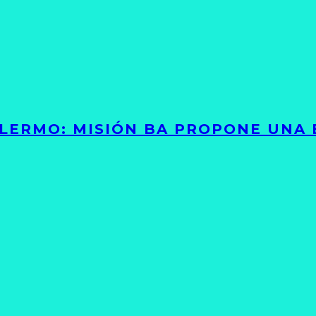
PALERMO: MISIÓN BA PROPONE UNA