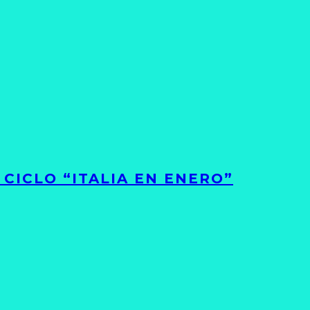
CICLO “ITALIA EN ENERO”