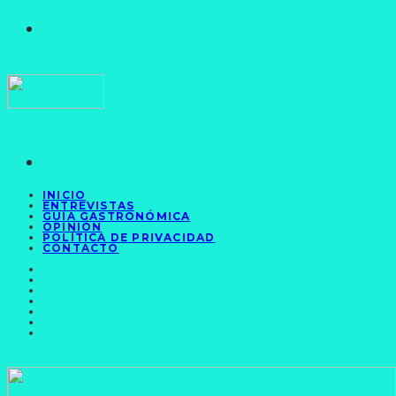
INICIO
ENTREVISTAS
GUÍA GASTRONÓMICA
OPINIÓN
POLÍTICA DE PRIVACIDAD
CONTACTO