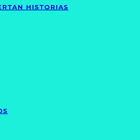
ERTAN HISTORIAS
OS