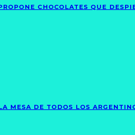
 PROPONE CHOCOLATES QUE DESPI
 LA MESA DE TODOS LOS ARGENTIN