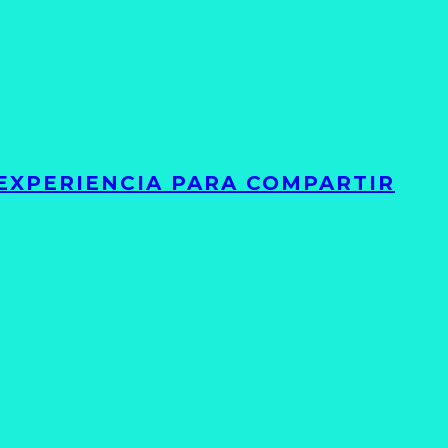
 EXPERIENCIA PARA COMPARTIR