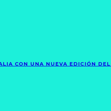
LIA CON UNA NUEVA EDICIÓN DEL 