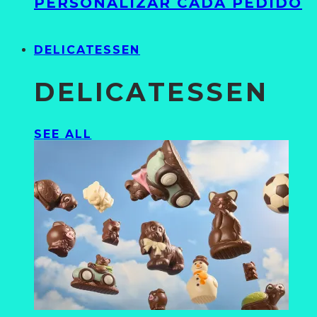
PERSONALIZAR CADA PEDIDO
DELICATESSEN
DELICATESSEN
SEE ALL