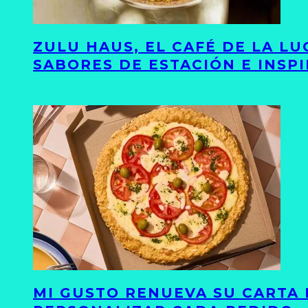
ZULU HAUS, EL CAFÉ DE LA L
SABORES DE ESTACIÓN E INSP
MI GUSTO RENUEVA SU CARTA 