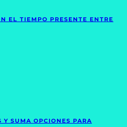
ON EL TIEMPO PRESENTE ENTRE
S Y SUMA OPCIONES PARA