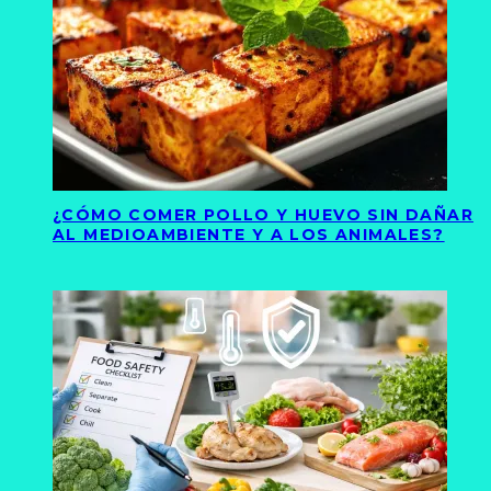
¿CÓMO COMER POLLO Y HUEVO SIN DAÑAR
AL MEDIOAMBIENTE Y A LOS ANIMALES?