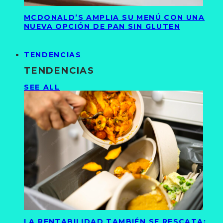
MCDONALD’S AMPLIA SU MENÚ CON UNA
NUEVA OPCIÓN DE PAN SIN GLUTEN
TENDENCIAS
TENDENCIAS
SEE ALL
LA RENTABILIDAD TAMBIÉN SE RESCATA: