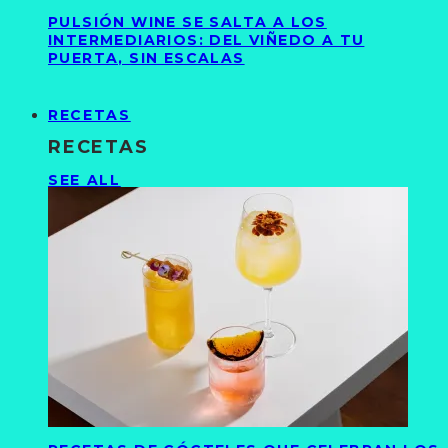
PULSIÓN WINE SE SALTA A LOS
INTERMEDIARIOS: DEL VIÑEDO A TU
PUERTA, SIN ESCALAS
RECETAS
RECETAS
SEE ALL