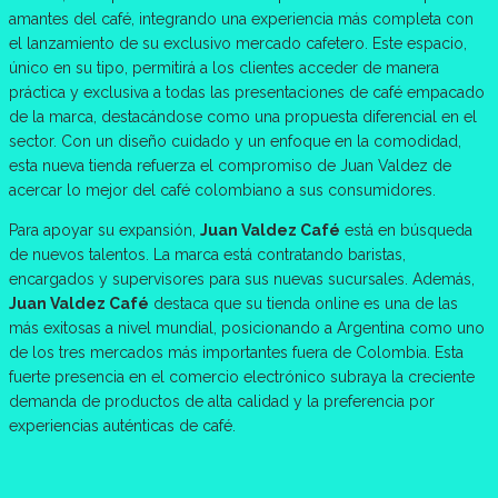
amantes del café, integrando una experiencia más completa con
el lanzamiento de su exclusivo mercado cafetero. Este espacio,
único en su tipo, permitirá a los clientes acceder de manera
práctica y exclusiva a todas las presentaciones de café empacado
de la marca, destacándose como una propuesta diferencial en el
sector. Con un diseño cuidado y un enfoque en la comodidad,
esta nueva tienda refuerza el compromiso de Juan Valdez de
acercar lo mejor del café colombiano a sus consumidores.
Para apoyar su expansión,
Juan Valdez Café
está en búsqueda
de nuevos talentos. La marca está contratando baristas,
encargados y supervisores para sus nuevas sucursales. Además,
Juan Valdez Café
destaca que su tienda online es una de las
más exitosas a nivel mundial, posicionando a Argentina como uno
de los tres mercados más importantes fuera de Colombia. Esta
fuerte presencia en el comercio electrónico subraya la creciente
demanda de productos de alta calidad y la preferencia por
experiencias auténticas de café.