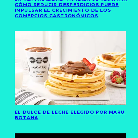
CÓMO REDUCIR DESPERDICIOS PUEDE
IMPULSAR EL CRECIMIENTO DE LOS
COMERCIOS GASTRONÓMICOS
EL DULCE DE LECHE ELEGIDO POR MARU
BOTANA