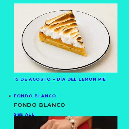
15 DE AGOSTO – DÍA DEL LEMON PIE
FONDO BLANCO
FONDO BLANCO
SEE ALL