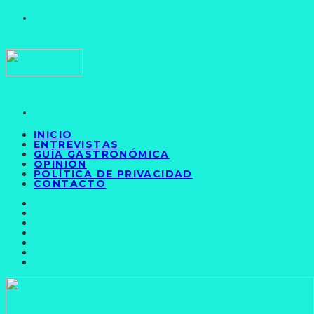
INICIO
ENTREVISTAS
GUÍA GASTRONÓMICA
OPINIÓN
POLÍTICA DE PRIVACIDAD
CONTACTO