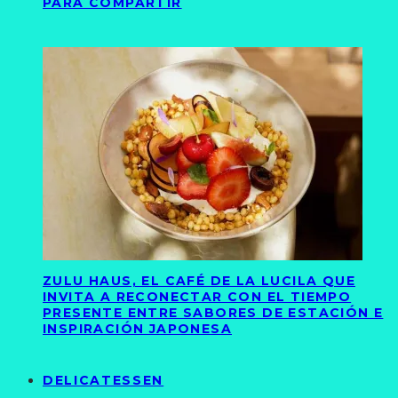
PARA COMPARTIR
ZULU HAUS, EL CAFÉ DE LA LUCILA QUE
INVITA A RECONECTAR CON EL TIEMPO
PRESENTE ENTRE SABORES DE ESTACIÓN E
INSPIRACIÓN JAPONESA
DELICATESSEN