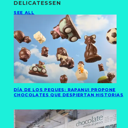
DELICATESSEN
SEE ALL
DÍA DE LOS PEQUES: RAPANUI PROPONE
CHOCOLATES QUE DESPIERTAN HISTORIAS