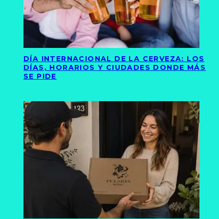
DÍA INTERNACIONAL DE LA CERVEZA: LOS
DÍAS, HORARIOS Y CIUDADES DONDE MÁS
SE PIDE