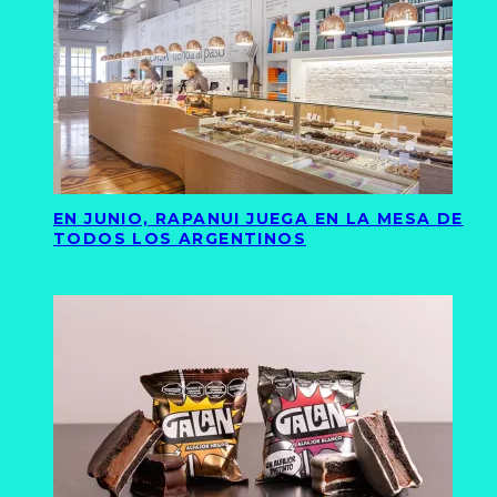
EN JUNIO, RAPANUI JUEGA EN LA MESA DE
TODOS LOS ARGENTINOS