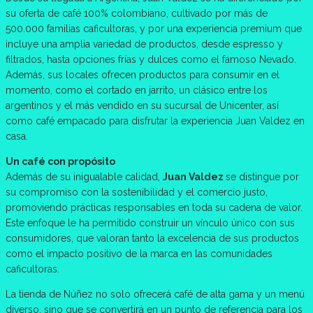
su oferta de café 100% colombiano, cultivado por más de
500.000 familias caficultoras, y por una experiencia premium que
incluye una amplia variedad de productos, desde espresso y
filtrados, hasta opciones frías y dulces como el famoso Nevado.
Además, sus locales ofrecen productos para consumir en el
momento, como el cortado en jarrito, un clásico entre los
argentinos y el más vendido en su sucursal de Unicenter, así
como café empacado para disfrutar la experiencia Juan Valdez en
casa.
Un café con propósito
Además de su inigualable calidad,
Juan Valdez
se distingue por
su compromiso con la sostenibilidad y el comercio justo,
promoviendo prácticas responsables en toda su cadena de valor.
Este enfoque le ha permitido construir un vínculo único con sus
consumidores, que valoran tanto la excelencia de sus productos
como el impacto positivo de la marca en las comunidades
caficultoras.
La tienda de Núñez no solo ofrecerá café de alta gama y un menú
diverso, sino que se convertirá en un punto de referencia para los