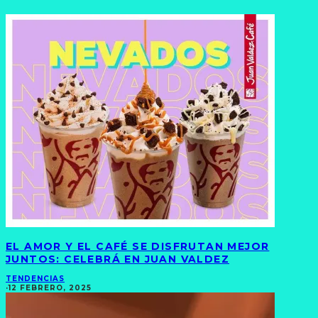
EL AMOR Y EL CAFÉ SE DISFRUTAN MEJOR
JUNTOS: CELEBRÁ EN JUAN VALDEZ
TENDENCIAS
·
12 FEBRERO, 2025