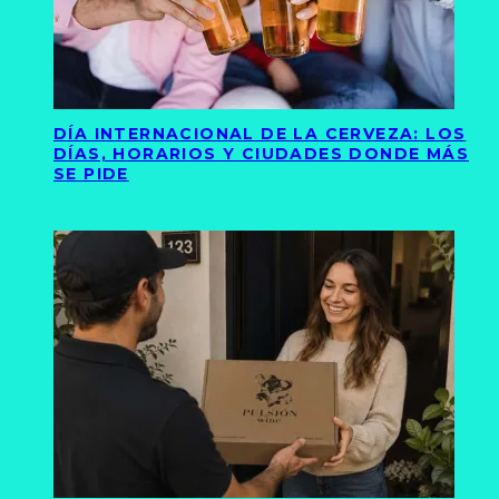
DÍA INTERNACIONAL DE LA CERVEZA: LOS
DÍAS, HORARIOS Y CIUDADES DONDE MÁS
SE PIDE