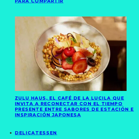
PARA COMPARTIR
ZULU HAUS, EL CAFÉ DE LA LUCILA QUE
INVITA A RECONECTAR CON EL TIEMPO
PRESENTE ENTRE SABORES DE ESTACIÓN E
INSPIRACIÓN JAPONESA
DELICATESSEN