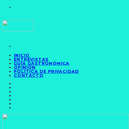
INICIO
ENTREVISTAS
GUÍA GASTRONÓMICA
OPINIÓN
POLÍTICA DE PRIVACIDAD
CONTACTO