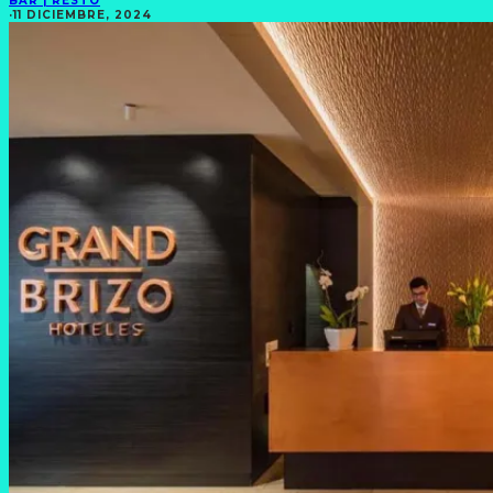
BAR | RESTÓ
·
11 DICIEMBRE, 2024