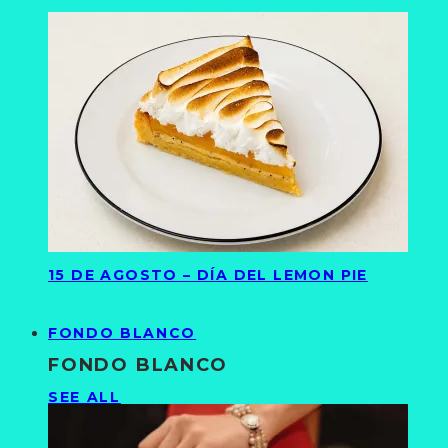
15 DE AGOSTO – DÍA DEL LEMON PIE
FONDO BLANCO
FONDO BLANCO
SEE ALL