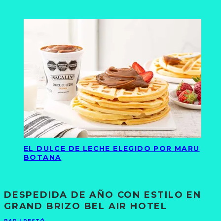
EL DULCE DE LECHE ELEGIDO POR MARU
BOTANA
DESPEDIDA DE AÑO CON ESTILO EN
GRAND BRIZO BEL AIR HOTEL