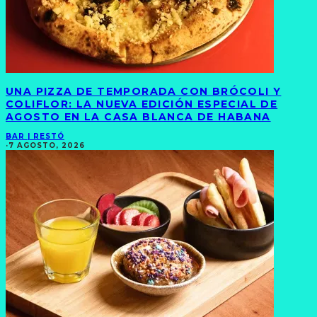
UNA PIZZA DE TEMPORADA CON BRÓCOLI Y
COLIFLOR: LA NUEVA EDICIÓN ESPECIAL DE
AGOSTO EN LA CASA BLANCA DE HABANA
BAR | RESTÓ
·
7 AGOSTO, 2026