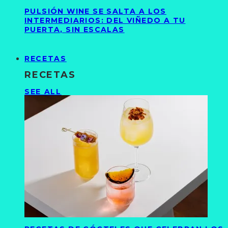
PULSIÓN WINE SE SALTA A LOS
INTERMEDIARIOS: DEL VIÑEDO A TU
PUERTA, SIN ESCALAS
RECETAS
RECETAS
SEE ALL