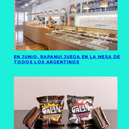
EN JUNIO, RAPANUI JUEGA EN LA MESA DE
TODOS LOS ARGENTINOS