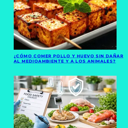
¿CÓMO COMER POLLO Y HUEVO SIN DAÑAR
AL MEDIOAMBIENTE Y A LOS ANIMALES?