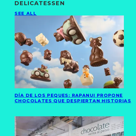
DELICATESSEN
SEE ALL
DÍA DE LOS PEQUES: RAPANUI PROPONE
CHOCOLATES QUE DESPIERTAN HISTORIAS