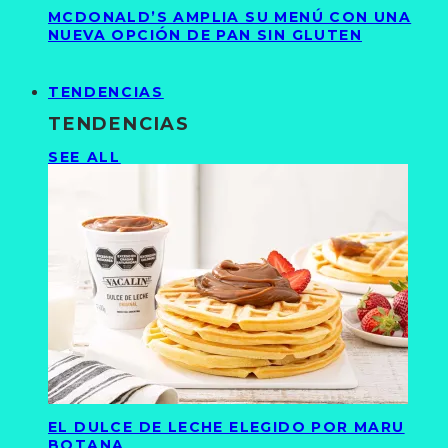
MCDONALD’S AMPLIA SU MENÚ CON UNA
NUEVA OPCIÓN DE PAN SIN GLUTEN
TENDENCIAS
TENDENCIAS
SEE ALL
EL DULCE DE LECHE ELEGIDO POR MARU
BOTANA