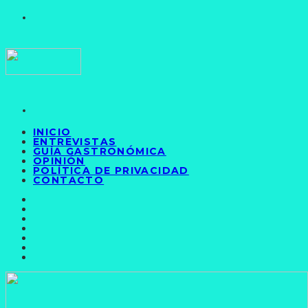
INICIO
ENTREVISTAS
GUÍA GASTRONÓMICA
OPINIÓN
POLÍTICA DE PRIVACIDAD
CONTACTO