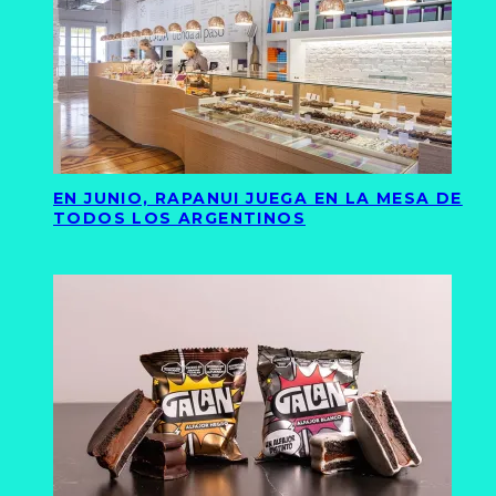
EN JUNIO, RAPANUI JUEGA EN LA MESA DE
TODOS LOS ARGENTINOS