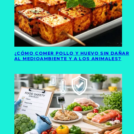
¿CÓMO COMER POLLO Y HUEVO SIN DAÑAR
AL MEDIOAMBIENTE Y A LOS ANIMALES?