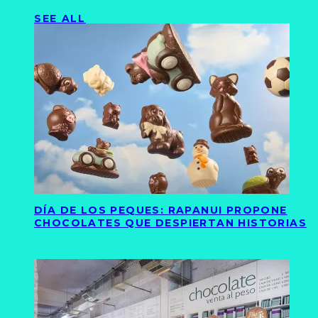
SEE ALL
DÍA DE LOS PEQUES: RAPANUI PROPONE
CHOCOLATES QUE DESPIERTAN HISTORIAS