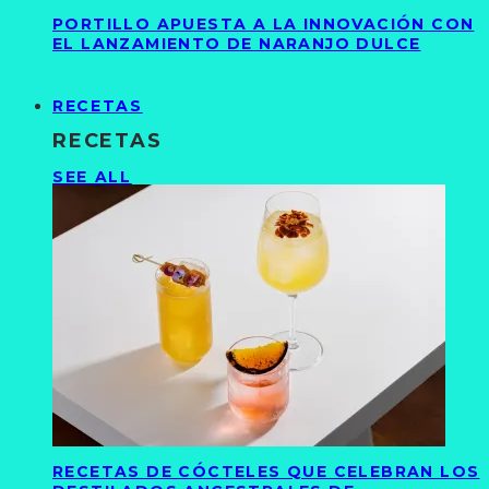
PORTILLO APUESTA A LA INNOVACIÓN CON
EL LANZAMIENTO DE NARANJO DULCE
RECETAS
RECETAS
SEE ALL
RECETAS DE CÓCTELES QUE CELEBRAN LOS