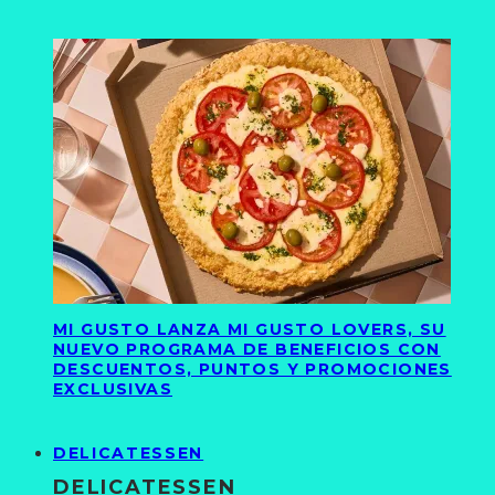
MI GUSTO LANZA MI GUSTO LOVERS, SU
NUEVO PROGRAMA DE BENEFICIOS CON
DESCUENTOS, PUNTOS Y PROMOCIONES
EXCLUSIVAS
DELICATESSEN
DELICATESSEN