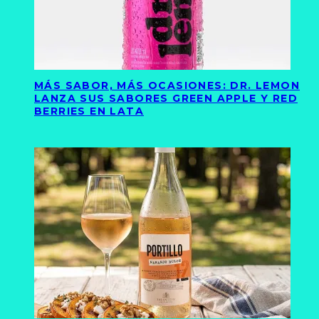
MÁS SABOR, MÁS OCASIONES: DR. LEMON
LANZA SUS SABORES GREEN APPLE Y RED
BERRIES EN LATA