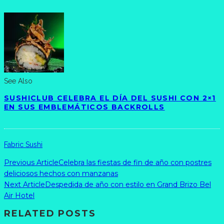
See Also
SUSHICLUB CELEBRA EL DÍA DEL SUSHI CON 2×1
EN SUS EMBLEMÁTICOS BACKROLLS
Fabric Sushi
Previous Article
Celebra las fiestas de fin de año con postres
deliciosos hechos con manzanas
Next Article
Despedida de año con estilo en Grand Brizo Bel
Air Hotel
RELATED POSTS