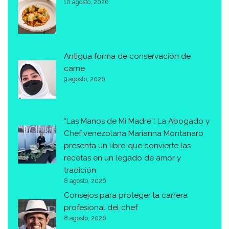
10 agosto, 2026
Antigua forma de conservación de
carne
9 agosto, 2026
“Las Manos de Mi Madre”: La Abogado y
Chef venezolana Marianna Montanaro
presenta un libro que convierte las
recetas en un legado de amor y
tradición
8 agosto, 2026
Consejos para proteger la carrera
profesional del chef
8 agosto, 2026