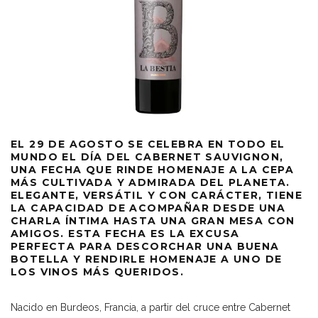
EL
29 DE AGOSTO
SE CELEBRA EN TODO EL
MUNDO EL
DÍA DEL CABERNET SAUVIGNON
,
UNA FECHA QUE RINDE HOMENAJE A LA CEPA
MÁS CULTIVADA Y ADMIRADA DEL PLANETA.
ELEGANTE, VERSÁTIL Y CON CARÁCTER, TIENE
LA CAPACIDAD DE ACOMPAÑAR DESDE UNA
CHARLA ÍNTIMA HASTA UNA GRAN MESA CON
AMIGOS. ESTA FECHA ES LA EXCUSA
PERFECTA PARA DESCORCHAR UNA BUENA
BOTELLA Y RENDIRLE HOMENAJE A UNO DE
LOS VINOS MÁS QUERIDOS.
Nacido en Burdeos, Francia, a partir del cruce entre Cabernet