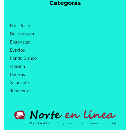
Categorás
Bar | Restó
Delicatessen
Entrevistas
Eventos
Fondo Blanco
Opinión
Recetas
Saludable
Tendencias