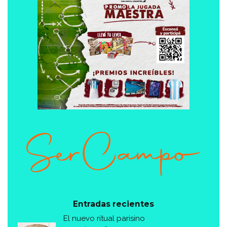
Entradas recientes
El nuevo ritual parisino