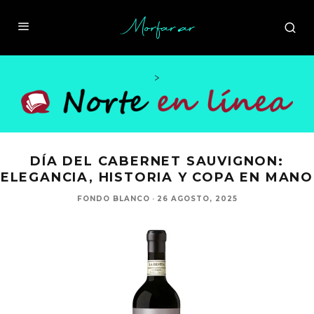
>
DÍA DEL CABERNET SAUVIGNON:
ELEGANCIA, HISTORIA Y COPA EN MANO
FONDO BLANCO
·
26 AGOSTO, 2025