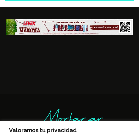
Valoramos tu privacidad