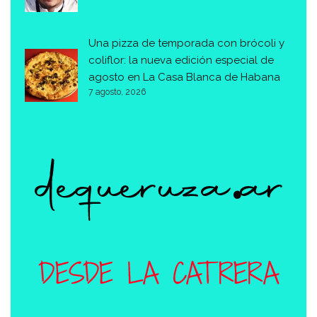
Una pizza de temporada con brócoli y
coliflor: la nueva edición especial de
agosto en La Casa Blanca de Habana
7 agosto, 2026