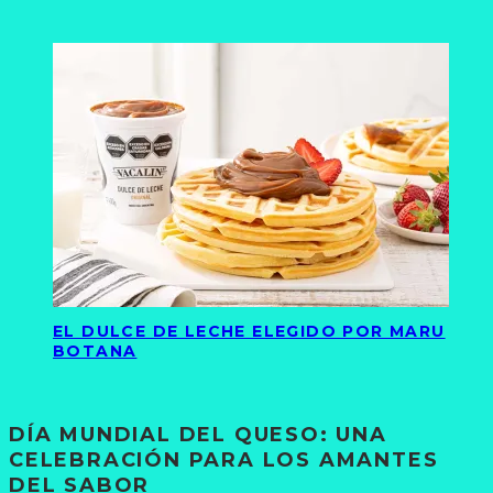
EL DULCE DE LECHE ELEGIDO POR MARU
BOTANA
DÍA MUNDIAL DEL QUESO: UNA
CELEBRACIÓN PARA LOS AMANTES
DEL SABOR