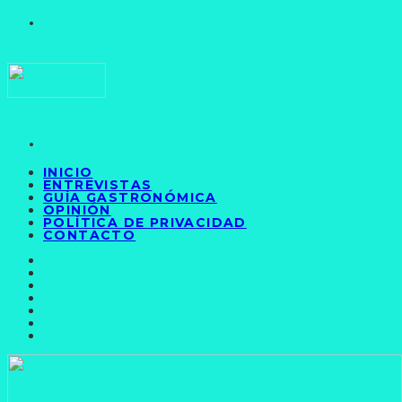
INICIO
ENTREVISTAS
GUÍA GASTRONÓMICA
OPINIÓN
POLÍTICA DE PRIVACIDAD
CONTACTO