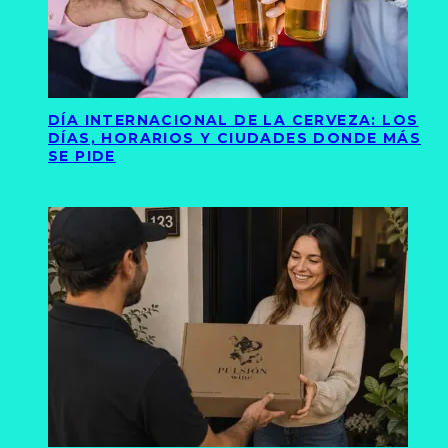
DÍA INTERNACIONAL DE LA CERVEZA: LOS
DÍAS, HORARIOS Y CIUDADES DONDE MÁS
SE PIDE