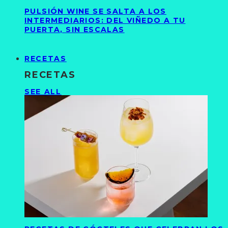
PULSIÓN WINE SE SALTA A LOS
INTERMEDIARIOS: DEL VIÑEDO A TU
PUERTA, SIN ESCALAS
RECETAS
RECETAS
SEE ALL