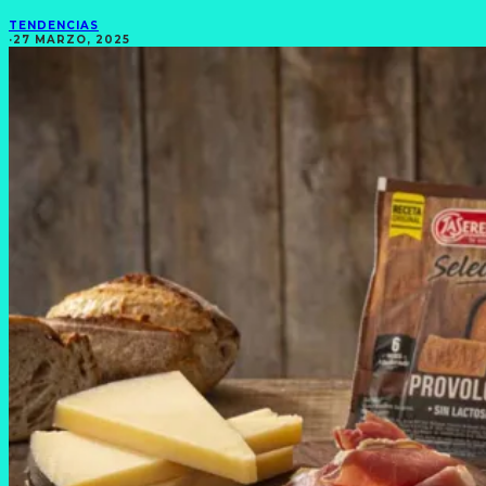
TENDENCIAS
·
27 MARZO, 2025