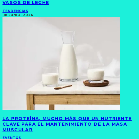
VASOS DE LECHE
TENDENCIAS
·
18 JUNIO, 2026
LA PROTEÍNA, MUCHO MÁS QUE UN NUTRIENTE
CLAVE PARA EL MANTENIMIENTO DE LA MASA
MUSCULAR
EVENTOS