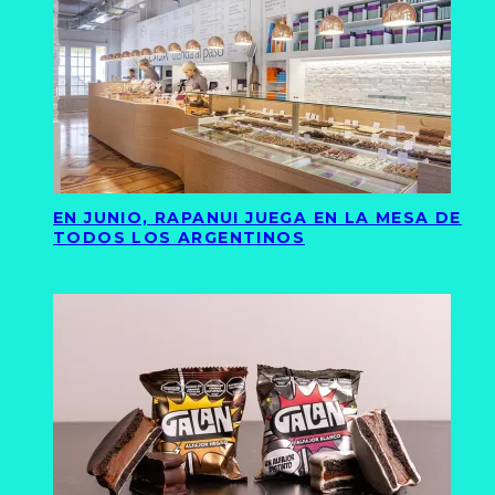
EN JUNIO, RAPANUI JUEGA EN LA MESA DE
TODOS LOS ARGENTINOS