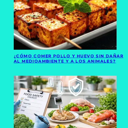
¿CÓMO COMER POLLO Y HUEVO SIN DAÑAR
AL MEDIOAMBIENTE Y A LOS ANIMALES?