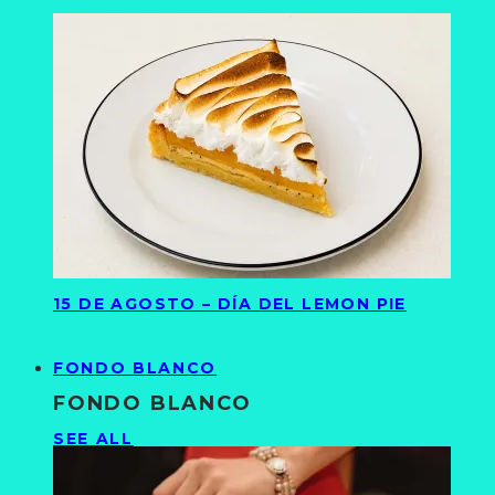
15 DE AGOSTO – DÍA DEL LEMON PIE
FONDO BLANCO
FONDO BLANCO
SEE ALL