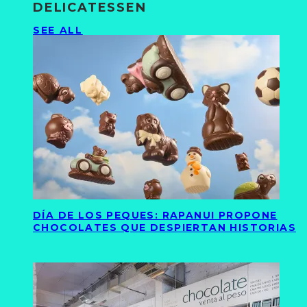
DELICATESSEN
SEE ALL
DÍA DE LOS PEQUES: RAPANUI PROPONE
CHOCOLATES QUE DESPIERTAN HISTORIAS