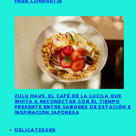
PARA COMPARTIR
ZULU HAUS, EL CAFÉ DE LA LUCILA QUE
INVITA A RECONECTAR CON EL TIEMPO
PRESENTE ENTRE SABORES DE ESTACIÓN E
INSPIRACIÓN JAPONESA
DELICATESSEN