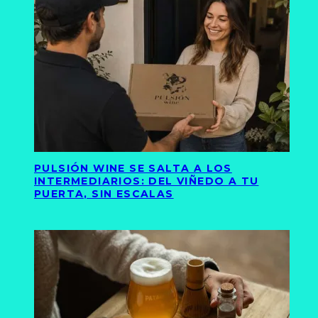
PULSIÓN WINE SE SALTA A LOS
INTERMEDIARIOS: DEL VIÑEDO A TU
PUERTA, SIN ESCALAS