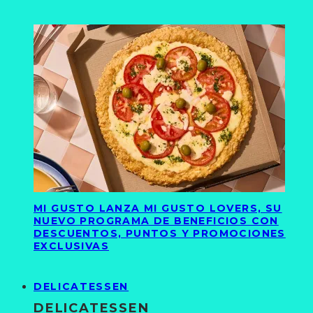
MI GUSTO LANZA MI GUSTO LOVERS, SU
NUEVO PROGRAMA DE BENEFICIOS CON
DESCUENTOS, PUNTOS Y PROMOCIONES
EXCLUSIVAS
DELICATESSEN
DELICATESSEN