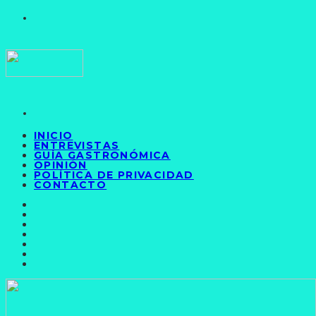
INICIO
ENTREVISTAS
GUÍA GASTRONÓMICA
OPINIÓN
POLÍTICA DE PRIVACIDAD
CONTACTO