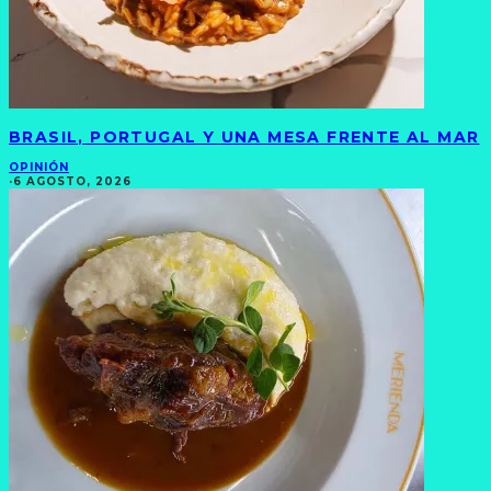
BRASIL, PORTUGAL Y UNA MESA FRENTE AL MAR
OPINIÓN
·
6 AGOSTO, 2026