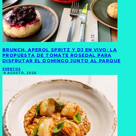
BRUNCH, APEROL SPRITZ Y DJ EN VIVO: LA
PROPUESTA DE TOMATE ROSEDAL PARA
DISFRUTAR EL DOMINGO JUNTO AL PARQUE
EVENTOS
·
6 AGOSTO, 2026