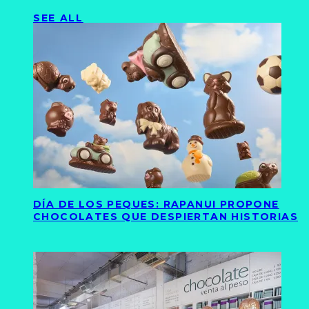
SEE ALL
DÍA DE LOS PEQUES: RAPANUI PROPONE
CHOCOLATES QUE DESPIERTAN HISTORIAS