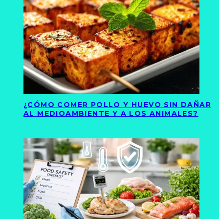
¿CÓMO COMER POLLO Y HUEVO SIN DAÑAR
AL MEDIOAMBIENTE Y A LOS ANIMALES?