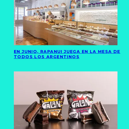
EN JUNIO, RAPANUI JUEGA EN LA MESA DE
TODOS LOS ARGENTINOS