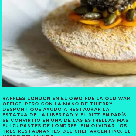
RAFFLES LONDON EN EL OWO FUE LA OLD WAR
OFFICE, PERO CON LA MANO DE THIERRY
DESPONT QUE AYUDÓ A RESTAURAR LA
ESTATUA DE LA LIBERTAD Y EL RITZ EN PARÍS,
SE CONVIRTIÓ EN UNA DE LAS ESTRELLAS MÁS
FULGURANTES DE LONDRES, SIN OLVIDAR LOS
TRES RESTAURANTES DEL CHEF ARGENTINO, EL