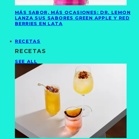
MÁS SABOR, MÁS OCASIONES: DR. LEMON
LANZA SUS SABORES GREEN APPLE Y RED
BERRIES EN LATA
RECETAS
RECETAS
SEE ALL