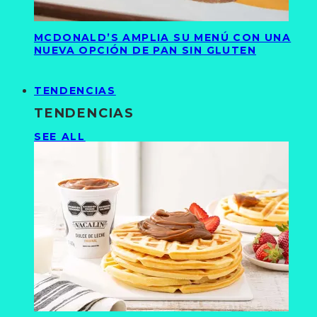
MCDONALD’S AMPLIA SU MENÚ CON UNA
NUEVA OPCIÓN DE PAN SIN GLUTEN
TENDENCIAS
TENDENCIAS
SEE ALL