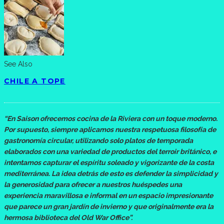
See Also
CHILE A TOPE
“En Saison ofrecemos cocina de la Riviera con un toque moderno.
Por supuesto, siempre aplicamos nuestra respetuosa filosofía de
gastronomía circular, utilizando solo platos de temporada
elaborados con una variedad de productos del terroir británico, e
intentamos capturar el espíritu soleado y vigorizante de la costa
mediterránea. La idea detrás de esto es defender la simplicidad y
la generosidad para ofrecer a nuestros huéspedes una
experiencia maravillosa e informal en un espacio impresionante
que parece un gran jardín de invierno y que originalmente era la
hermosa biblioteca del Old War Office”.