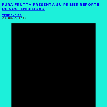
PURA FRUTTA PRESENTA SU PRIMER REPORTE
DE SOSTENIBILIDAD
TENDENCIAS
·
26 JUNIO, 2024