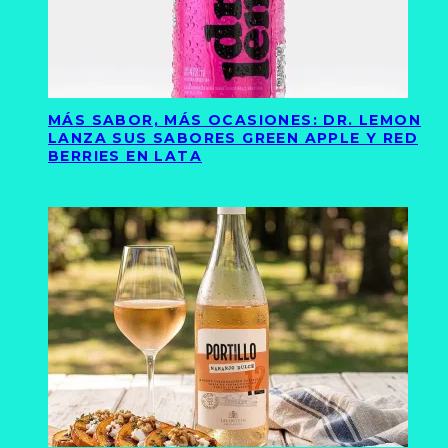
MÁS SABOR, MÁS OCASIONES: DR. LEMON
LANZA SUS SABORES GREEN APPLE Y RED
BERRIES EN LATA