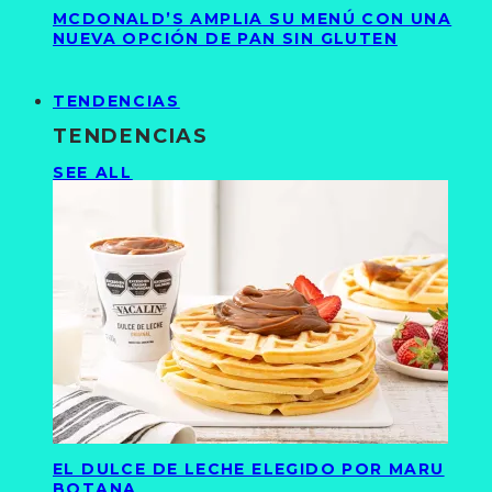
MCDONALD’S AMPLIA SU MENÚ CON UNA
NUEVA OPCIÓN DE PAN SIN GLUTEN
TENDENCIAS
TENDENCIAS
SEE ALL
EL DULCE DE LECHE ELEGIDO POR MARU
BOTANA