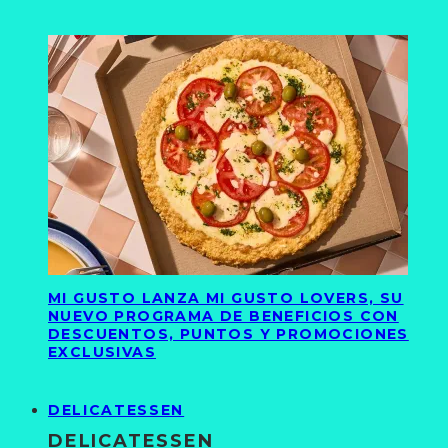
MI GUSTO LANZA MI GUSTO LOVERS, SU
NUEVO PROGRAMA DE BENEFICIOS CON
DESCUENTOS, PUNTOS Y PROMOCIONES
EXCLUSIVAS
DELICATESSEN
DELICATESSEN