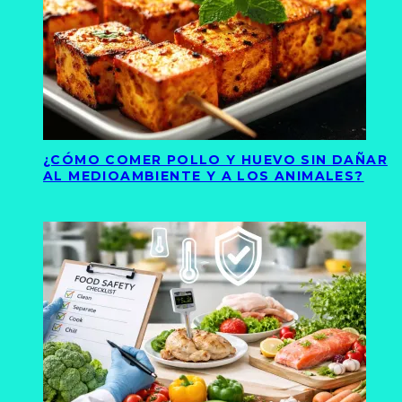
¿CÓMO COMER POLLO Y HUEVO SIN DAÑAR
AL MEDIOAMBIENTE Y A LOS ANIMALES?