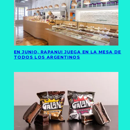
EN JUNIO, RAPANUI JUEGA EN LA MESA DE
TODOS LOS ARGENTINOS