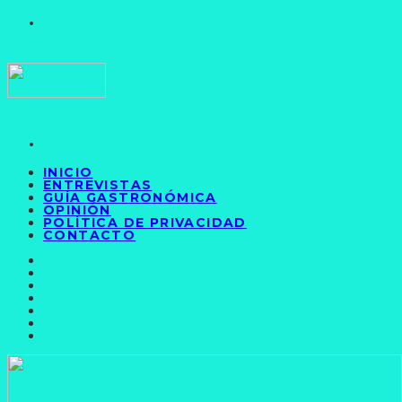
INICIO
ENTREVISTAS
GUÍA GASTRONÓMICA
OPINIÓN
POLÍTICA DE PRIVACIDAD
CONTACTO