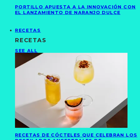
PORTILLO APUESTA A LA INNOVACIÓN CON
EL LANZAMIENTO DE NARANJO DULCE
RECETAS
RECETAS
SEE ALL
RECETAS DE CÓCTELES QUE CELEBRAN LOS