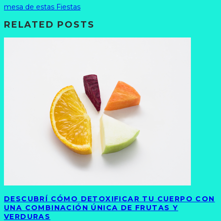
mesa de estas Fiestas
RELATED POSTS
DESCUBRÍ CÓMO DETOXIFICAR TU CUERPO CON
UNA COMBINACIÓN ÚNICA DE FRUTAS Y
VERDURAS