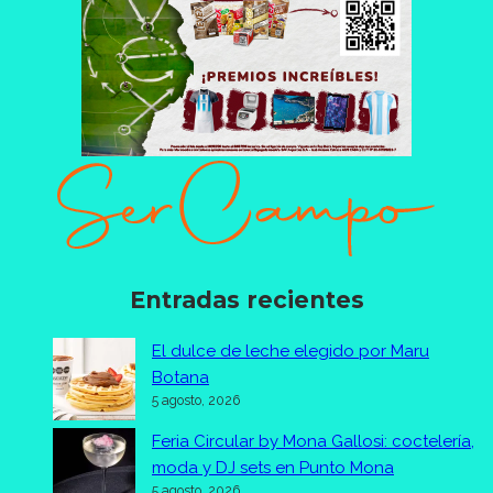
Entradas recientes
El dulce de leche elegido por Maru
Botana
5 agosto, 2026
Feria Circular by Mona Gallosi: coctelería,
moda y DJ sets en Punto Mona
5 agosto, 2026