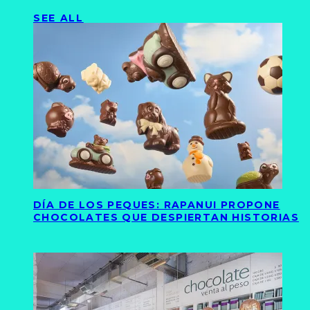
SEE ALL
DÍA DE LOS PEQUES: RAPANUI PROPONE
CHOCOLATES QUE DESPIERTAN HISTORIAS