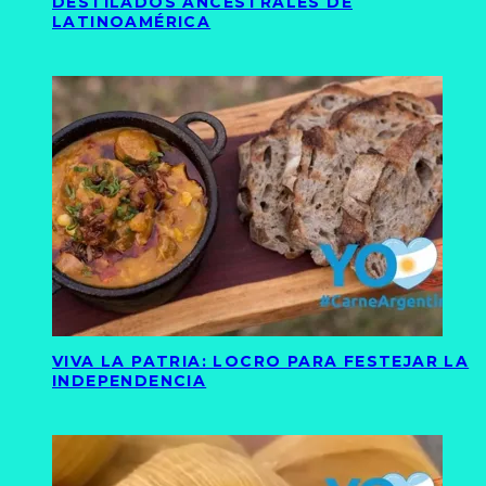
DESTILADOS ANCESTRALES DE
LATINOAMÉRICA
VIVA LA PATRIA: LOCRO PARA FESTEJAR LA
INDEPENDENCIA