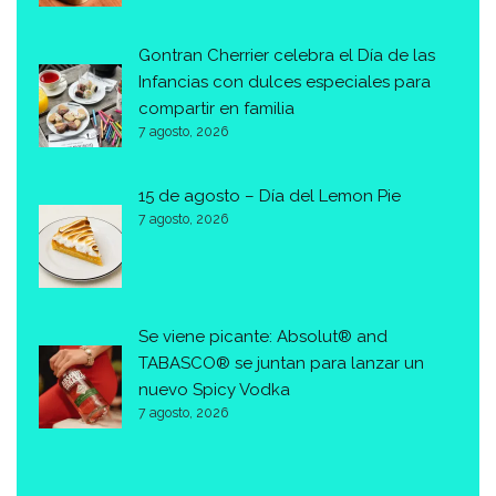
Gontran Cherrier celebra el Día de las
Infancias con dulces especiales para
compartir en familia
7 agosto, 2026
15 de agosto – Día del Lemon Pie
7 agosto, 2026
Se viene picante: Absolut® and
TABASCO® se juntan para lanzar un
nuevo Spicy Vodka
7 agosto, 2026