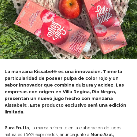
La manzana Kissabel® es una innovación. Tiene la
particularidad de poseer pulpa de color rojo y un
sabor innovador que combina dulzura y acidez. Las
empresas con origen en Villa Regina, Rio Negro,
presentan un nuevo jugo hecho con manzana
Kissabel®. Este producto exclusivo será una edición
limitada.
Pura Frutta,
la marca referente en la elaboración de jugos
naturales 100% exprimidos, anuncia junto a
Moño Azul,