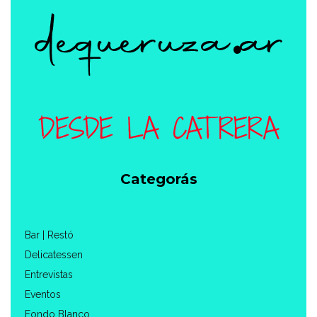
Categorás
Bar | Restó
Delicatessen
Entrevistas
Eventos
Fondo Blanco