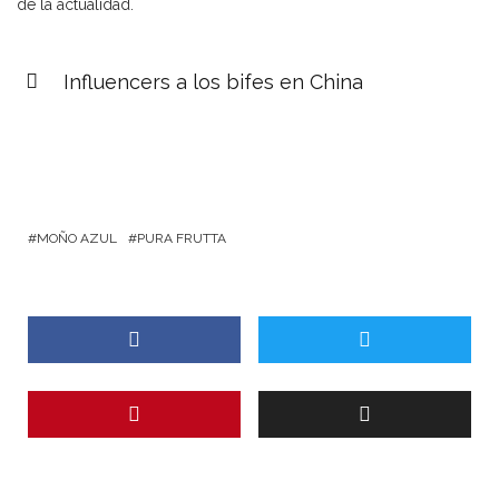
de la actualidad.
Influencers a los bifes en China
MOÑO AZUL
PURA FRUTTA