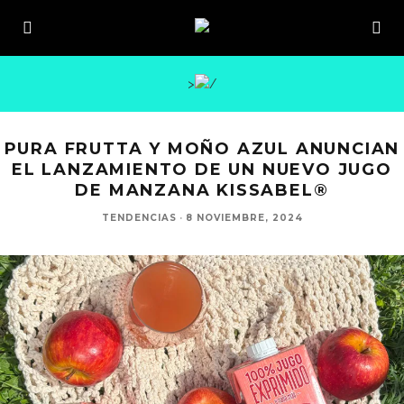
>
PURA FRUTTA Y MOÑO AZUL ANUNCIAN
EL LANZAMIENTO DE UN NUEVO JUGO
DE MANZANA KISSABEL®
TENDENCIAS
·
8 NOVIEMBRE, 2024