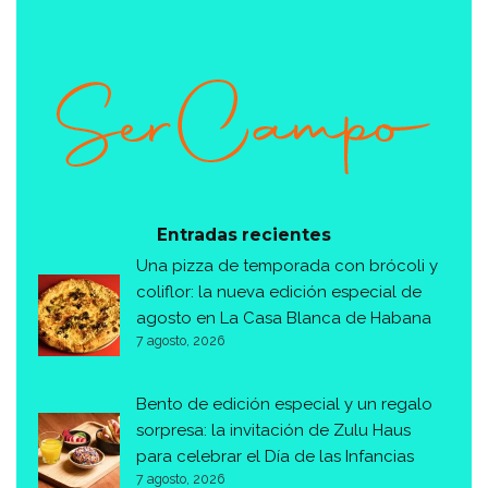
Entradas recientes
Una pizza de temporada con brócoli y
coliflor: la nueva edición especial de
agosto en La Casa Blanca de Habana
7 agosto, 2026
Bento de edición especial y un regalo
sorpresa: la invitación de Zulu Haus
para celebrar el Día de las Infancias
7 agosto, 2026