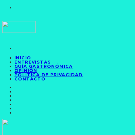
INICIO
ENTREVISTAS
GUÍA GASTRONÓMICA
OPINIÓN
POLÍTICA DE PRIVACIDAD
CONTACTO