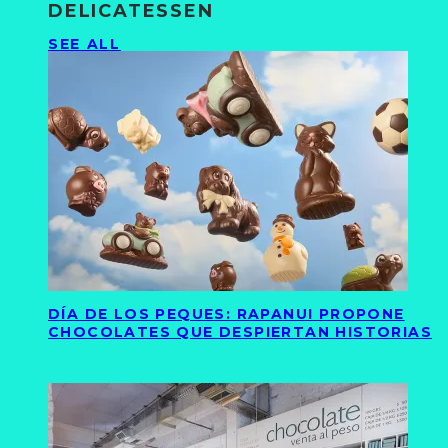
DELICATESSEN
SEE ALL
DÍA DE LOS PEQUES: RAPANUI PROPONE
CHOCOLATES QUE DESPIERTAN HISTORIAS