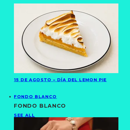
15 DE AGOSTO – DÍA DEL LEMON PIE
FONDO BLANCO
FONDO BLANCO
SEE ALL