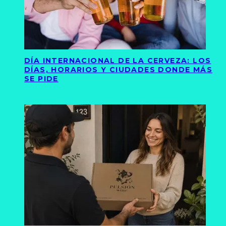
DÍA INTERNACIONAL DE LA CERVEZA: LOS
DÍAS, HORARIOS Y CIUDADES DONDE MÁS
SE PIDE