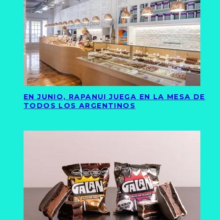
EN JUNIO, RAPANUI JUEGA EN LA MESA DE
TODOS LOS ARGENTINOS