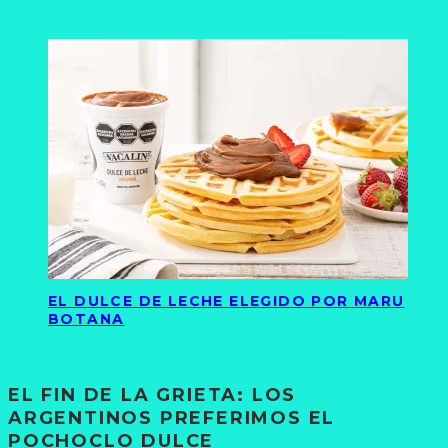
EL DULCE DE LECHE ELEGIDO POR MARU
BOTANA
EL FIN DE LA GRIETA: LOS
ARGENTINOS PREFERIMOS EL
POCHOCLO DULCE