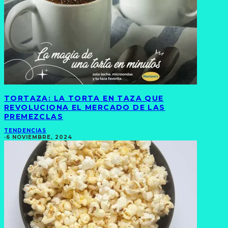
TORTAZA: LA TORTA EN TAZA QUE
REVOLUCIONA EL MERCADO DE LAS
PREMEZCLAS
TENDENCIAS
·
6 NOVIEMBRE, 2024