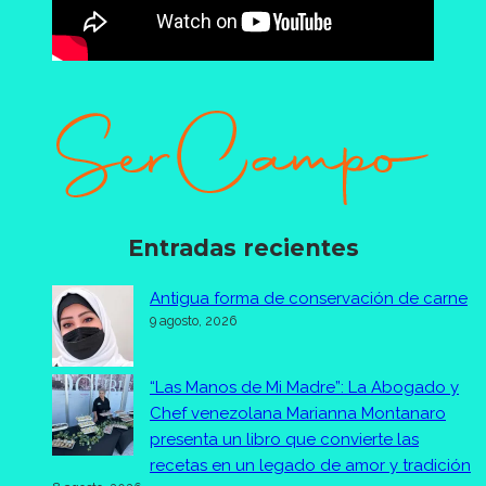
Entradas recientes
Antigua forma de conservación de carne
9 agosto, 2026
“Las Manos de Mi Madre”: La Abogado y
Chef venezolana Marianna Montanaro
presenta un libro que convierte las
recetas en un legado de amor y tradición