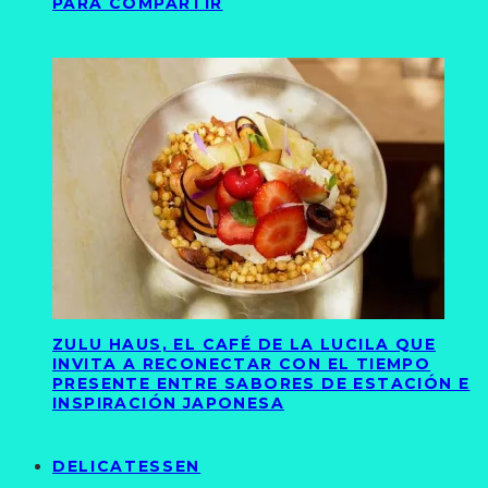
PARA COMPARTIR
ZULU HAUS, EL CAFÉ DE LA LUCILA QUE
INVITA A RECONECTAR CON EL TIEMPO
PRESENTE ENTRE SABORES DE ESTACIÓN E
INSPIRACIÓN JAPONESA
DELICATESSEN