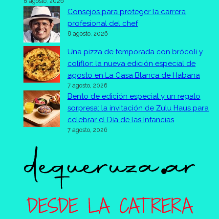
8 agosto, 2026
Consejos para proteger la carrera
profesional del chef
8 agosto, 2026
Una pizza de temporada con brócoli y
coliflor: la nueva edición especial de
agosto en La Casa Blanca de Habana
7 agosto, 2026
Bento de edición especial y un regalo
sorpresa: la invitación de Zulu Haus para
celebrar el Día de las Infancias
7 agosto, 2026