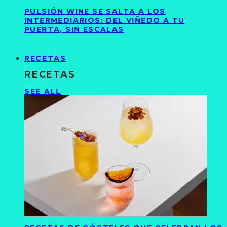
PULSIÓN WINE SE SALTA A LOS
INTERMEDIARIOS: DEL VIÑEDO A TU
PUERTA, SIN ESCALAS
RECETAS
RECETAS
SEE ALL