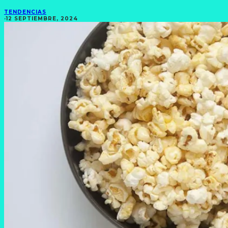
TENDENCIAS
·
12 SEPTIEMBRE, 2024