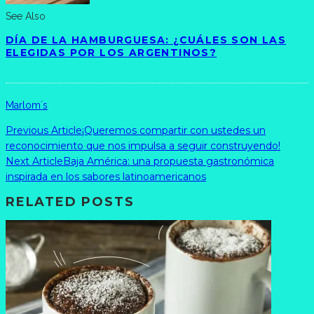
See Also
DÍA DE LA HAMBURGUESA: ¿CUÁLES SON LAS
ELEGIDAS POR LOS ARGENTINOS?
Marlom´s
Previous Article
¡Queremos compartir con ustedes un
reconocimiento que nos impulsa a seguir construyendo!
Next Article
Baja América: una propuesta gastronómica
inspirada en los sabores latinoamericanos
RELATED POSTS