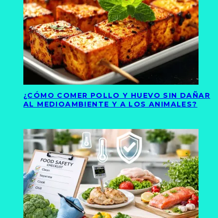
¿CÓMO COMER POLLO Y HUEVO SIN DAÑAR
AL MEDIOAMBIENTE Y A LOS ANIMALES?