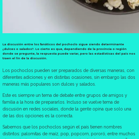
La discusión entre los fanáticos del pochoclo sigue siendo determinante
¿dulces o salados?. Lo cierto es que, dependiendo de la provincia o región
donde se pregunte, la respuesta puede variar, pero las estadísticas del país nos
traen el ﬁn de la discusión.
Los pochoclos pueden ser preparados de diversas maneras, con
diferentes adiciones y en distintas ocasiones, sin embargo las dos
maneras más populares son dulces y salados.
Este es siempre un tema de debate entre grupos de amigos y
familia a la hora de prepararlos. Incluso se vuelve tema de
discusión en redes sociales, donde la gente opina que solo una
de las dos opciones es la correcta.
Sabemos que los pochoclos según el país tienen nombres
distintos: palomitas de maíz, pop, popcorn, pororó, entre muchos