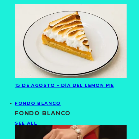
15 DE AGOSTO – DÍA DEL LEMON PIE
FONDO BLANCO
FONDO BLANCO
SEE ALL