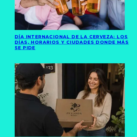
DÍA INTERNACIONAL DE LA CERVEZA: LOS
DÍAS, HORARIOS Y CIUDADES DONDE MÁS
SE PIDE