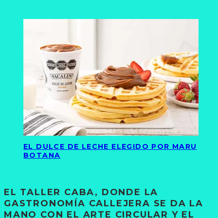
EL DULCE DE LECHE ELEGIDO POR MARU
BOTANA
EL TALLER CABA, DONDE LA
GASTRONOMÍA CALLEJERA SE DA LA
MANO CON EL ARTE CIRCULAR Y EL