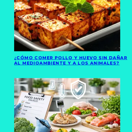
¿CÓMO COMER POLLO Y HUEVO SIN DAÑAR
AL MEDIOAMBIENTE Y A LOS ANIMALES?