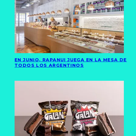
EN JUNIO, RAPANUI JUEGA EN LA MESA DE
TODOS LOS ARGENTINOS