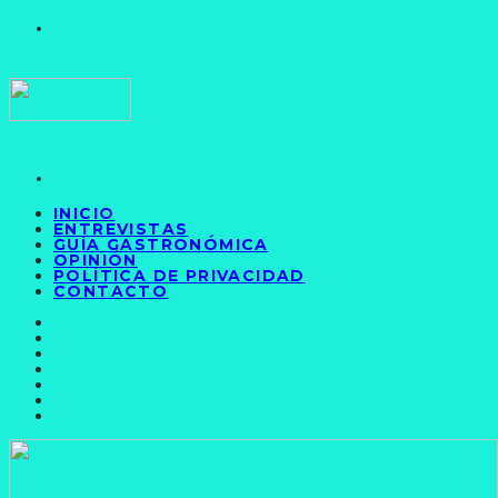
INICIO
ENTREVISTAS
GUÍA GASTRONÓMICA
OPINIÓN
POLÍTICA DE PRIVACIDAD
CONTACTO