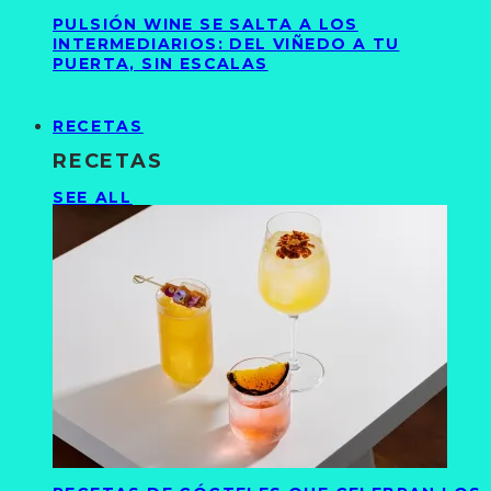
PULSIÓN WINE SE SALTA A LOS
INTERMEDIARIOS: DEL VIÑEDO A TU
PUERTA, SIN ESCALAS
RECETAS
RECETAS
SEE ALL