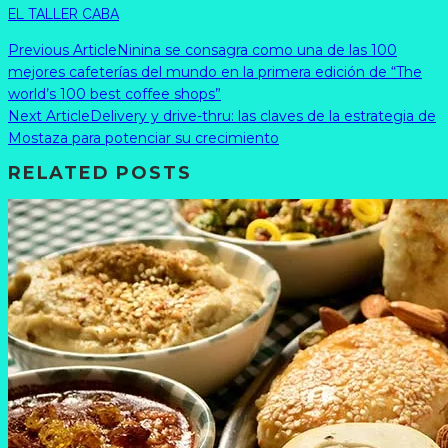
EL TALLER CABA
Previous Article
Ninina se consagra como una de las 100
mejores cafeterías del mundo en la primera edición de “The
world’s 100 best coffee shops”
Next Article
Delivery y drive-thru: las claves de la estrategia de
Mostaza para potenciar su crecimiento
RELATED POSTS