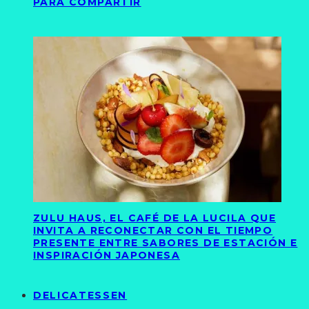
PARA COMPARTIR
ZULU HAUS, EL CAFÉ DE LA LUCILA QUE
INVITA A RECONECTAR CON EL TIEMPO
PRESENTE ENTRE SABORES DE ESTACIÓN E
INSPIRACIÓN JAPONESA
DELICATESSEN