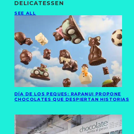
DELICATESSEN
SEE ALL
DÍA DE LOS PEQUES: RAPANUI PROPONE
CHOCOLATES QUE DESPIERTAN HISTORIAS