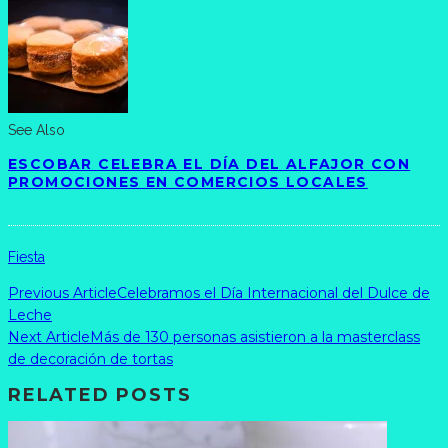
See Also
ESCOBAR CELEBRA EL DÍA DEL ALFAJOR CON
PROMOCIONES EN COMERCIOS LOCALES
Fiesta
Previous Article
Celebramos el Día Internacional del Dulce de
Leche
Next Article
Más de 130 personas asistieron a la masterclass
de decoración de tortas
RELATED POSTS