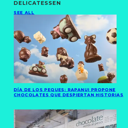
DELICATESSEN
SEE ALL
DÍA DE LOS PEQUES: RAPANUI PROPONE
CHOCOLATES QUE DESPIERTAN HISTORIAS