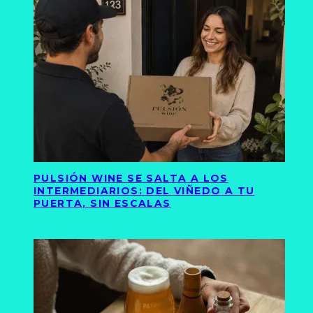
PULSIÓN WINE SE SALTA A LOS
INTERMEDIARIOS: DEL VIÑEDO A TU
PUERTA, SIN ESCALAS