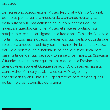
bicicleta.
De regreso al pueblo está el Museo Regional y Centro Cultural,
donde se puede ver una muestra de elementos rurales y curiosos
de la historia y la vida cotidiana del pueblo, además de una
muestra arqueológica. En el Museo el mate es protagonista,
reflejando el espíritu arraigado de la tradicional Fiesta del Mate y la
Torta Frita. Los más inquietos pueden disfrutar de la propuesta que
se plantea alrededor del río y sus corrientes. En la llamada Cueva
del Tigre, sobre el río, funciona un balneario rústico ideal para
pasar la tarde, disfrutar del sol y tomarse unos mates. La Casacada
Cifuentes es el salto de agua más alto de toda la Provincia de
Buenos Aires sobre el Quequén Salado. Otro paseo es hasta la
Usina Hidroeléctrica y la fábrica de cal El Milagro, hoy
abandonadas y en ruinas. Un lugar diferente para tomar algunas
de las mejores fotografías de la zona.