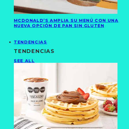
MCDONALD’S AMPLIA SU MENÚ CON UNA
NUEVA OPCIÓN DE PAN SIN GLUTEN
TENDENCIAS
TENDENCIAS
SEE ALL