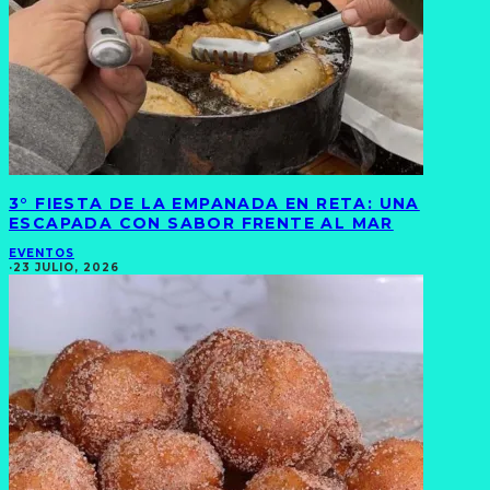
3° FIESTA DE LA EMPANADA EN RETA: UNA
ESCAPADA CON SABOR FRENTE AL MAR
EVENTOS
·
23 JULIO, 2026