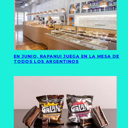
EN JUNIO, RAPANUI JUEGA EN LA MESA DE
TODOS LOS ARGENTINOS