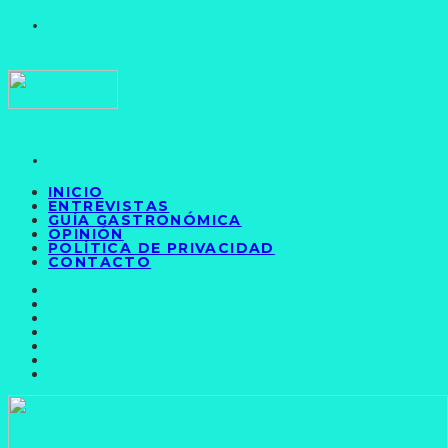
INICIO
ENTREVISTAS
GUÍA GASTRONÓMICA
OPINIÓN
POLÍTICA DE PRIVACIDAD
CONTACTO