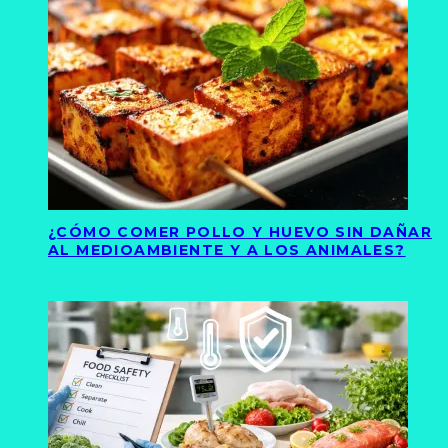
¿CÓMO COMER POLLO Y HUEVO SIN DAÑAR
AL MEDIOAMBIENTE Y A LOS ANIMALES?