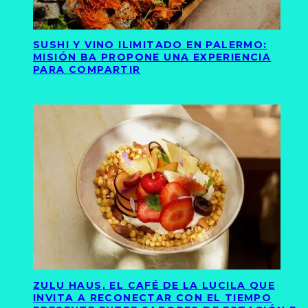
SUSHI Y VINO ILIMITADO EN PALERMO:
MISIÓN BA PROPONE UNA EXPERIENCIA
PARA COMPARTIR
ZULU HAUS, EL CAFÉ DE LA LUCILA QUE
INVITA A RECONECTAR CON EL TIEMPO