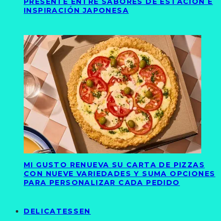
PRESENTE ENTRE SABORES DE ESTACIÓN E
INSPIRACIÓN JAPONESA
MI GUSTO RENUEVA SU CARTA DE PIZZAS
CON NUEVE VARIEDADES Y SUMA OPCIONES
PARA PERSONALIZAR CADA PEDIDO
DELICATESSEN