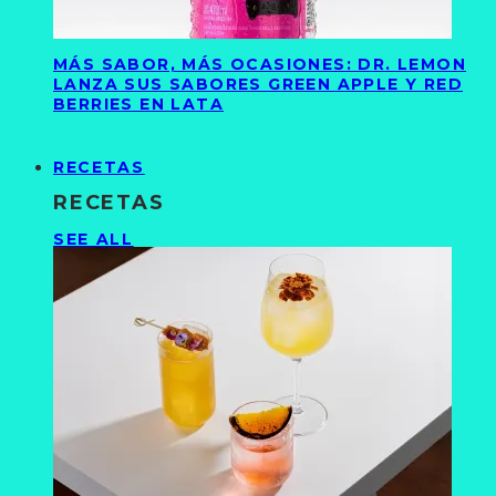
MÁS SABOR, MÁS OCASIONES: DR. LEMON
LANZA SUS SABORES GREEN APPLE Y RED
BERRIES EN LATA
RECETAS
RECETAS
SEE ALL