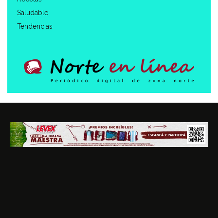
Saludable
Tendencias