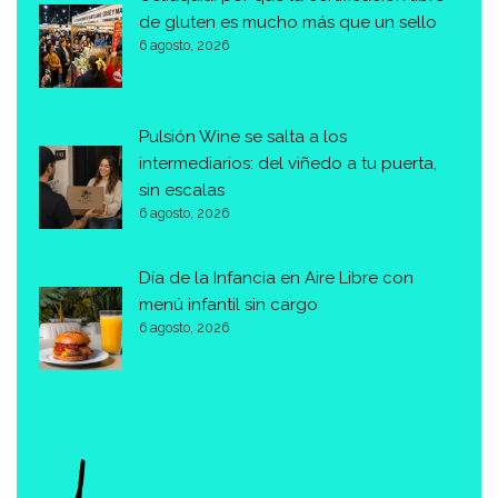
de gluten es mucho más que un sello
6 agosto, 2026
Pulsión Wine se salta a los
intermediarios: del viñedo a tu puerta,
sin escalas
6 agosto, 2026
Día de la Infancia en Aire Libre con
menú infantil sin cargo
6 agosto, 2026