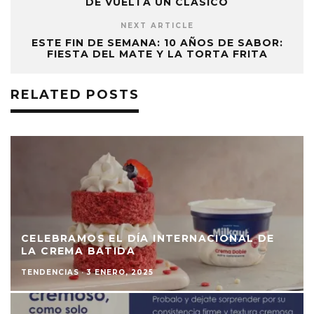
DE VUELTA UN CLÁSICO
NEXT ARTICLE
ESTE FIN DE SEMANA: 10 AÑOS DE SABOR:
FIESTA DEL MATE Y LA TORTA FRITA
RELATED POSTS
CELEBRAMOS EL DÍA INTERNACIONAL DE
LA CREMA BATIDA
TENDENCIAS
·
3 ENERO, 2025