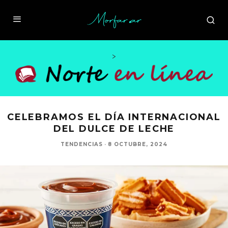
>
CELEBRAMOS EL DÍA INTERNACIONAL
DEL DULCE DE LECHE
TENDENCIAS
·
8 OCTUBRE, 2024