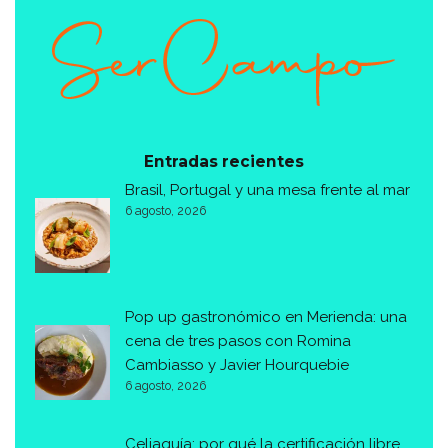
Entradas recientes
Brasil, Portugal y una mesa frente al mar
6 agosto, 2026
Pop up gastronómico en Merienda: una
cena de tres pasos con Romina
Cambiasso y Javier Hourquebie
6 agosto, 2026
Celiaquía: por qué la certificación libre