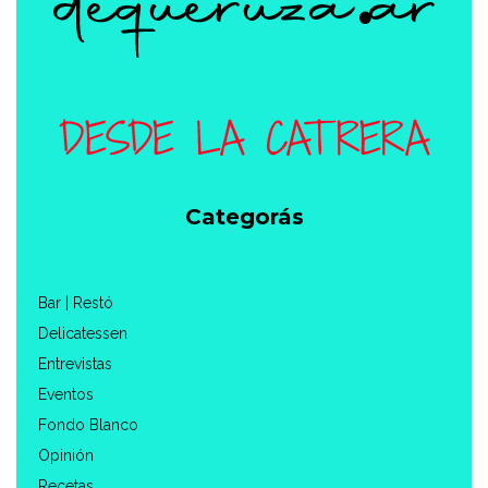
Categorás
Bar | Restó
Delicatessen
Entrevistas
Eventos
Fondo Blanco
Opinión
Recetas