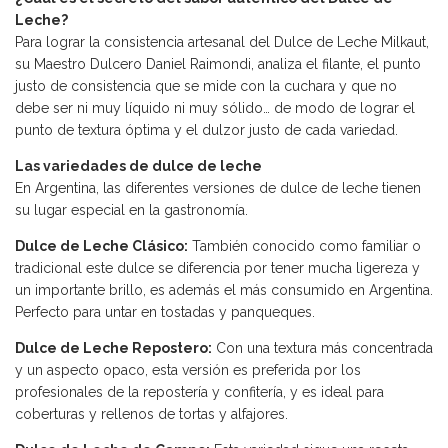
Leche?
Para lograr la consistencia artesanal del Dulce de Leche Milkaut,
su Maestro Dulcero Daniel Raimondi, analiza el filante, el punto
justo de consistencia que se mide con la cuchara y que no
debe ser ni muy líquido ni muy sólido… de modo de lograr el
punto de textura óptima y el dulzor justo de cada variedad.
Las variedades de dulce de leche
En Argentina, las diferentes versiones de dulce de leche tienen
su lugar especial en la gastronomía.
Dulce de Leche Clásico:
También conocido como familiar o
tradicional este dulce se diferencia por tener mucha ligereza y
un importante brillo, es además el más consumido en Argentina.
Perfecto para untar en tostadas y panqueques.
Dulce de Leche Repostero:
Con una textura más concentrada
y un aspecto opaco, esta versión es preferida por los
profesionales de la repostería y confitería, y es ideal para
coberturas y rellenos de tortas y alfajores.