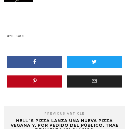
MILKAUT
PREVIOUS ARTICLE
HELL´S PIZZA LANZA UNA NUEVA PIZZA
VEGANA Y, POR PEDIDO DEL PÚBLICO, TRAE