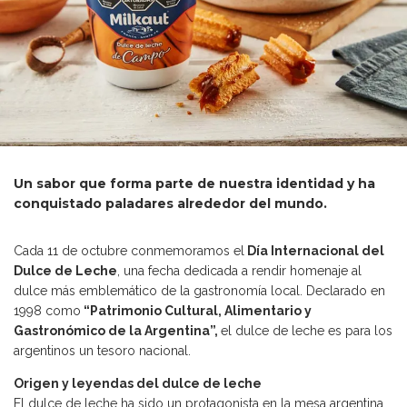
Un sabor que forma parte de nuestra identidad y ha
conquistado paladares alrededor del mundo.
Cada 11 de octubre conmemoramos el
Día Internacional del
Dulce de Leche
, una fecha dedicada a rendir homenaje al
dulce más emblemático de la gastronomía local. Declarado en
1998 como
“Patrimonio Cultural, Alimentario y
Gastronómico de la Argentina”,
el dulce de leche es para los
argentinos un tesoro nacional.
Origen y leyendas del dulce de leche
El dulce de leche ha sido un protagonista en la mesa argentina