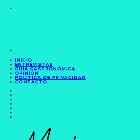
INICIO
ENTREVISTAS
GUÍA GASTRONÓMICA
OPINIÓN
POLÍTICA DE PRIVACIDAD
CONTACTO