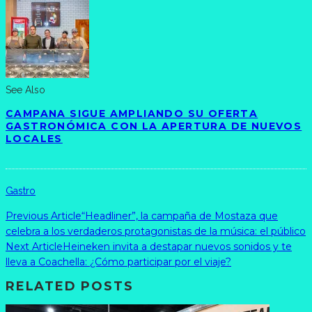
See Also
CAMPANA SIGUE AMPLIANDO SU OFERTA
GASTRONÓMICA CON LA APERTURA DE NUEVOS
LOCALES
Gastro
Previous Article
“Headliner”, la campaña de Mostaza que
celebra a los verdaderos protagonistas de la música: el público
Next Article
Heineken invita a destapar nuevos sonidos y te
lleva a Coachella: ¿Cómo participar por el viaje?
RELATED POSTS