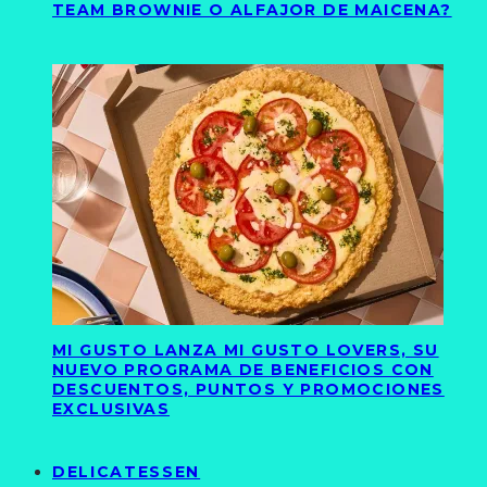
TEAM BROWNIE O ALFAJOR DE MAICENA?
MI GUSTO LANZA MI GUSTO LOVERS, SU
NUEVO PROGRAMA DE BENEFICIOS CON
DESCUENTOS, PUNTOS Y PROMOCIONES
EXCLUSIVAS
DELICATESSEN