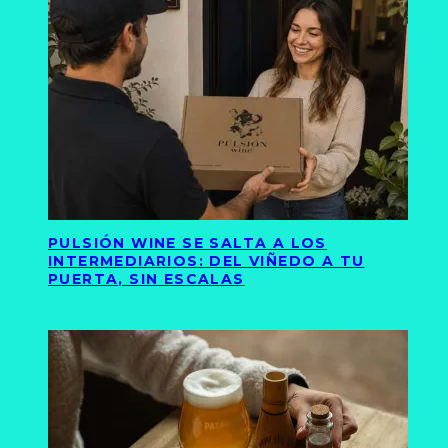
PULSIÓN WINE SE SALTA A LOS
INTERMEDIARIOS: DEL VIÑEDO A TU
PUERTA, SIN ESCALAS