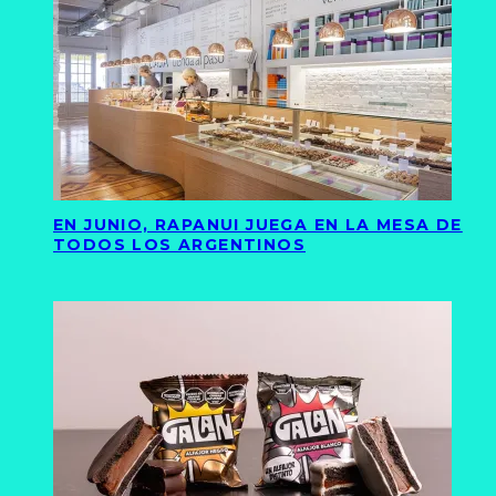
EN JUNIO, RAPANUI JUEGA EN LA MESA DE
TODOS LOS ARGENTINOS