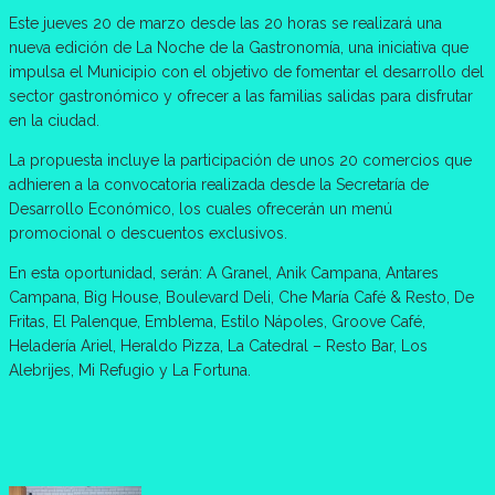
Este jueves 20 de marzo desde las 20 horas se realizará una
nueva edición de La Noche de la Gastronomía, una iniciativa que
impulsa el Municipio con el objetivo de fomentar el desarrollo del
sector gastronómico y ofrecer a las familias salidas para disfrutar
en la ciudad.
La propuesta incluye la participación de unos 20 comercios que
adhieren a la convocatoria realizada desde la Secretaría de
Desarrollo Económico, los cuales ofrecerán un menú
promocional o descuentos exclusivos.
En esta oportunidad, serán: A Granel, Anik Campana, Antares
Campana, Big House, Boulevard Deli, Che María Café & Resto, De
Fritas, El Palenque, Emblema, Estilo Nápoles, Groove Café,
Heladería Ariel, Heraldo Pizza, La Catedral – Resto Bar, Los
Alebrijes, Mi Refugio y La Fortuna.