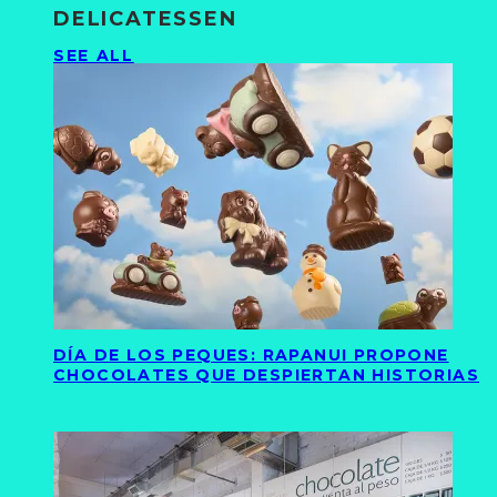
DELICATESSEN
SEE ALL
DÍA DE LOS PEQUES: RAPANUI PROPONE
CHOCOLATES QUE DESPIERTAN HISTORIAS