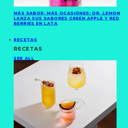
MÁS SABOR, MÁS OCASIONES: DR. LEMON
LANZA SUS SABORES GREEN APPLE Y RED
BERRIES EN LATA
RECETAS
RECETAS
SEE ALL