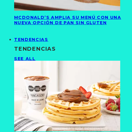
MCDONALD’S AMPLIA SU MENÚ CON UNA
NUEVA OPCIÓN DE PAN SIN GLUTEN
TENDENCIAS
TENDENCIAS
SEE ALL