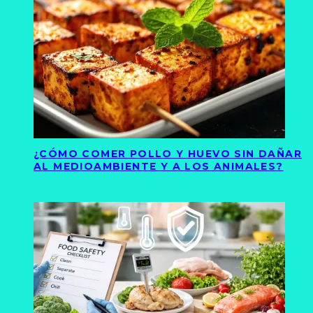
¿CÓMO COMER POLLO Y HUEVO SIN DAÑAR
AL MEDIOAMBIENTE Y A LOS ANIMALES?