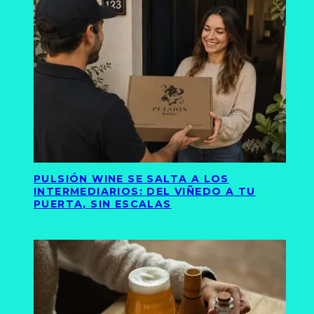
PULSIÓN WINE SE SALTA A LOS
INTERMEDIARIOS: DEL VIÑEDO A TU
PUERTA, SIN ESCALAS