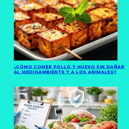
¿CÓMO COMER POLLO Y HUEVO SIN DAÑAR
AL MEDIOAMBIENTE Y A LOS ANIMALES?