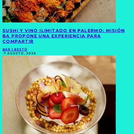
SUSHI Y VINO ILIMITADO EN PALERMO: MISIÓN
BA PROPONE UNA EXPERIENCIA PARA
COMPARTIR
BAR | RESTÓ
·
7 AGOSTO, 2026