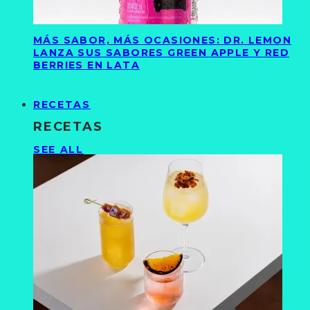
MÁS SABOR, MÁS OCASIONES: DR. LEMON
LANZA SUS SABORES GREEN APPLE Y RED
BERRIES EN LATA
RECETAS
RECETAS
SEE ALL