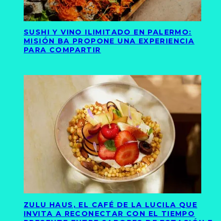
SUSHI Y VINO ILIMITADO EN PALERMO:
MISIÓN BA PROPONE UNA EXPERIENCIA
PARA COMPARTIR
ZULU HAUS, EL CAFÉ DE LA LUCILA QUE
INVITA A RECONECTAR CON EL TIEMPO