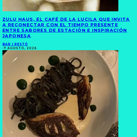
ZULU HAUS, EL CAFÉ DE LA LUCILA QUE INVITA
A RECONECTAR CON EL TIEMPO PRESENTE
ENTRE SABORES DE ESTACIÓN E INSPIRACIÓN
JAPONESA
BAR | RESTÓ
·
7 AGOSTO, 2026