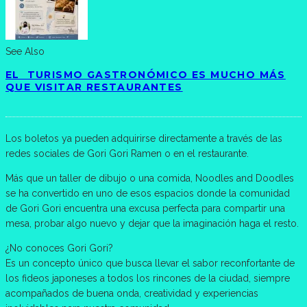
See Also
EL TURISMO GASTRONÓMICO ES MUCHO MÁS
QUE VISITAR RESTAURANTES
Los boletos ya pueden adquirirse directamente a través de las
redes sociales de Gori Gori Ramen o en el restaurante.
Más que un taller de dibujo o una comida, Noodles and Doodles
se ha convertido en uno de esos espacios donde la comunidad
de Gori Gori encuentra una excusa perfecta para compartir una
mesa, probar algo nuevo y dejar que la imaginación haga el resto.
¿No conoces Gori Gori?
Es un concepto único que busca llevar el sabor reconfortante de
los fideos japoneses a todos los rincones de la ciudad, siempre
acompañados de buena onda, creatividad y experiencias