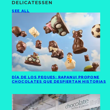
DELICATESSEN
SEE ALL
DÍA DE LOS PEQUES: RAPANUI PROPONE
CHOCOLATES QUE DESPIERTAN HISTORIAS