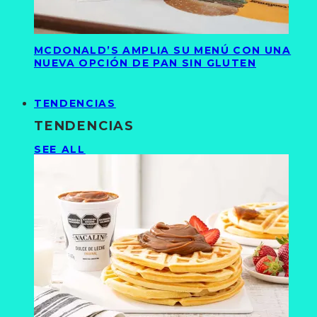
MCDONALD’S AMPLIA SU MENÚ CON UNA
NUEVA OPCIÓN DE PAN SIN GLUTEN
TENDENCIAS
TENDENCIAS
SEE ALL