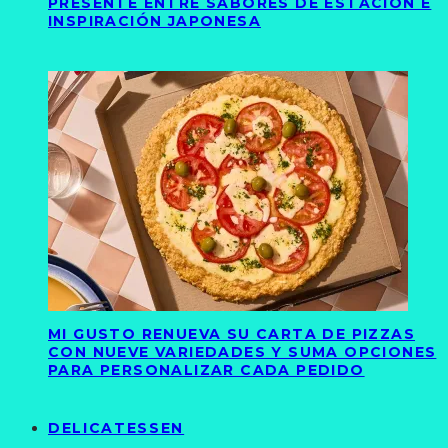
PRESENTE ENTRE SABORES DE ESTACIÓN E
INSPIRACIÓN JAPONESA
MI GUSTO RENUEVA SU CARTA DE PIZZAS
CON NUEVE VARIEDADES Y SUMA OPCIONES
PARA PERSONALIZAR CADA PEDIDO
DELICATESSEN