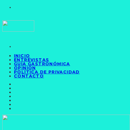
INICIO
ENTREVISTAS
GUÍA GASTRONÓMICA
OPINIÓN
POLÍTICA DE PRIVACIDAD
CONTACTO