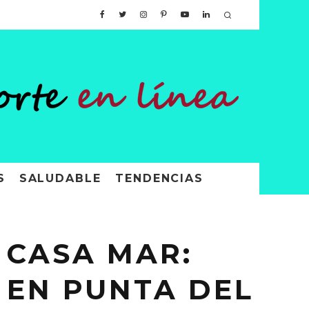
S
SALUDABLE
TENDENCIAS
 CASA MAR:
 EN PUNTA DEL