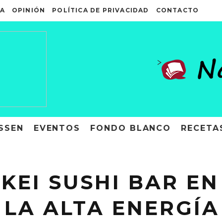
A
OPINIÓN
POLÍTICA DE PRIVACIDAD
CONTACTO
>
SSEN
EVENTOS
FONDO BLANCO
RECETA
KKEI SUSHI BAR EN
 LA ALTA ENERGÍA