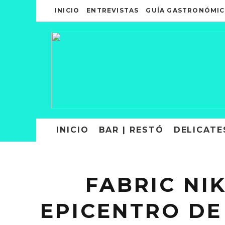
INICIO
ENTREVISTAS
GUÍA GASTRONÓMIC
INICIO
BAR | RESTÓ
DELICATE
FABRIC NI
EPICENTRO DE