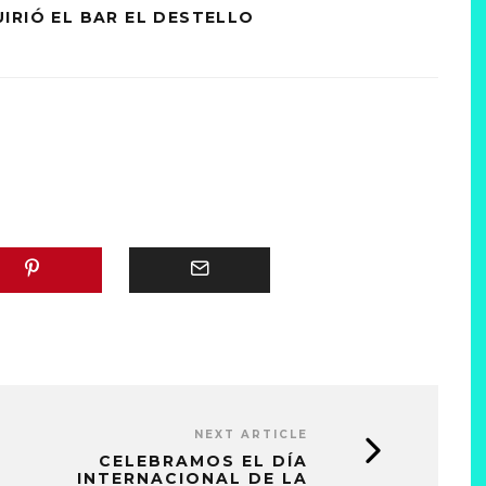
IRIÓ EL BAR EL DESTELLO
NEXT ARTICLE
CELEBRAMOS EL DÍA
INTERNACIONAL DE LA