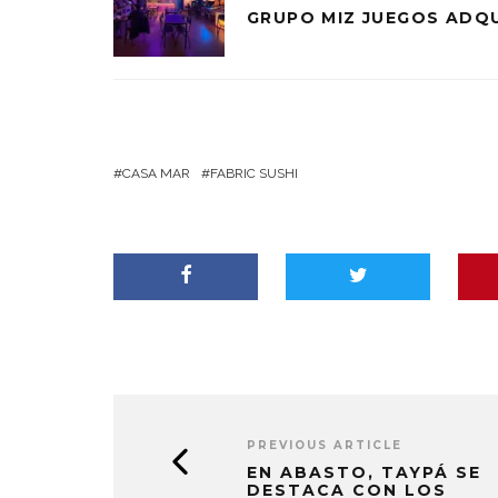
GRUPO MIZ JUEGOS ADQU
CASA MAR
FABRIC SUSHI
PREVIOUS ARTICLE
EN ABASTO, TAYPÁ SE
DESTACA CON LOS