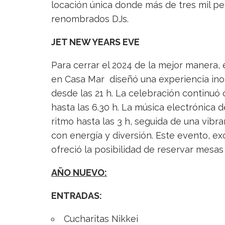
locación única donde más de tres mil pe
renombrados DJs.
JET NEW YEARS EVE
Para cerrar el 2024 de la mejor manera, 
en Casa Mar diseñó una experiencia ino
desde las 21 h. La celebración continuó c
hasta las 6.30 h. La música electrónica 
ritmo hasta las 3 h, seguida de una vibr
con energía y diversión. Este evento, e
ofreció la posibilidad de reservar mesas
AÑO NUEVO:
ENTRADAS:
Cucharitas Nikkei