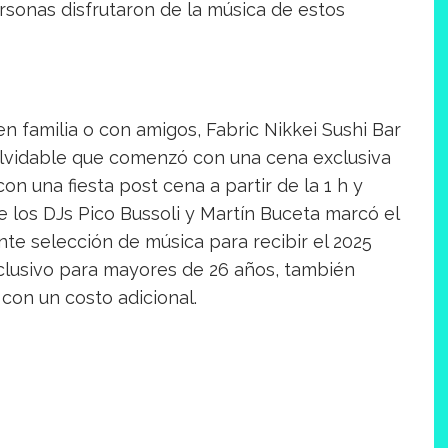
rsonas disfrutaron de la música de estos
en familia o con amigos, Fabric Nikkei Sushi Bar
lvidable que comenzó con una cena exclusiva
on una fiesta post cena a partir de la 1 h y
de los DJs Pico Bussoli y Martín Buceta marcó el
ante selección de música para recibir el 2025
xclusivo para mayores de 26 años, también
 con un costo adicional.