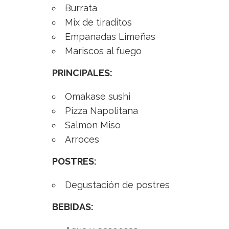
Burrata
Mix de tiraditos
Empanadas Limeñas
Mariscos al fuego
PRINCIPALES:
Omakase sushi
Pizza Napolitana
Salmon Miso
Arroces
POSTRES:
Degustación de postres
BEBIDAS: