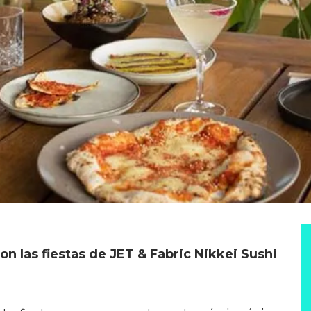
on las fiestas de JET & Fabric Nikkei Sushi