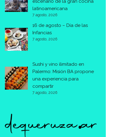
escenario de la gran cocina
latinoamericana
7 agosto, 2026
16 de agosto – Día de las
Infancias
7 agosto, 2026
Sushi y vino ilimitado en
Palermo: Misión BA propone
una experiencia para
compartir
7 agosto, 2026