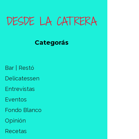
Categorás
Bar | Restó
Delicatessen
Entrevistas
Eventos
Fondo Blanco
Opinión
Recetas