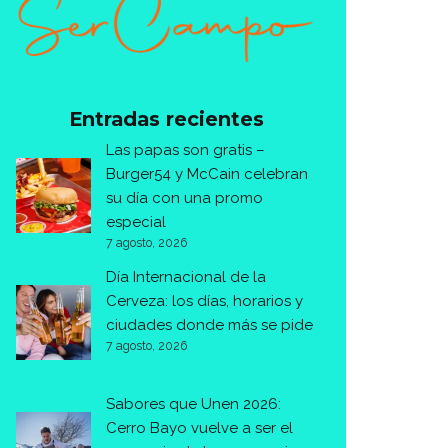
Entradas recientes
Las papas son gratis –
Burger54 y McCain celebran
su día con una promo
especial
7 agosto, 2026
Día Internacional de la
Cerveza: los días, horarios y
ciudades donde más se pide
7 agosto, 2026
Sabores que Unen 2026:
Cerro Bayo vuelve a ser el