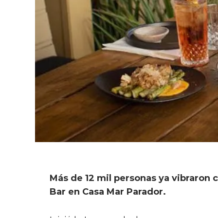
Más de 12 mil personas ya vibraron c
Bar en Casa Mar Parador.