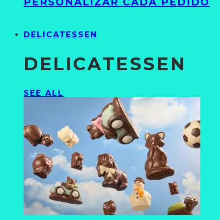
PERSONALIZAR CADA PEDIDO
DELICATESSEN
DELICATESSEN
SEE ALL