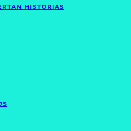
ERTAN HISTORIAS
OS