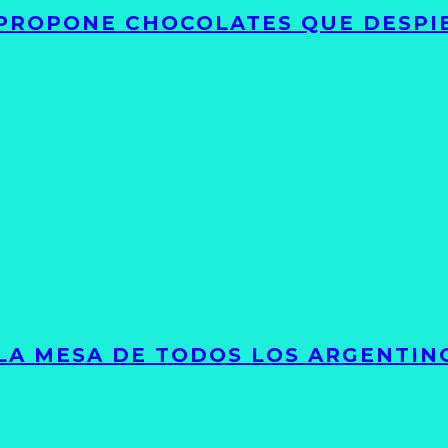
 PROPONE CHOCOLATES QUE DESPI
 LA MESA DE TODOS LOS ARGENTIN