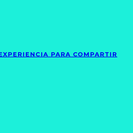
 EXPERIENCIA PARA COMPARTIR