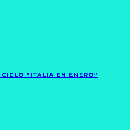
CICLO “ITALIA EN ENERO”