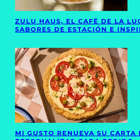
ZULU HAUS, EL CAFÉ DE LA L
SABORES DE ESTACIÓN E INSP
MI GUSTO RENUEVA SU CARTA 