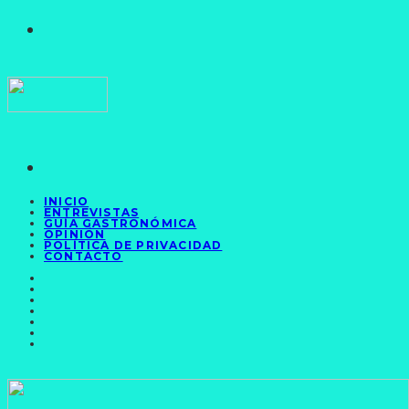
INICIO
ENTREVISTAS
GUÍA GASTRONÓMICA
OPINIÓN
POLÍTICA DE PRIVACIDAD
CONTACTO