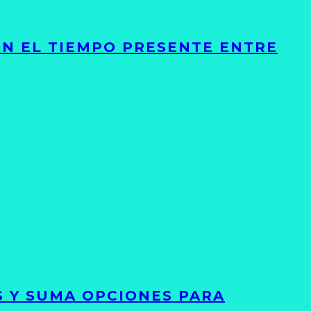
ON EL TIEMPO PRESENTE ENTRE
S Y SUMA OPCIONES PARA