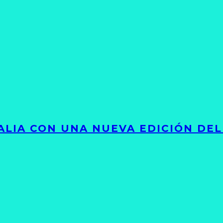
LIA CON UNA NUEVA EDICIÓN DEL 