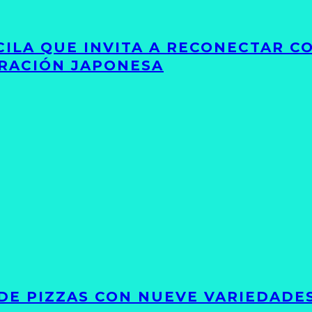
UCILA QUE INVITA A RECONECTAR C
IRACIÓN JAPONESA
DE PIZZAS CON NUEVE VARIEDADE