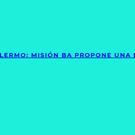
PALERMO: MISIÓN BA PROPONE UNA