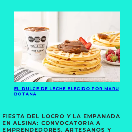
EL DULCE DE LECHE ELEGIDO POR MARU
BOTANA
FIESTA DEL LOCRO Y LA EMPANADA
EN ALSINA: CONVOCATORIA A
EMPRENDEDORES, ARTESANOS Y