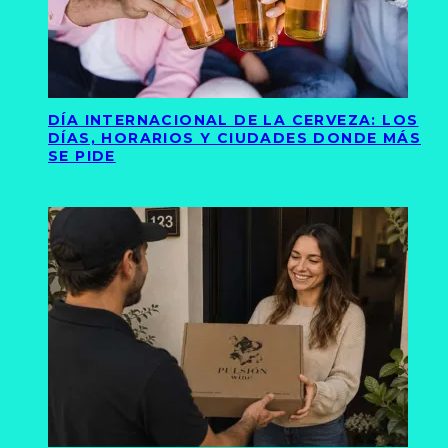
DÍA INTERNACIONAL DE LA CERVEZA: LOS
DÍAS, HORARIOS Y CIUDADES DONDE MÁS
SE PIDE