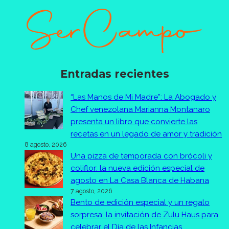
Entradas recientes
“Las Manos de Mi Madre”: La Abogado y
Chef venezolana Marianna Montanaro
presenta un libro que convierte las
recetas en un legado de amor y tradición
8 agosto, 2026
Una pizza de temporada con brócoli y
coliflor: la nueva edición especial de
agosto en La Casa Blanca de Habana
7 agosto, 2026
Bento de edición especial y un regalo
sorpresa: la invitación de Zulu Haus para
celebrar el Día de las Infancias