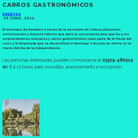
CARROS GASTRONÓMICOS
EVENTOS
·
26 JUNIO, 2024
El Municipio de Baradero a través de la Secretaría de Cultura, Educación,
Comunicación y Deporte informa que abrió la convocatoria para que las y los
emprendedores, artesanos y carros gastronómicos sean parte de la Fiesta del
Locro y la Empanada que se desarrollará el domingo 9 de julio en Alsina, en el
marco del Día de la Independencia.
Las personas interesadas pueden comunicarse al
03329-486919
d
e 8 a 13 horas para consultas, asesoramiento e inscripción.