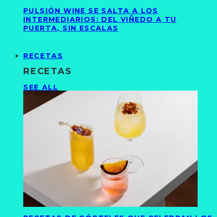
PULSIÓN WINE SE SALTA A LOS
INTERMEDIARIOS: DEL VIÑEDO A TU
PUERTA, SIN ESCALAS
RECETAS
RECETAS
SEE ALL