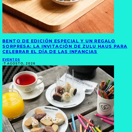
BENTO DE EDICIÓN ESPECIAL Y UN REGALO
SORPRESA: LA INVITACIÓN DE ZULU HAUS PARA
CELEBRAR EL DÍA DE LAS INFANCIAS
EVENTOS
·
7 AGOSTO, 2026