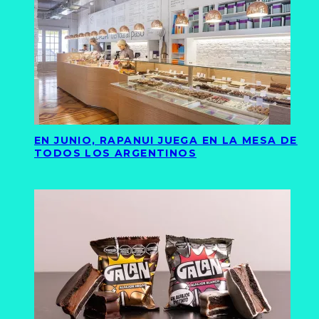
EN JUNIO, RAPANUI JUEGA EN LA MESA DE
TODOS LOS ARGENTINOS