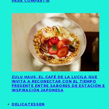
PARA COMPARTIR
ZULU HAUS, EL CAFÉ DE LA LUCILA QUE
INVITA A RECONECTAR CON EL TIEMPO
PRESENTE ENTRE SABORES DE ESTACIÓN E
INSPIRACIÓN JAPONESA
DELICATESSEN