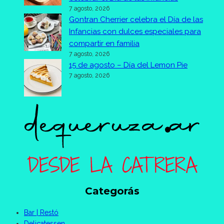
7 agosto, 2026
Gontran Cherrier celebra el Día de las
Infancias con dulces especiales para
compartir en familia
7 agosto, 2026
15 de agosto – Día del Lemon Pie
7 agosto, 2026
Categorás
Bar | Restó
Delicatessen