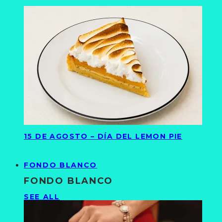
15 DE AGOSTO – DÍA DEL LEMON PIE
FONDO BLANCO
FONDO BLANCO
SEE ALL