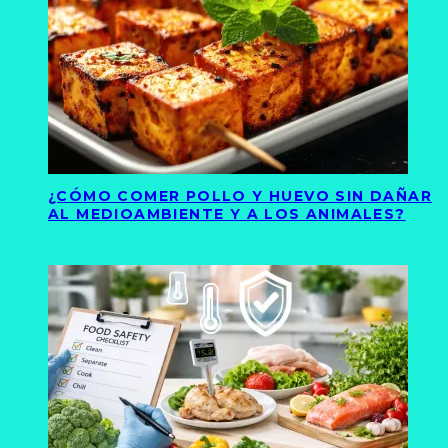
¿CÓMO COMER POLLO Y HUEVO SIN DAÑAR
AL MEDIOAMBIENTE Y A LOS ANIMALES?