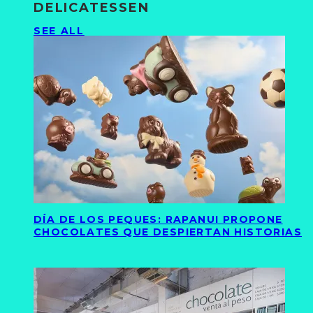
DELICATESSEN
SEE ALL
DÍA DE LOS PEQUES: RAPANUI PROPONE
CHOCOLATES QUE DESPIERTAN HISTORIAS