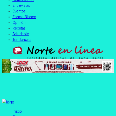
Entrevistas
Eventos
Fondo Blanco
Opinión
Recetas
Saludable
Tendencias
Inicio