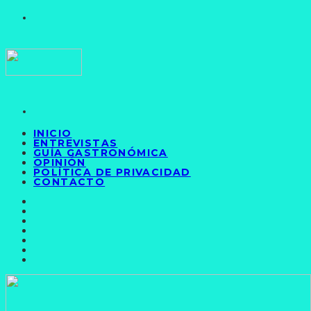
INICIO
ENTREVISTAS
GUÍA GASTRONÓMICA
OPINIÓN
POLÍTICA DE PRIVACIDAD
CONTACTO