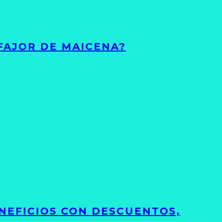
FAJOR DE MAICENA?
NEFICIOS CON DESCUENTOS,