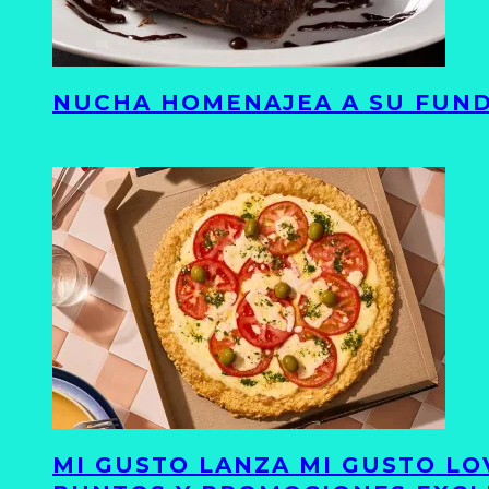
NUCHA HOMENAJEA A SU FUND
MI GUSTO LANZA MI GUSTO LO