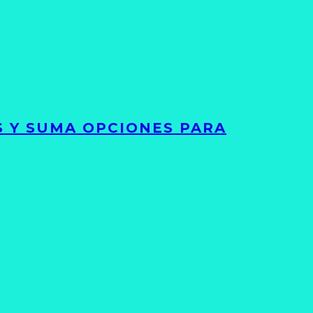
S Y SUMA OPCIONES PARA