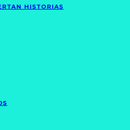
ERTAN HISTORIAS
OS