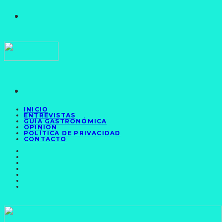
INICIO
ENTREVISTAS
GUÍA GASTRONÓMICA
OPINIÓN
POLÍTICA DE PRIVACIDAD
CONTACTO