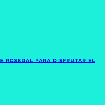
TE ROSEDAL PARA DISFRUTAR EL