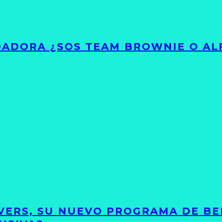
ADORA ¿SOS TEAM BROWNIE O AL
VERS, SU NUEVO PROGRAMA DE BE