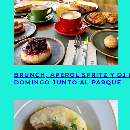
BRUNCH, APEROL SPRITZ Y DJ
DOMINGO JUNTO AL PARQUE