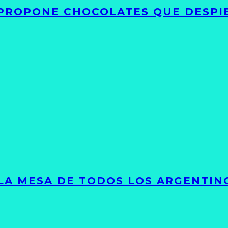
 PROPONE CHOCOLATES QUE DESPI
 LA MESA DE TODOS LOS ARGENTIN