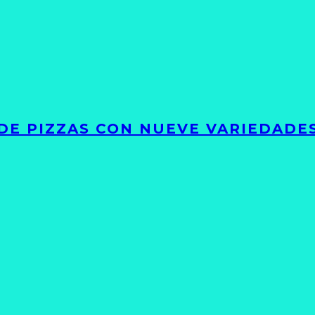
DE PIZZAS CON NUEVE VARIEDADE