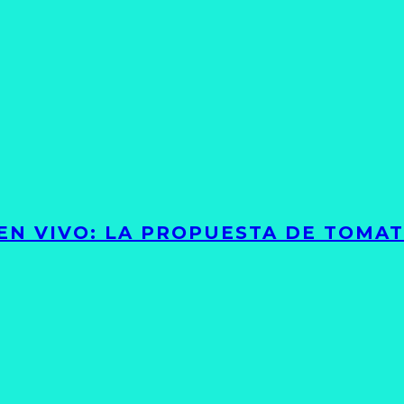
 EN VIVO: LA PROPUESTA DE TOMA