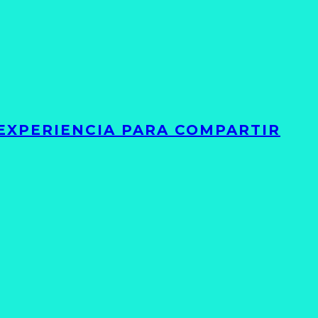
 EXPERIENCIA PARA COMPARTIR