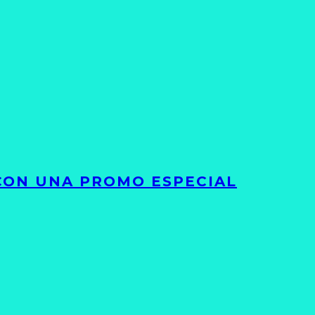
 CON UNA PROMO ESPECIAL