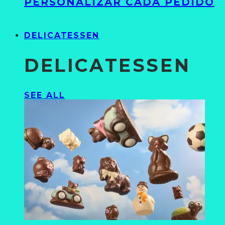
PERSONALIZAR CADA PEDIDO
DELICATESSEN
DELICATESSEN
SEE ALL