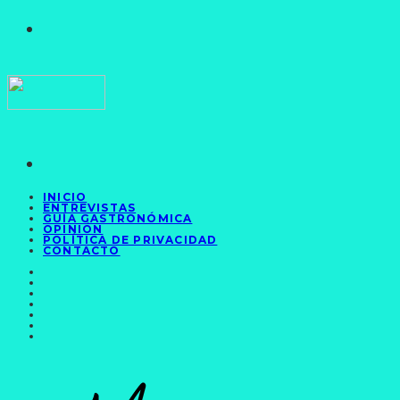
INICIO
ENTREVISTAS
GUÍA GASTRONÓMICA
OPINIÓN
POLÍTICA DE PRIVACIDAD
CONTACTO