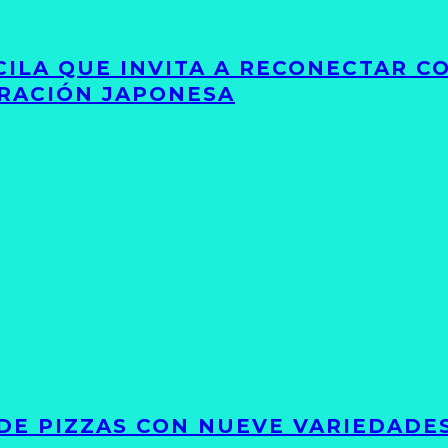
UCILA QUE INVITA A RECONECTAR C
IRACIÓN JAPONESA
DE PIZZAS CON NUEVE VARIEDADE