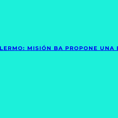
PALERMO: MISIÓN BA PROPONE UNA