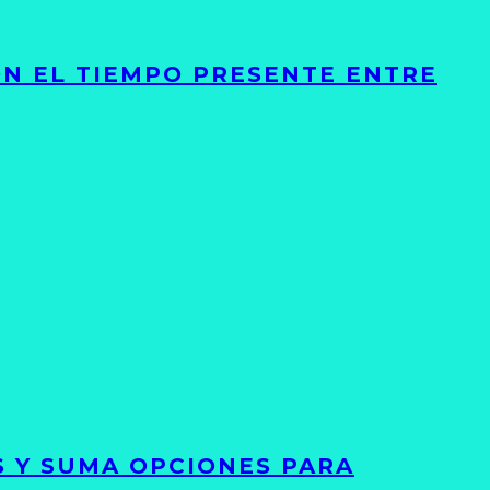
ON EL TIEMPO PRESENTE ENTRE
S Y SUMA OPCIONES PARA