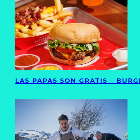
LAS PAPAS SON GRATIS – BUR