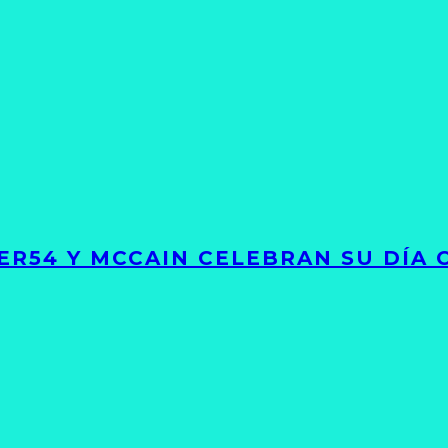
GER54 Y MCCAIN CELEBRAN SU DÍA