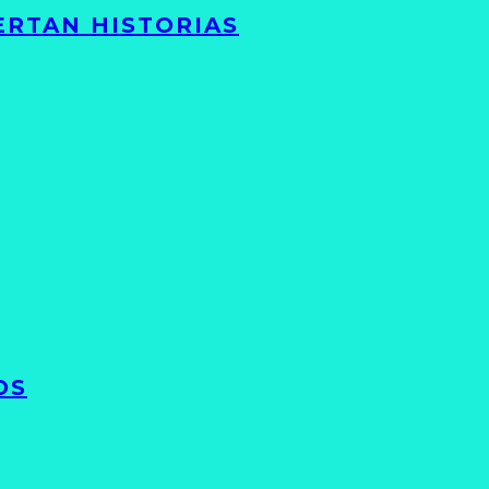
ERTAN HISTORIAS
OS