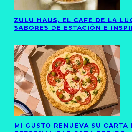
ZULU HAUS, EL CAFÉ DE LA L
SABORES DE ESTACIÓN E INSP
MI GUSTO RENUEVA SU CARTA 