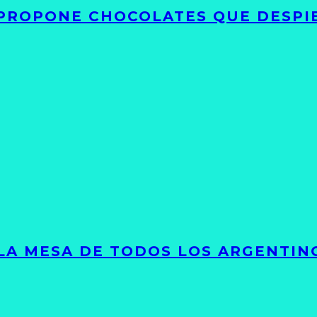
 PROPONE CHOCOLATES QUE DESPI
 LA MESA DE TODOS LOS ARGENTIN