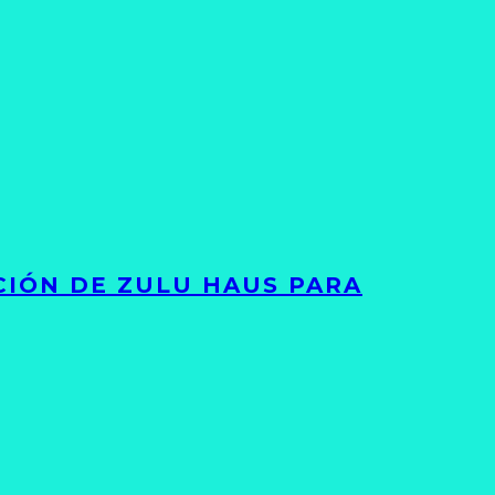
ACIÓN DE ZULU HAUS PARA