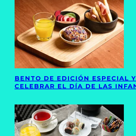
BENTO DE EDICIÓN ESPECIAL 
CELEBRAR EL DÍA DE LAS INFA