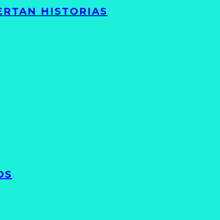
ERTAN HISTORIAS
OS