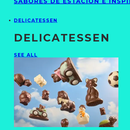
SABORES DE ESTACIÓN E INSP
DELICATESSEN
DELICATESSEN
SEE ALL