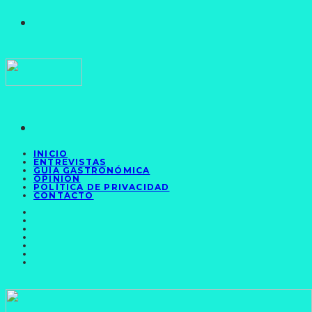
INICIO
ENTREVISTAS
GUÍA GASTRONÓMICA
OPINIÓN
POLÍTICA DE PRIVACIDAD
CONTACTO