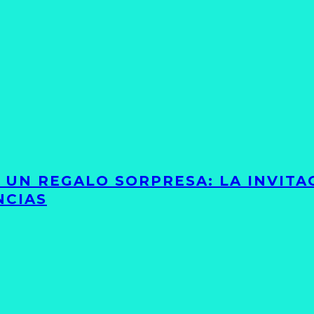
Y UN REGALO SORPRESA: LA INVIT
NCIAS