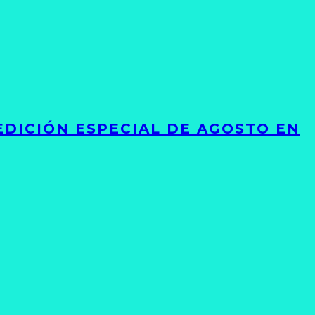
EDICIÓN ESPECIAL DE AGOSTO EN