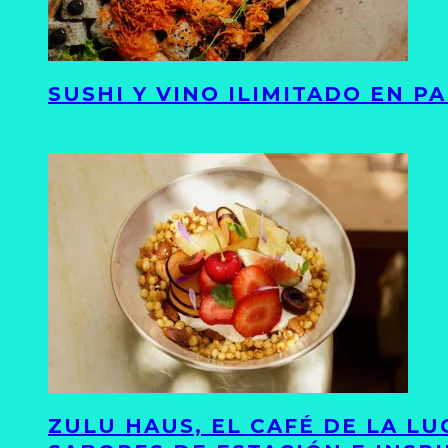
SUSHI Y VINO ILIMITADO EN 
ZULU HAUS, EL CAFÉ DE LA L