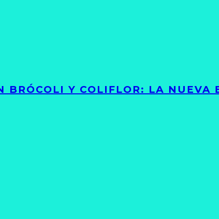
 BRÓCOLI Y COLIFLOR: LA NUEVA 