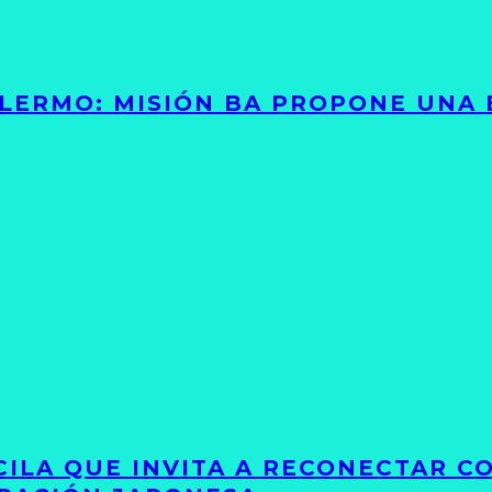
PALERMO: MISIÓN BA PROPONE UNA
UCILA QUE INVITA A RECONECTAR C