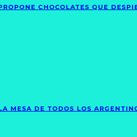
 PROPONE CHOCOLATES QUE DESPI
 LA MESA DE TODOS LOS ARGENTIN