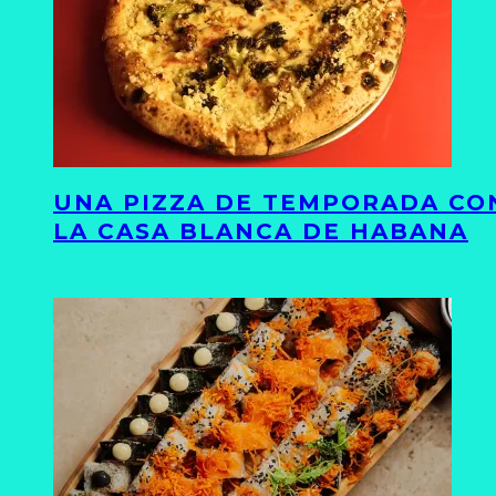
UNA PIZZA DE TEMPORADA CON
LA CASA BLANCA DE HABANA