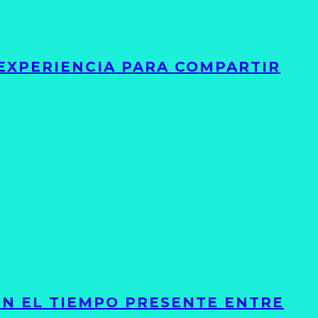
 EXPERIENCIA PARA COMPARTIR
ON EL TIEMPO PRESENTE ENTRE