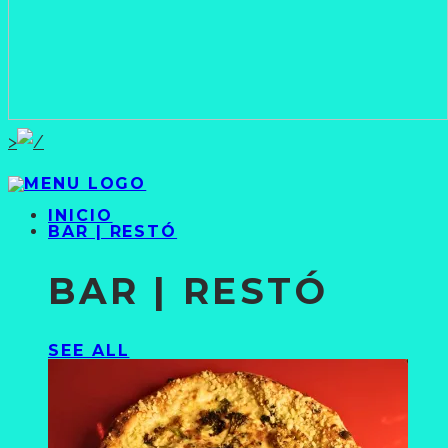
>
INICIO
BAR | RESTÓ
BAR | RESTÓ
SEE ALL